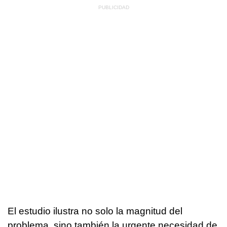
El estudio ilustra no solo la magnitud del
problema, sino también la urgente necesidad de