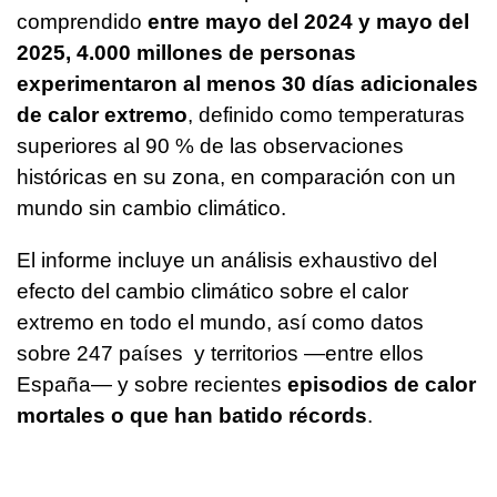
comprendido
entre mayo del 2024 y mayo del
2025, 4.000 millones de personas
experimentaron al menos 30 días adicionales
de calor extremo
, definido como temperaturas
superiores al 90 % de las observaciones
históricas en su zona, en comparación con un
mundo sin cambio climático.
El informe incluye un análisis exhaustivo del
efecto del cambio climático sobre el calor
extremo en todo el mundo, así como datos
sobre 247 países y territorios —entre ellos
España— y sobre recientes
episodios de calor
mortales o que han batido récords
.