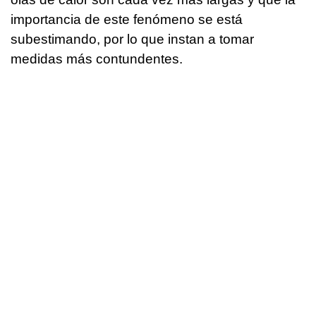
importancia de este fenómeno se está
subestimando, por lo que instan a tomar
medidas más contundentes.