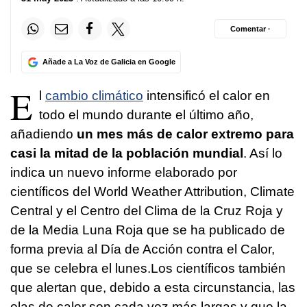
Comentar ·
Añade a La Voz de Galicia en Google
E
l
cambio climático
intensificó el calor en
todo el mundo durante el último año,
añadiendo
un mes más de calor extremo para
casi la mitad de la población mundial
. Así lo
indica un nuevo informe elaborado por
científicos del World Weather Attribution, Climate
Central y el Centro del Clima de la Cruz Roja y
de la Media Luna Roja que se ha publicado de
forma previa al Día de Acción contra el Calor,
que se celebra el lunes.Los científicos también
que alertan que, debido a esta circunstancia, las
olas de calor son cada vez más largas y que la