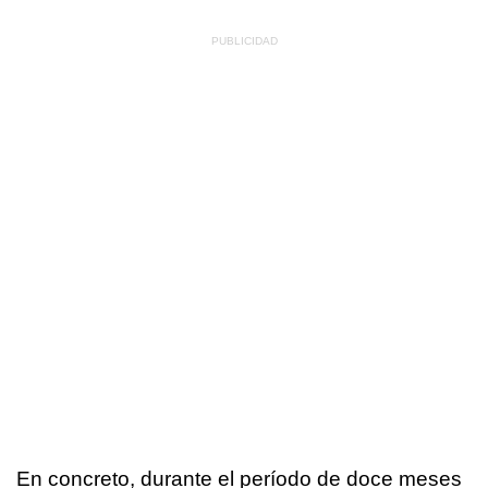
En concreto, durante el período de doce meses