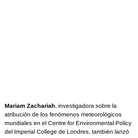
Mariam Zachariah
, investigadora sobre la
atribución de los fenómenos meteorológicos
mundiales en el Centre for Environmental Policy
del Imperial College de Londres, también lanzó