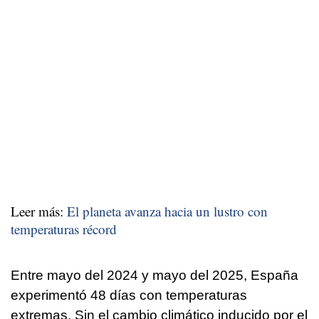
Leer más:
El planeta avanza hacia un lustro con
temperaturas récord
Entre mayo del 2024 y mayo del 2025, España
experimentó 48 días con temperaturas
extremas. Sin el cambio climático inducido por el