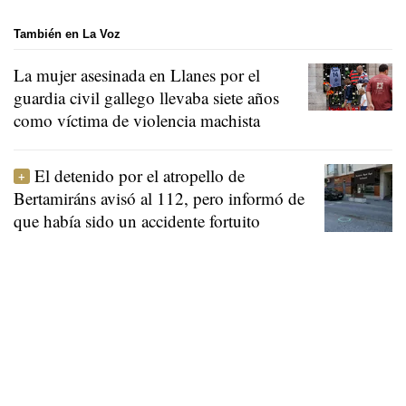
También en La Voz
La mujer asesinada en Llanes por el
guardia civil gallego llevaba siete años
como víctima de violencia machista
El detenido por el atropello de
Bertamiráns avisó al 112, pero informó de
que había sido un accidente fortuito