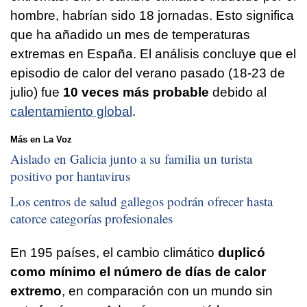
hombre, habrían sido 18 jornadas. Esto significa
que ha añadido un mes de temperaturas
extremas en España. El análisis concluye que el
episodio de calor del verano pasado (18-23 de
julio) fue
10 veces más probable
debido al
calentamiento global
.
Más en La Voz
Aislado en Galicia junto a su familia un turista
positivo por hantavirus
Los centros de salud gallegos podrán ofrecer hasta
catorce categorías profesionales
En 195 países, el cambio climático
duplicó
como mínimo el número de días de calor
extremo
, en comparación con un mundo sin