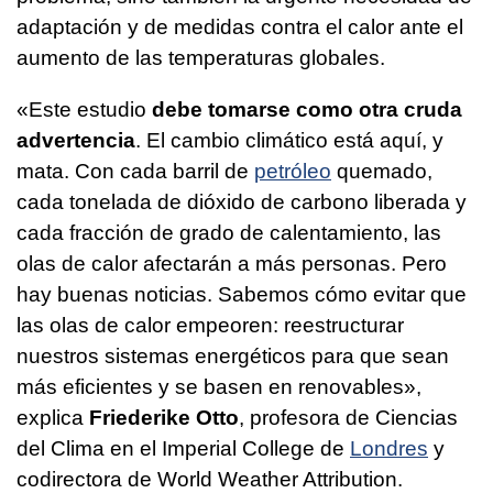
adaptación y de medidas contra el calor ante el
aumento de las temperaturas globales.
«Este estudio
debe tomarse como otra cruda
advertencia
. El cambio climático está aquí, y
mata. Con cada barril de
petróleo
quemado,
cada tonelada de dióxido de carbono liberada y
cada fracción de grado de calentamiento, las
olas de calor afectarán a más personas. Pero
hay buenas noticias. Sabemos cómo evitar que
las olas de calor empeoren: reestructurar
nuestros sistemas energéticos para que sean
más eficientes y se basen en renovables»,
explica
Friederike Otto
, profesora de Ciencias
del Clima en el Imperial College de
Londres
y
codirectora de World Weather Attribution.