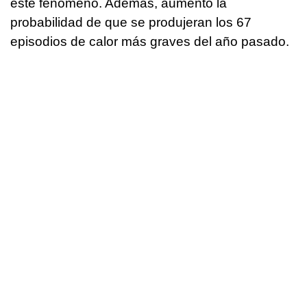
este fenómeno. Además, aumentó la
probabilidad de que se produjeran los 67
episodios de calor más graves del año pasado.