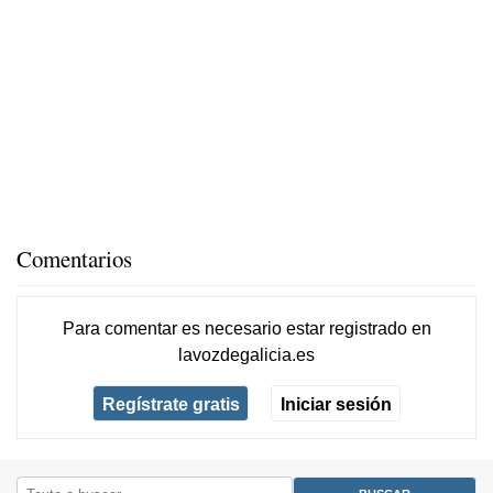
Comentarios
Para comentar es necesario
estar registrado
en
lavozdegalicia.es
Regístrate gratis
Iniciar sesión