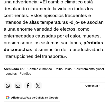
una advertencia: «El cambio climático está
desafiando claramente la vida en todos los
continentes. Estos episodios frecuentes e
intensos de altas temperaturas -dijo- se asocian
a una enorme variedad de efectos, como
enfermedades causadas por el calor, muertes,
presión sobre los sistemas sanitarios,
pérdidas
de cosechas
, disminución de la productividad e
interrupciones del transporte».
Archivado en:
Cambio climático
Reino Unido
Calentamiento global
Londres
Petróleo
Comentar ·
Añade a La Voz de Galicia en Google