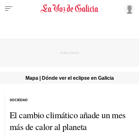
Mapa | Dónde ver el eclipse en Galicia
SOCIEDAD
El cambio climático añade un mes
más de calor al planeta