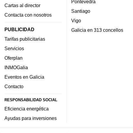
Pontevedra
Cartas al director
Santiago
Contacta con nosotros
Vigo
PUBLICIDAD
Galicia en 313 concellos
Tarifas publicitarias
Servicios
Oferplan
INMOGalia
Eventos en Galicia
Contacto
RESPONSABILIDAD SOCIAL
Eficiencia energética
Ayudas para inversiones