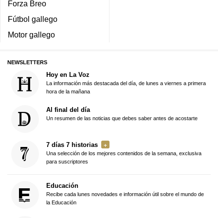
Forza Breo
Fútbol gallego
Motor gallego
NEWSLETTERS
Hoy en La Voz
La información más destacada del día, de lunes a viernes a primera
hora de la mañana
Al final del día
Un resumen de las noticias que debes saber antes de acostarte
7 días 7 historias
Una selección de los mejores contenidos de la semana, exclusiva
para suscriptores
Educación
Recibe cada lunes novedades e información útil sobre el mundo de
la Educación