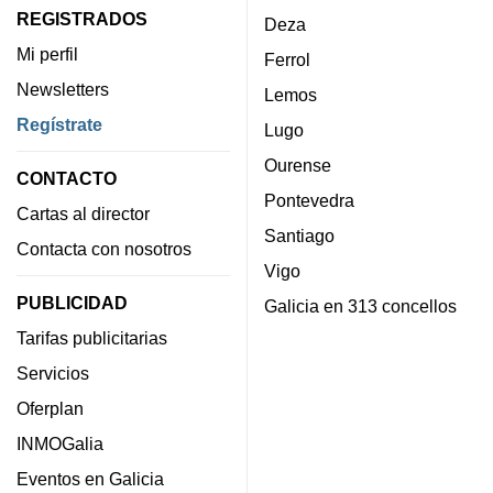
REGISTRADOS
Deza
Mi perfil
Ferrol
Newsletters
Lemos
Regístrate
Lugo
Ourense
CONTACTO
Pontevedra
Cartas al director
Santiago
Contacta con nosotros
Vigo
PUBLICIDAD
Galicia en 313 concellos
Tarifas publicitarias
Servicios
Oferplan
INMOGalia
Eventos en Galicia