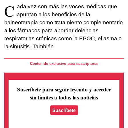
C
ada vez son más las voces médicas que
apuntan a los beneficios de la
balneoterapia como tratamiento complementario
a los fármacos para abordar dolencias
respiratorias crónicas como la EPOC, el asma o
la sinusitis. También
Contenido exclusivo para suscriptores
Suscríbete para seguir leyendo
y acceder
sin límites a todas las noticias
Suscríbete