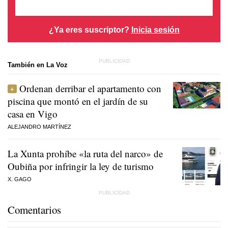
¿Ya eres suscriptor?
Inicia sesión
También en La Voz
Ordenan derribar el apartamento con
piscina que montó en el jardín de su
casa en Vigo
ALEJANDRO MARTÍNEZ
La Xunta prohíbe «la ruta del narco» de
Oubiña por infringir la ley de turismo
X. GAGO
Comentarios