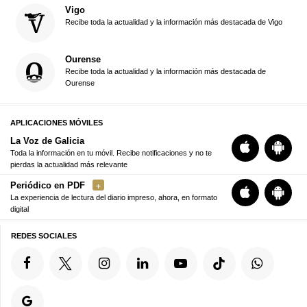
Vigo
Recibe toda la actualidad y la información más destacada de Vigo
Ourense
Recibe toda la actualidad y la información más destacada de
Ourense
APLICACIONES MÓVILES
La Voz de Galicia
Toda la información en tu móvil. Recibe notificaciones y no te
pierdas la actualidad más relevante
Periódico en PDF
La experiencia de lectura del diario impreso, ahora, en formato
digital
REDES SOCIALES