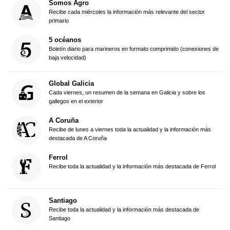
Somos Agro
Recibe cada miércoles la información más relevante del sector
primario
5 océanos
Boletín diario para marineros en formato comprimido (conexiones de
baja velocidad)
Global Galicia
Cada viernes, un resumen de la semana en Galicia y sobre los
gallegos en el exterior
A Coruña
Recibe de lunes a viernes toda la actualidad y la información más
destacada de A Coruña
Ferrol
Recibe toda la actualidad y la información más destacada de Ferrol
Santiago
Recibe toda la actualidad y la información más destacada de
Santiago