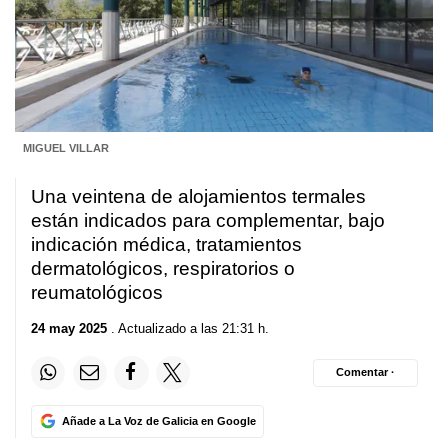
MIGUEL VILLAR
Una veintena de alojamientos termales
están indicados para complementar, bajo
indicación médica, tratamientos
dermatológicos, respiratorios o
reumatológicos
24 may 2025
. Actualizado a las 21:31 h.
Comentar ·
Añade a La Voz de Galicia en Google