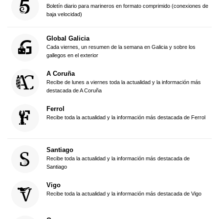
Boletín diario para marineros en formato comprimido (conexiones de
baja velocidad)
Global Galicia
Cada viernes, un resumen de la semana en Galicia y sobre los
gallegos en el exterior
A Coruña
Recibe de lunes a viernes toda la actualidad y la información más
destacada de A Coruña
Ferrol
Recibe toda la actualidad y la información más destacada de Ferrol
Santiago
Recibe toda la actualidad y la información más destacada de
Santiago
Vigo
Recibe toda la actualidad y la información más destacada de Vigo