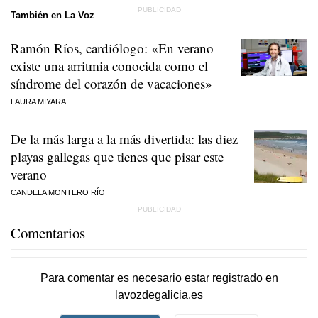
También en La Voz
Ramón Ríos, cardiólogo: «En verano
existe una arritmia conocida como el
síndrome del corazón de vacaciones»
LAURA MIYARA
De la más larga a la más divertida: las diez
playas gallegas que tienes que pisar este
verano
CANDELA MONTERO RÍO
Comentarios
Para comentar es necesario
estar registrado
en
lavozdegalicia.es