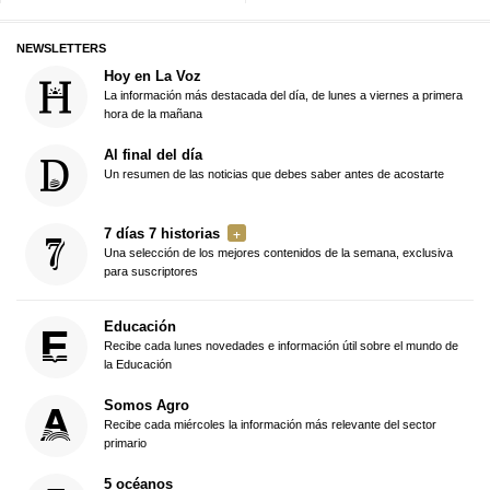
NEWSLETTERS
Hoy en La Voz
La información más destacada del día, de lunes a viernes a primera
hora de la mañana
Al final del día
Un resumen de las noticias que debes saber antes de acostarte
7 días 7 historias
Una selección de los mejores contenidos de la semana, exclusiva
para suscriptores
Educación
Recibe cada lunes novedades e información útil sobre el mundo de
la Educación
Somos Agro
Recibe cada miércoles la información más relevante del sector
primario
5 océanos