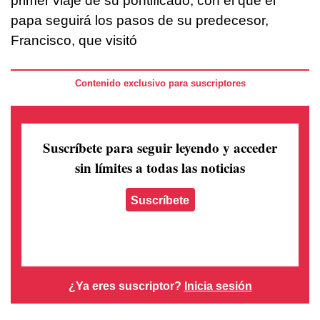
primer viaje de su pontificado, con el que el
papa seguirá los pasos de su predecesor,
Francisco, que visitó
Contenido exclusivo para suscriptores
Suscríbete para seguir leyendo
y acceder
sin límites a todas las noticias
Suscríbete
¿Ya eres suscriptor?
Inicia sesión