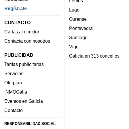
Lemos
Regístrate
Lugo
Ourense
CONTACTO
Pontevedra
Cartas al director
Santiago
Contacta con nosotros
Vigo
PUBLICIDAD
Galicia en 313 concellos
Tarifas publicitarias
Servicios
Oferplan
INMOGalia
Eventos en Galicia
Contacto
RESPONSABILIDAD SOCIAL