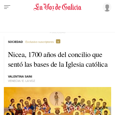
SOCIEDAD
· Exclusivo suscriptores
Nicea, 1700 años del concilio que
sentó las bases de la Iglesia católica
VALENTINA SAINI
VENECIA / E. LA VOZ