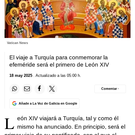
Vatican News
El viaje a Turquía para conmemorar la
efeméride será el primero de León XIV
18 may 2025
. Actualizado a las 05:00 h.
Comentar ·
Añade a La Voz de Galicia en Google
L
eón XIV viajará a Turquía, tal y como él
mismo ha anunciado. En principio, será el