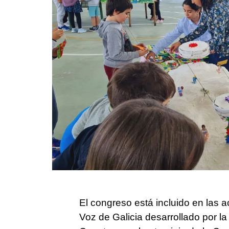
El congreso está incluido en las a
Voz de Galicia desarrollado por 