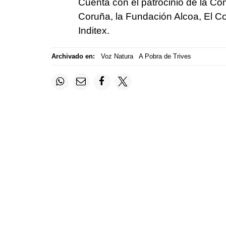
Cuenta con el patrocinio de la Co
Coruña, la Fundación Alcoa, El C
Inditex.
Archivado en:
Voz Natura
A Pobra de Trives