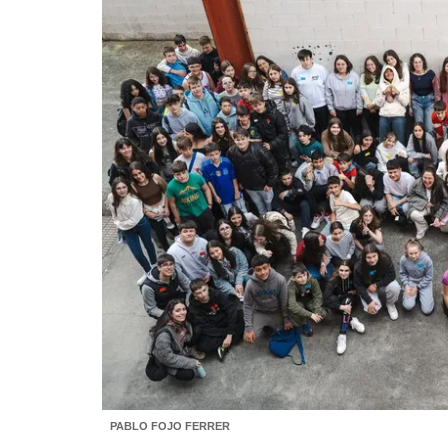
PABLO FOJO FERRER