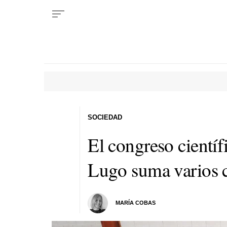
SOCIEDAD
El congreso cientí
Lugo suma varios 
MARÍA COBAS