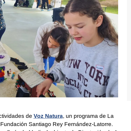
ctividades de
Voz Natura
, un programa de La
la Fundación Santiago Rey Fernández-Latorre.