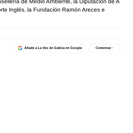
nsellería de Medio Ambiente, la Diputación de A
orte Inglés, la Fundación Ramón Areces e
Añade a La Voz de Galicia en Google
Comentar ·