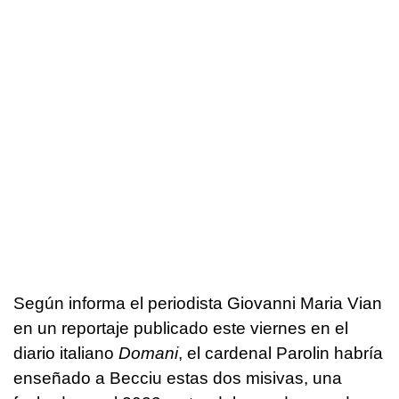
Según informa el periodista Giovanni Maria Vian
en un reportaje publicado este viernes en el
diario italiano
Domani
, el cardenal Parolin habría
enseñado a Becciu estas dos misivas, una