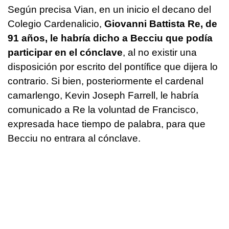
Según precisa Vian, en un inicio el decano del
Colegio Cardenalicio,
Giovanni Battista Re, de
91 años, le habría dicho a Becciu que podía
participar en el cónclave
, al no existir una
disposición por escrito del pontífice que dijera lo
contrario. Si bien, posteriormente el cardenal
camarlengo, Kevin Joseph Farrell, le habría
comunicado a Re la voluntad de Francisco,
expresada hace tiempo de palabra, para que
Becciu no entrara al cónclave.