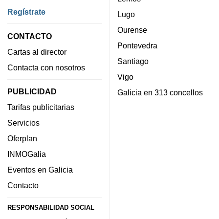
Regístrate
Lugo
Ourense
CONTACTO
Pontevedra
Cartas al director
Santiago
Contacta con nosotros
Vigo
PUBLICIDAD
Galicia en 313 concellos
Tarifas publicitarias
Servicios
Oferplan
INMOGalia
Eventos en Galicia
Contacto
RESPONSABILIDAD SOCIAL