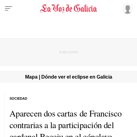
Mapa | Dónde ver el eclipse en Galicia
SOCIEDAD
Aparecen dos cartas de Francisco
contrarias a la participación del
cardenal Becciu en el cónclave