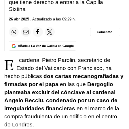
que tiene derecho a entrar a la Capilla
Sixtina
26 abr 2025
. Actualizado a las 09:29 h.
Comentar ·
Añade a La Voz de Galicia en Google
E
l cardenal Pietro Parolin, secretario de
Estado del Vaticano con Francisco, ha
hecho públicas
dos cartas mecanografiadas y
firmadas por el papa
en las que
Bergoglio
planteaba excluir del cónclave al cardenal
Angelo Becciu, condenado por un caso de
irregularidades financieras
en el marco de la
compra fraudulenta de un edificio en el centro
de Londres.