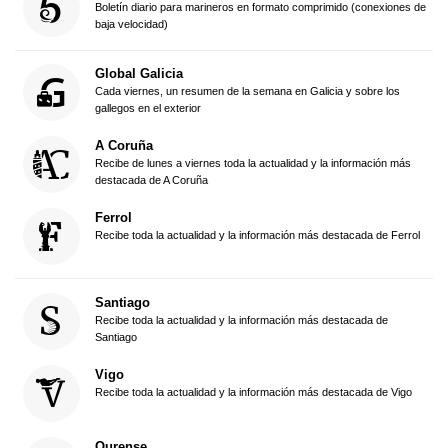
Boletín diario para marineros en formato comprimido (conexiones de
baja velocidad)
Global Galicia
Cada viernes, un resumen de la semana en Galicia y sobre los
gallegos en el exterior
A Coruña
Recibe de lunes a viernes toda la actualidad y la información más
destacada de A Coruña
Ferrol
Recibe toda la actualidad y la información más destacada de Ferrol
Santiago
Recibe toda la actualidad y la información más destacada de
Santiago
Vigo
Recibe toda la actualidad y la información más destacada de Vigo
Ourense