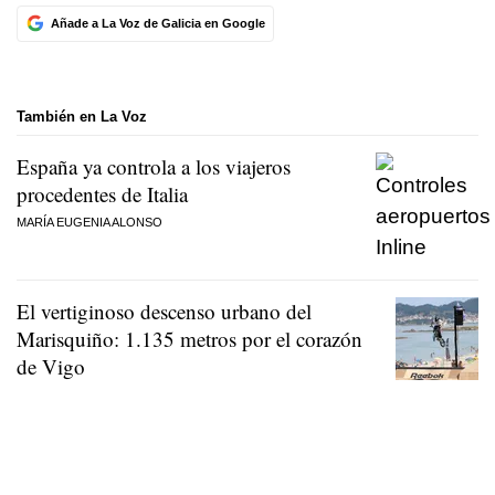
Añade a La Voz de Galicia en Google
También en La Voz
España ya controla a los viajeros
procedentes de Italia
MARÍA EUGENIA ALONSO
El vertiginoso descenso urbano del
Marisquiño: 1.135 metros por el corazón
de Vigo