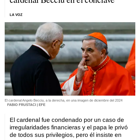
LA VOZ
El cardenal Angelo Becciu, a la derecha, en una imagen de diciembre del 2024
FABIO FRUSTACI | EFE
El cardenal fue condenado por un caso de
irregularidades financieras y el papa le privó
de todos sus privilegios, pero él insiste en