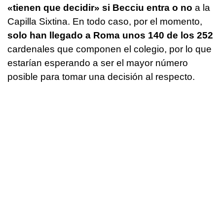
«tienen que decidir»
si Becciu entra o no
a la
Capilla Sixtina. En todo caso, por el momento,
solo han llegado a Roma unos 140 de los 252
cardenales que componen el colegio, por lo que
estarían esperando a ser el mayor número
posible para tomar una decisión al respecto.