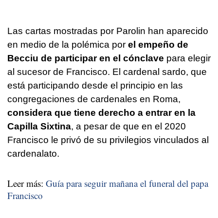
Las cartas mostradas por Parolin han aparecido
en medio de la polémica por
el empeño de
Becciu
de participar en el cónclave
para elegir
al sucesor de Francisco. El cardenal sardo, que
está participando desde el principio en las
congregaciones de cardenales en Roma,
considera que tiene derecho a entrar en la
Capilla Sixtina
, a pesar de que en el 2020
Francisco le privó de su privilegios vinculados al
cardenalato.
Leer más:
Guía para seguir mañana el funeral del papa
Francisco