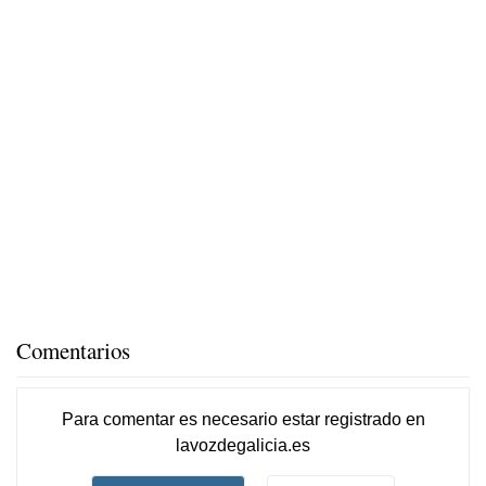
Comentarios
Para comentar es necesario
estar registrado
en
lavozdegalicia.es