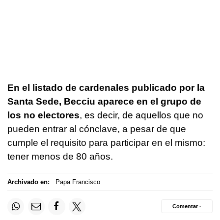
En el listado de cardenales publicado por la
Santa Sede, Becciu aparece en el grupo de
los no electores
, es decir, de aquellos que no
pueden entrar al cónclave, a pesar de que
cumple el requisito para participar en el mismo:
tener menos de 80 años.
Archivado en:
Papa Francisco
Comentar ·