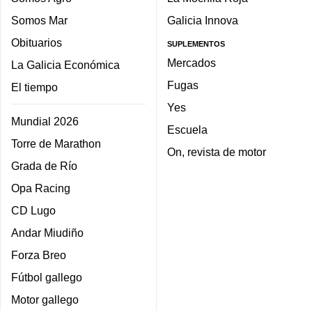
Somos Mar
Galicia Innova
Obituarios
SUPLEMENTOS
Mercados
La Galicia Económica
Fugas
El tiempo
Yes
Mundial 2026
Escuela
Torre de Marathon
On, revista de motor
Grada de Río
Opa Racing
CD Lugo
Andar Miudiño
Forza Breo
Fútbol gallego
Motor gallego