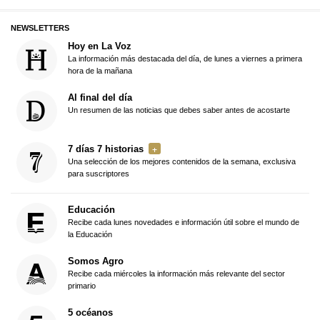
NEWSLETTERS
Hoy en La Voz
La información más destacada del día, de lunes a viernes a primera
hora de la mañana
Al final del día
Un resumen de las noticias que debes saber antes de acostarte
7 días 7 historias
Una selección de los mejores contenidos de la semana, exclusiva
para suscriptores
Educación
Recibe cada lunes novedades e información útil sobre el mundo de
la Educación
Somos Agro
Recibe cada miércoles la información más relevante del sector
primario
5 océanos