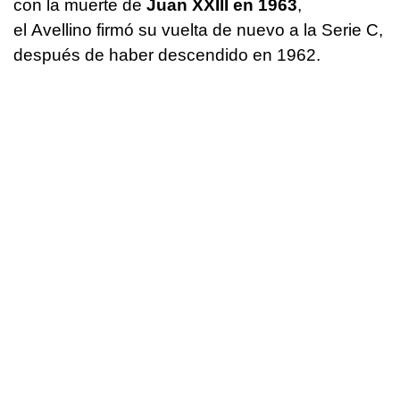
con la muerte de
Juan XXIII en 1963
,
el Avellino firmó su vuelta de nuevo a la Serie C,
después de haber descendido en 1962.