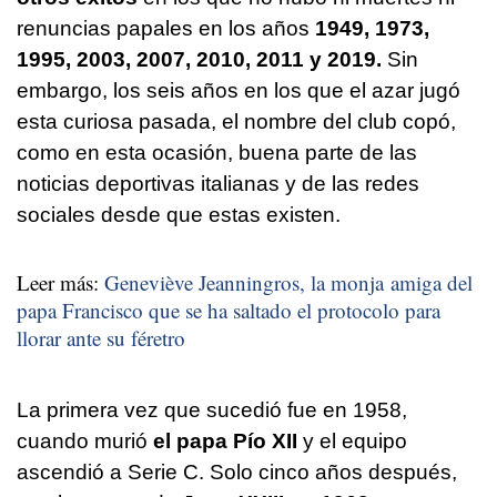
renuncias papales en los años
1949, 1973,
1995, 2003, 2007, 2010, 2011 y 2019.
Sin
embargo, los seis años en los que el azar jugó
esta curiosa pasada, el nombre del club copó,
como en esta ocasión, buena parte de las
noticias deportivas italianas y de las redes
sociales desde que estas existen.
Leer más:
Geneviève Jeanningros, la monja amiga del
papa Francisco que se ha saltado el protocolo para
llorar ante su féretro
La primera vez que sucedió fue en 1958,
cuando murió
el papa Pío XII
y el equipo
ascendió a Serie C. Solo cinco años después,