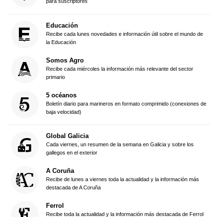
para suscriptores
Educación
Recibe cada lunes novedades e información útil sobre el mundo de
la Educación
Somos Agro
Recibe cada miércoles la información más relevante del sector
primario
5 océanos
Boletín diario para marineros en formato comprimido (conexiones de
baja velocidad)
Global Galicia
Cada viernes, un resumen de la semana en Galicia y sobre los
gallegos en el exterior
A Coruña
Recibe de lunes a viernes toda la actualidad y la información más
destacada de A Coruña
Ferrol
Recibe toda la actualidad y la información más destacada de Ferrol