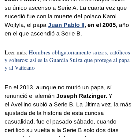
su único ascenso a Serie A. La cuarta vez que
sucedió fue con la muerte del polaco Karol
Wojtyla, el papa
Juan Pablo II
, en el 2005,
año
en el que ascendió a Serie B.
Leer más:
Hombres obligatoriamente suizos, católicos
y solteros: así es la Guardia Suiza que protege al papa
y al Vaticano
En el 2013, aunque no murió un papa, sí
renunció el alemán
Joseph Ratzinger.
Y
el Avellino subió a Serie B. La última vez, la más
ajustada de la historia de esta curiosa
casualidad, fue el pasado sábado, cuando
certificó su vuelta a la Serie B solo dos días