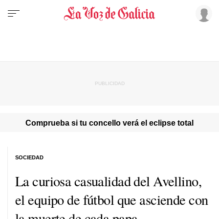
Comprueba si tu concello verá el eclipse total
SOCIEDAD
La curiosa casualidad del Avellino,
el equipo de fútbol que asciende con
la muerte de cada papa