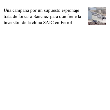
Una campaña por un supuesto espionaje
trata de forzar a Sánchez para que frene la
inversión de la china SAIC en Ferrol