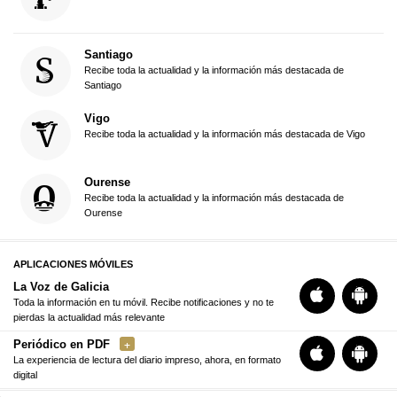
Santiago
Recibe toda la actualidad y la información más destacada de
Santiago
Vigo
Recibe toda la actualidad y la información más destacada de Vigo
Ourense
Recibe toda la actualidad y la información más destacada de
Ourense
APLICACIONES MÓVILES
La Voz de Galicia
Toda la información en tu móvil. Recibe notificaciones y no te
pierdas la actualidad más relevante
Periódico en PDF
La experiencia de lectura del diario impreso, ahora, en formato
digital