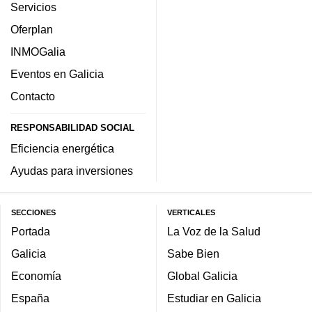
Servicios
Oferplan
INMOGalia
Eventos en Galicia
Contacto
RESPONSABILIDAD SOCIAL
Eficiencia energética
Ayudas para inversiones
SECCIONES
VERTICALES
Portada
La Voz de la Salud
Galicia
Sabe Bien
Economía
Global Galicia
España
Estudiar en Galicia