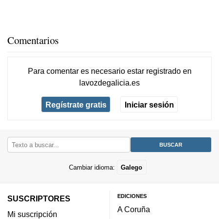
Comentarios
Para comentar es necesario
estar registrado
en
lavozdegalicia.es
Regístrate gratis
Iniciar sesión
Cambiar idioma:
Galego
EDICIONES
SUSCRIPTORES
A Coruña
Mi suscripción