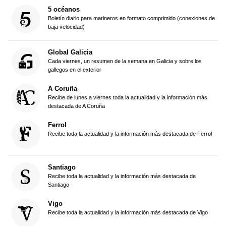
5 océanos
Boletín diario para marineros en formato comprimido (conexiones de
baja velocidad)
Global Galicia
Cada viernes, un resumen de la semana en Galicia y sobre los
gallegos en el exterior
A Coruña
Recibe de lunes a viernes toda la actualidad y la información más
destacada de A Coruña
Ferrol
Recibe toda la actualidad y la información más destacada de Ferrol
Santiago
Recibe toda la actualidad y la información más destacada de
Santiago
Vigo
Recibe toda la actualidad y la información más destacada de Vigo