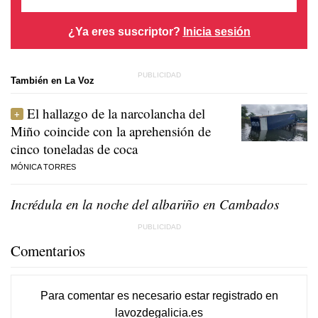
¿Ya eres suscriptor?
Inicia sesión
También en La Voz
El hallazgo de la narcolancha del
Miño coincide con la aprehensión de
cinco toneladas de coca
MÓNICA TORRES
Incrédula en la noche del albariño en Cambados
Comentarios
Para comentar es necesario
estar registrado
en
lavozdegalicia.es