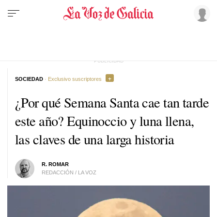
SOCIEDAD
· Exclusivo suscriptores
¿Por qué Semana Santa cae tan tarde
este año? Equinoccio y luna llena,
las claves de una larga historia
R. ROMAR
REDACCIÓN / LA VOZ