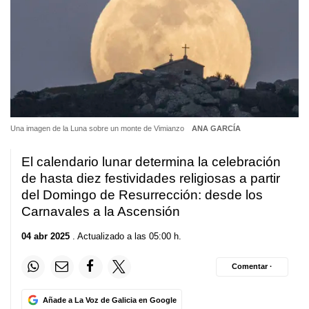
Una imagen de la Luna sobre un monte de Vimianzo
ANA GARCÍA
El calendario lunar determina la celebración
de hasta diez festividades religiosas a partir
del Domingo de Resurrección: desde los
Carnavales a la Ascensión
04 abr 2025
. Actualizado a las 05:00 h.
Comentar ·
Añade a La Voz de Galicia en Google