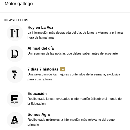
Motor gallego
NEWSLETTERS
Hoy en La Voz
La información más destacada del día, de lunes a viernes a primera
hora de la mañana
Al final del día
Un resumen de las noticias que debes saber antes de acostarte
7 días 7 historias
Una selección de los mejores contenidos de la semana, exclusiva
para suscriptores
Educación
Recibe cada lunes novedades e información útil sobre el mundo de
la Educación
Somos Agro
Recibe cada miércoles la información más relevante del sector
primario