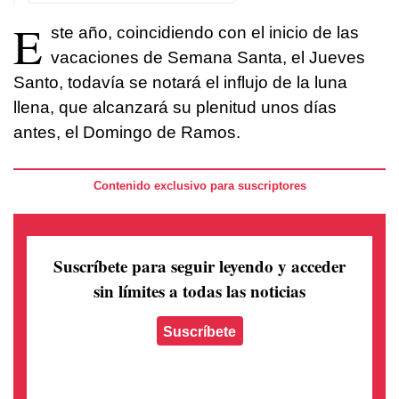
E
ste año, coincidiendo con el inicio de las
vacaciones de Semana Santa, el Jueves
Santo, todavía se notará el influjo de la luna
llena, que alcanzará su plenitud unos días
antes, el Domingo de Ramos.
Contenido exclusivo para suscriptores
Suscríbete para seguir leyendo
y acceder
sin límites a todas las noticias
Suscríbete