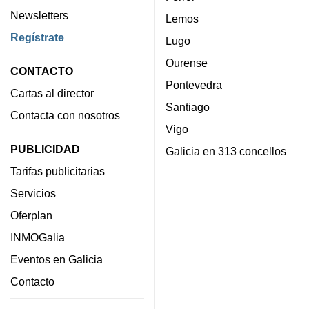
Newsletters
Lemos
Regístrate
Lugo
Ourense
CONTACTO
Pontevedra
Cartas al director
Santiago
Contacta con nosotros
Vigo
PUBLICIDAD
Galicia en 313 concellos
Tarifas publicitarias
Servicios
Oferplan
INMOGalia
Eventos en Galicia
Contacto