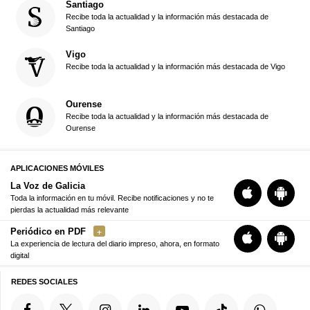
Santiago
Recibe toda la actualidad y la información más destacada de
Santiago
Vigo
Recibe toda la actualidad y la información más destacada de Vigo
Ourense
Recibe toda la actualidad y la información más destacada de
Ourense
APLICACIONES MÓVILES
La Voz de Galicia
Toda la información en tu móvil. Recibe notificaciones y no te
pierdas la actualidad más relevante
Periódico en PDF
La experiencia de lectura del diario impreso, ahora, en formato
digital
REDES SOCIALES