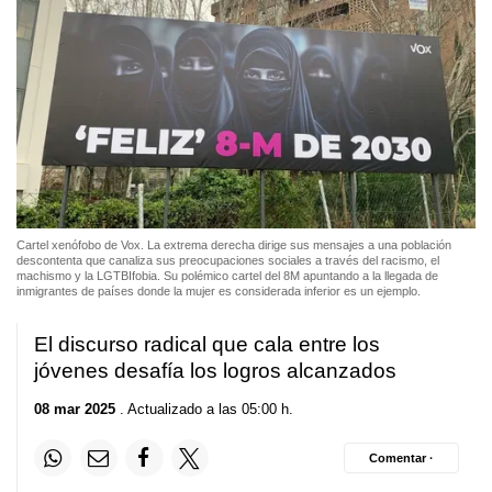
Cartel xenófobo de Vox. La extrema derecha dirige sus mensajes a una población
descontenta que canaliza sus preocupaciones sociales a través del racismo, el
machismo y la LGTBIfobia. Su polémico cartel del 8M apuntando a la llegada de
inmigrantes de países donde la mujer es considerada inferior es un ejemplo.
El discurso radical que cala entre los
jóvenes desafía los logros alcanzados
08 mar 2025
. Actualizado a las 05:00 h.
Comentar ·