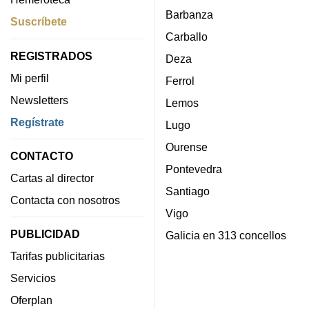
Barbanza
Suscríbete
Carballo
REGISTRADOS
Deza
Mi perfil
Ferrol
Newsletters
Lemos
Regístrate
Lugo
Ourense
CONTACTO
Pontevedra
Cartas al director
Santiago
Contacta con nosotros
Vigo
PUBLICIDAD
Galicia en 313 concellos
Tarifas publicitarias
Servicios
Oferplan