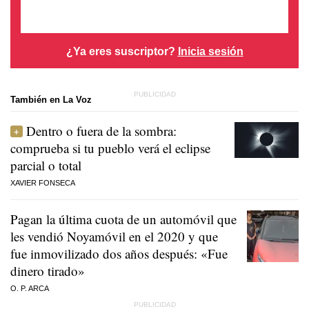
¿Ya eres suscriptor?
Inicia sesión
También en La Voz
Dentro o fuera de la sombra:
comprueba si tu pueblo verá el eclipse
parcial o total
XAVIER FONSECA
Pagan la última cuota de un automóvil que
les vendió Noyamóvil en el 2020 y que
fue inmovilizado dos años después: «Fue
dinero tirado»
O. P. ARCA