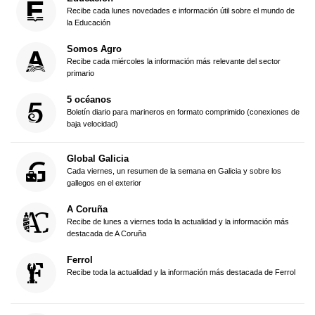
Recibe cada lunes novedades e información útil sobre el mundo de
la Educación
Somos Agro
Recibe cada miércoles la información más relevante del sector
primario
5 océanos
Boletín diario para marineros en formato comprimido (conexiones de
baja velocidad)
Global Galicia
Cada viernes, un resumen de la semana en Galicia y sobre los
gallegos en el exterior
A Coruña
Recibe de lunes a viernes toda la actualidad y la información más
destacada de A Coruña
Ferrol
Recibe toda la actualidad y la información más destacada de Ferrol