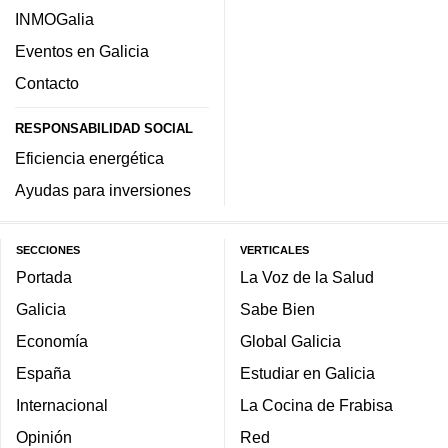
INMOGalia
Eventos en Galicia
Contacto
RESPONSABILIDAD SOCIAL
Eficiencia energética
Ayudas para inversiones
SECCIONES
VERTICALES
Portada
La Voz de la Salud
Galicia
Sabe Bien
Economía
Global Galicia
España
Estudiar en Galicia
Internacional
La Cocina de Frabisa
Opinión
Red