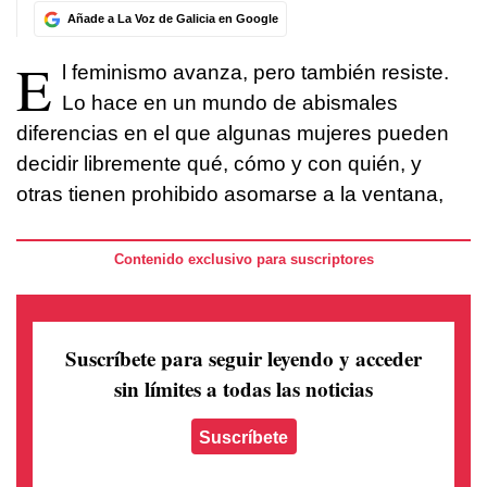
Añade a La Voz de Galicia en Google
E
l feminismo avanza, pero también resiste.
Lo hace en un mundo de abismales
diferencias en el que algunas mujeres pueden
decidir libremente qué, cómo y con quién, y
otras tienen prohibido asomarse a la ventana,
Contenido exclusivo para suscriptores
Suscríbete para seguir leyendo
y acceder
sin límites a todas las noticias
Suscríbete