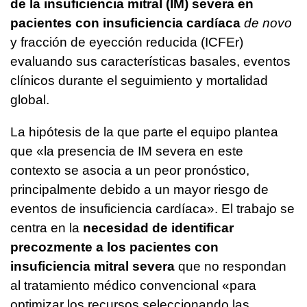
de la insuficiencia mitral (IM) severa en
pacientes con insuficiencia cardíaca
de novo
y fracción de eyección reducida (ICFEr)
evaluando sus características basales, eventos
clínicos durante el seguimiento y mortalidad
global.
La hipótesis de la que parte el equipo plantea
que «la presencia de IM severa en este
contexto se asocia a un peor pronóstico,
principalmente debido a un mayor riesgo de
eventos de insuficiencia cardíaca». El trabajo se
centra en la
necesidad de identificar
precozmente a los pacientes con
insuficiencia mitral severa
que no respondan
al tratamiento médico convencional «para
optimizar los recursos seleccionando las