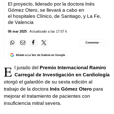
El proyecto, liderado por la doctora Inés
Gómez Otero, se llevará a cabo en
el hospitales Clínico, de Santiago, y La Fe,
de Valencia
06 mar 2025
. Actualizado a las 17:57 h.
Comentar ·
Añade a La Voz de Galicia en Google
E
l jurado del
Premio Internacional Ramiro
Carregal de Investigación en Cardiología
otorgó el galardón de su sexta edición al
trabajo de la doctora
Inés Gómez Otero
para
mejorar el tratamiento de pacientes con
insuficiencia mitral severa.