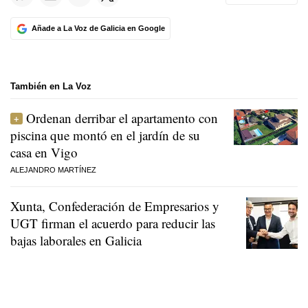
Añade a La Voz de Galicia en Google
También en La Voz
Ordenan derribar el apartamento con
piscina que montó en el jardín de su
casa en Vigo
ALEJANDRO MARTÍNEZ
Xunta, Confederación de Empresarios y
UGT firman el acuerdo para reducir las
bajas laborales en Galicia