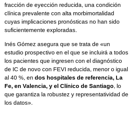
fracción de eyección reducida, una condición
clínica prevalente con alta morbimortalidad
cuyas implicaciones pronósticas no han sido
suficientemente exploradas.
Inés Gómez asegura que se trata de «un
estudio prospectivo en el que se incluirá a todos
los pacientes que ingresen con el diagnóstico
de IC de novo con FEVI reducida, menor o igual
al 40 %, en
dos hospitales de referencia, La
Fe, en Valencia, y el Clínico de Santiago
, lo
que garantiza la robustez y representatividad de
los datos».