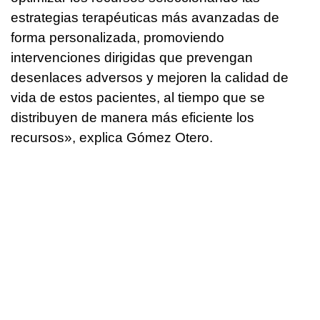
estrategias terapéuticas más avanzadas de
forma personalizada, promoviendo
intervenciones dirigidas que prevengan
desenlaces adversos y mejoren la calidad de
vida de estos pacientes, al tiempo que se
distribuyen de manera más eficiente los
recursos», explica Gómez Otero.