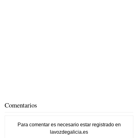
Comentarios
Para comentar es necesario
estar registrado
en
lavozdegalicia.es