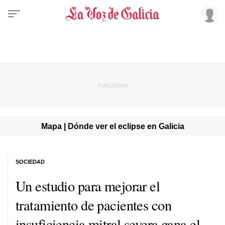
Mapa | Dónde ver el eclipse en Galicia
SOCIEDAD
Un estudio para mejorar el
tratamiento de pacientes con
insuficiencia mitral severa gana el