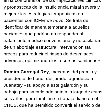
en la comprensión de las implicaciones clínicas
y pronósticas de la insuficiencia mitral severa y
mejorar las estrategias terapéuticas en
pacientes con ICFEr
de novo
. Se trata de
identificar de manera temprana a aquellos
pacientes que podrían no responder al
tratamiento médico convencional y necesitarían
de un abordaje estructural intervencionista
precoz para reducir el riesgo de desenlaces
adversos, optimizando los recursos sanitarios».
Ramiro Carregal Rey
, mecenas del premio y
presidente de honor del jurado, agradeció a
Juanatey «su apoyo a este galardón y su
trabajo para sacarlo adelante a lo largo de estos
seis años, pero también su trabajo diario en el
CHUS, que ha permitido convertir el servicio de