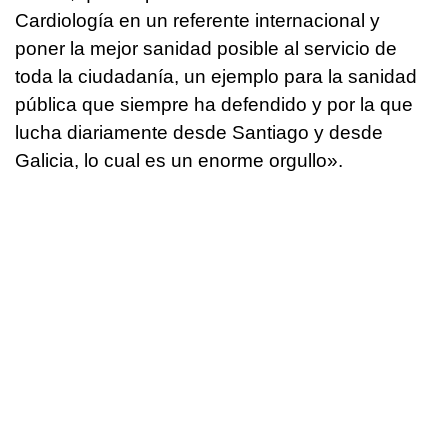
Cardiología en un referente internacional y
poner la mejor sanidad posible al servicio de
toda la ciudadanía, un ejemplo para la sanidad
pública que siempre ha defendido y por la que
lucha diariamente desde Santiago y desde
Galicia, lo cual es un enorme orgullo».