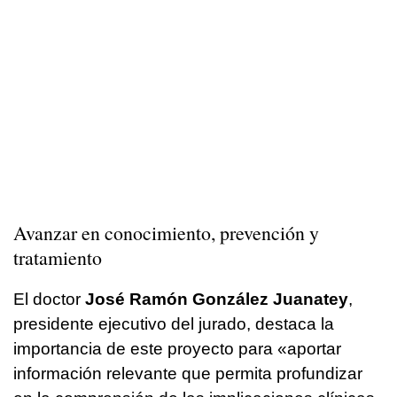
Avanzar en conocimiento, prevención y
tratamiento
El doctor
José Ramón González Juanatey
,
presidente ejecutivo del jurado, destaca la
importancia de este proyecto para «aportar
información relevante que permita profundizar