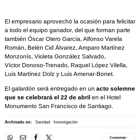
El empresario aprovechó la ocasión para felicitar
a todo el equipo ganador, del que forman parte
también Óscar Otero García, Alfonso Varela
Román, Belén Cid Álvarez, Amparo Martínez
Monzonís, Violeta González Salvado,
Víctor Donoso-Trenado, Raquel López Vilella,
Luis Martínez Dolz y Luis Amenar-Bonet.
El galardón será entregado en un
acto solemne
que se celebrará el 22 de abril
en el Hotel
Monumento San Francisco de Santiago.
Archivado en:
Sanidad
Investigación
Comentar ·