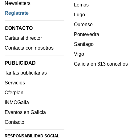
Newsletters
Lemos
Regístrate
Lugo
Ourense
CONTACTO
Pontevedra
Cartas al director
Santiago
Contacta con nosotros
Vigo
PUBLICIDAD
Galicia en 313 concellos
Tarifas publicitarias
Servicios
Oferplan
INMOGalia
Eventos en Galicia
Contacto
RESPONSABILIDAD SOCIAL