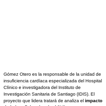
Gómez Otero es la responsable de la unidad de
insuficiencia cardíaca especializada del Hospital
Clínico e investigadora del Instituto de
Investigación Sanitaria de Santiago (IDIS). El
proyecto que lidera tratará de analiza el
impacto