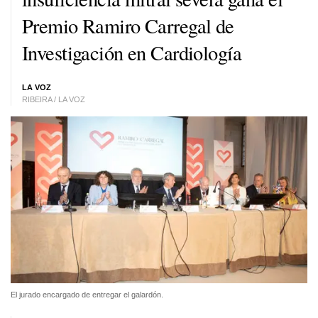
Premio Ramiro Carregal de
Investigación en Cardiología
LA VOZ
RIBEIRA / LA VOZ
El jurado encargado de entregar el galardón.