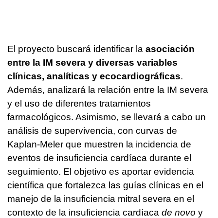
El proyecto buscará identificar la
asociación
entre la IM severa y diversas variables
clínicas, analíticas y ecocardiográficas
.
Además, analizará la relación entre la IM severa
y el uso de diferentes tratamientos
farmacológicos. Asimismo, se llevará a cabo un
análisis de supervivencia, con curvas de
Kaplan-Meler que muestren la incidencia de
eventos de insuficiencia cardíaca durante el
seguimiento. El objetivo es aportar evidencia
científica que fortalezca las guías clínicas en el
manejo de la insuficiencia mitral severa en el
contexto de la insuficiencia cardíaca
de novo
y