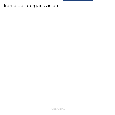
frente de la organización.