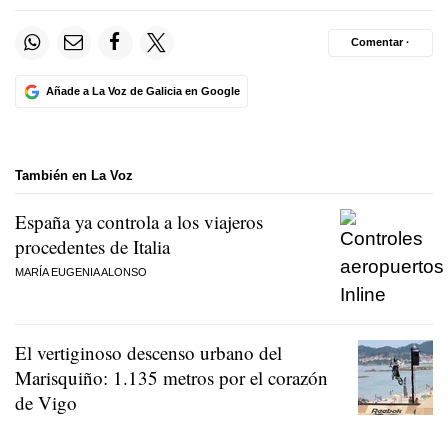
Comentar ·
Añade a La Voz de Galicia en Google
También en La Voz
España ya controla a los viajeros
procedentes de Italia
MARÍA EUGENIA ALONSO
El vertiginoso descenso urbano del
Marisquiño: 1.135 metros por el corazón
de Vigo