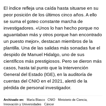
El índice refleja una caída hasta situarse en su
peor posición de los últimos cinco años. A ello
se suma el goteo constante marcha de
investigadores. «Unos lo han hecho porque no
aguantaban más y otros porque han encontrado
un puesto mejor», destacan miembros de la
plantilla. Una de las salidas más sonadas fue el
despido de Manuel Hidalgo, uno de sus
científicos más prestigiosos. Pero se dieron más
casos, hasta tal punto que la Intervención
General del Estado (IGE), en la auditoría de
cuentas del CNIO en el 2021, alertó de la
pérdida de personal investigador.
Archivado en:
María Blasco
CNIO
Ministerio de Ciencia,
Innovación y Universidades
Cáncer