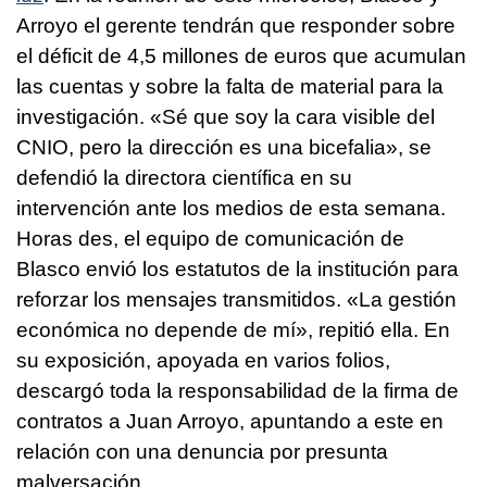
Arroyo el gerente tendrán que responder sobre
el déficit de 4,5 millones de euros que acumulan
las cuentas y sobre la falta de material para la
investigación. «Sé que soy la cara visible del
CNIO, pero la dirección es una bicefalia», se
defendió la directora científica en su
intervención ante los medios de esta semana.
Horas des, el equipo de comunicación de
Blasco envió los estatutos de la institución para
reforzar los mensajes transmitidos. «La gestión
económica no depende de mí», repitió ella. En
su exposición, apoyada en varios folios,
descargó toda la responsabilidad de la firma de
contratos a Juan Arroyo, apuntando a este en
relación con una denuncia por presunta
malversación.