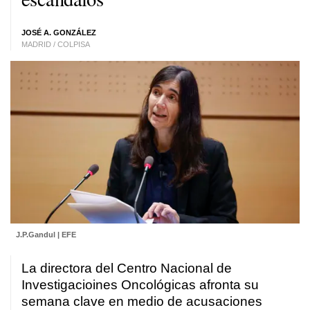
JOSÉ A. GONZÁLEZ
MADRID / COLPISA
J.P.Gandul | EFE
La directora del Centro Nacional de
Investigacioines Oncológicas afronta su
semana clave en medio de acusaciones