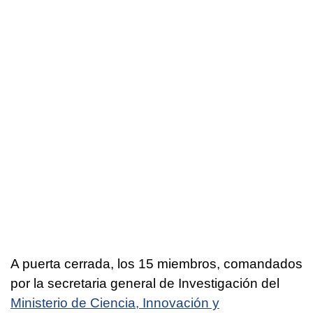
A puerta cerrada, los 15 miembros, comandados
por la secretaria general de Investigación del
Ministerio de Ciencia, Innovación y