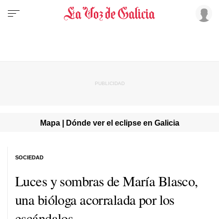
Mapa | Dónde ver el eclipse en Galicia
SOCIEDAD
Luces y sombras de María Blasco,
una bióloga acorralada por los
escándalos