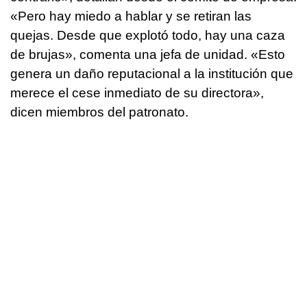
«Pero hay miedo a hablar y se retiran las
quejas. Desde que explotó todo, hay una caza
de brujas», comenta una jefa de unidad. «Esto
genera un daño reputacional a la institución que
merece el cese inmediato de su directora»,
dicen miembros del patronato.