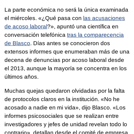
La parte económica no será la única examinada
el miércoles. «¿Qué pasa con
las acusaciones
de acoso laboral
?», apuntó una científica en
conversación telefónica
tras la comparecencia
de Blasco
. Días antes se conocieron dos
extensos informes que enumeraban más de una
decena de denuncias por acoso laboral desde
el 2013, aunque la mayoría se concentra en los
últimos años.
Muchas quejas quedaron olvidadas por la falta
de protocolos claros en la institución. «No he
acosado a nadie en mi vida», dijo Blasco. «Los
informes psicosociales que se realizan entre
investigadores y jefes de unidad revelan todo lo
contrario», detallan desde el comité de empresa.