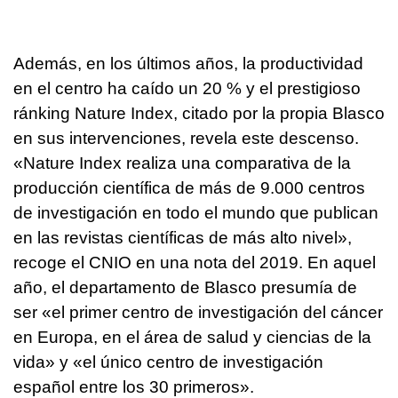
Además, en los últimos años, la productividad
en el centro ha caído un 20 % y el prestigioso
ránking Nature Index, citado por la propia Blasco
en sus intervenciones, revela este descenso.
«Nature Index realiza una comparativa de la
producción científica de más de 9.000 centros
de investigación en todo el mundo que publican
en las revistas científicas de más alto nivel»,
recoge el CNIO en una nota del 2019. En aquel
año, el departamento de Blasco presumía de
ser «el primer centro de investigación del cáncer
en Europa, en el área de salud y ciencias de la
vida» y «el único centro de investigación
español entre los 30 primeros».