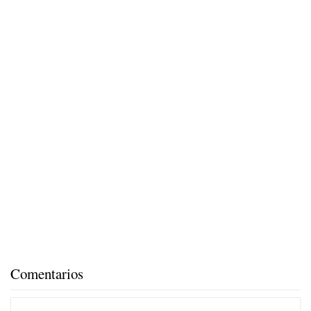
Comentarios