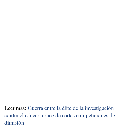
Leer más:
Guerra entre la élite de la investigación
contra el cáncer: cruce de cartas con peticiones de
dimisión