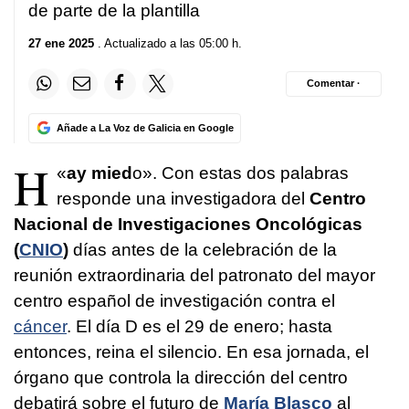
de parte de la plantilla
27 ene 2025
. Actualizado a las 05:00 h.
Comentar ·
Añade a La Voz de Galicia en Google
H
«
ay mied
o». Con estas dos palabras
responde una investigadora del
Centro
Nacional de Investigaciones Oncológicas
(
CNIO
)
días antes de la celebración de la
reunión extraordinaria del patronato del mayor
centro español de investigación contra el
cáncer
. El día D es el 29 de enero; hasta
entonces, reina el silencio. En esa jornada, el
órgano que controla la dirección del centro
debatirá sobre el futuro de
María Blasco
al