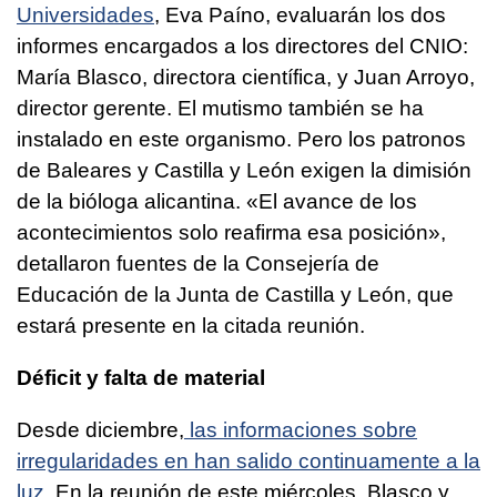
Universidades
, Eva Paíno, evaluarán los dos
informes encargados a los directores del CNIO:
María Blasco, directora científica, y Juan Arroyo,
director gerente. El mutismo también se ha
instalado en este organismo. Pero los patronos
de Baleares y Castilla y León exigen la dimisión
de la bióloga alicantina. «El avance de los
acontecimientos solo reafirma esa posición»,
detallaron fuentes de la Consejería de
Educación de la Junta de Castilla y León, que
estará presente en la citada reunión.
Déficit y falta de material
Desde diciembre,
las informaciones sobre
irregularidades en han salido continuamente a la
luz
. En la reunión de este miércoles, Blasco y