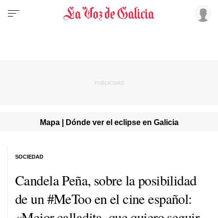
Mapa | Dónde ver el eclipse en Galicia
SOCIEDAD
Candela Peña, sobre la posibilidad
de un #MeToo en el cine español:
«Mejor calladita, que quiero seguir