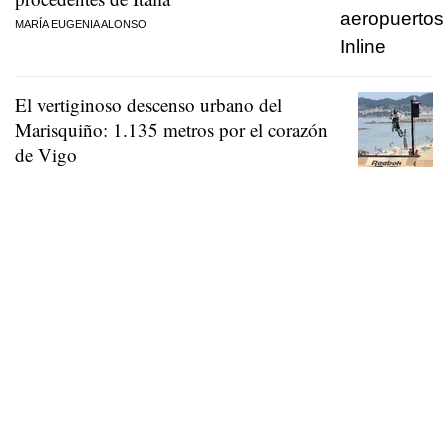
MARÍA EUGENIA ALONSO
El vertiginoso descenso urbano del
Marisquiño: 1.135 metros por el corazón
de Vigo