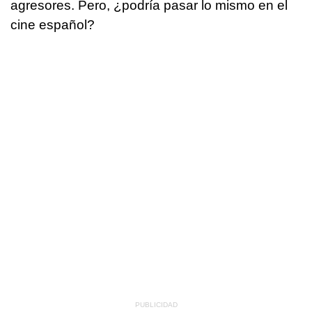
agresores. Pero, ¿podría pasar lo mismo en el
cine español?