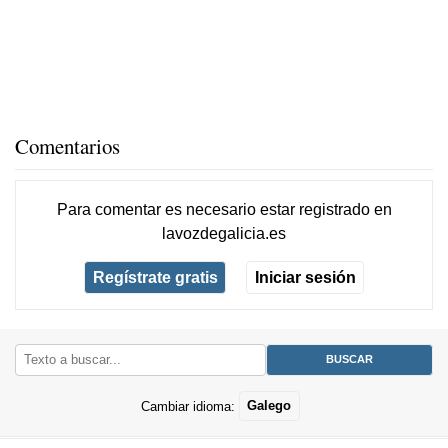
Comentarios
Para comentar es necesario
estar registrado
en
lavozdegalicia.es
Regístrate gratis
Iniciar sesión
Cambiar idioma:
Galego