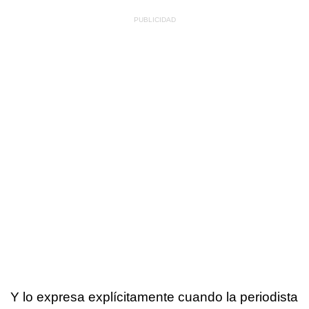
Y lo expresa explícitamente cuando la periodista