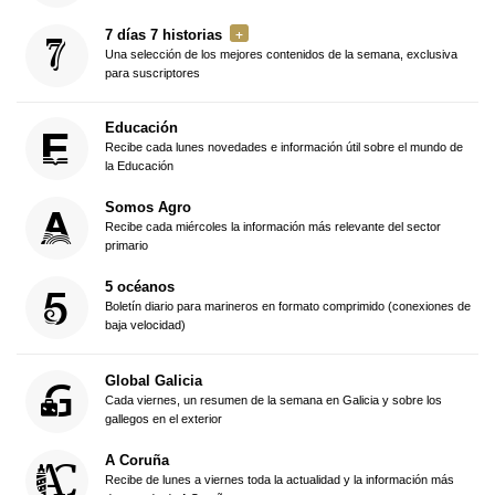
7 días 7 historias
Una selección de los mejores contenidos de la semana, exclusiva
para suscriptores
Educación
Recibe cada lunes novedades e información útil sobre el mundo de
la Educación
Somos Agro
Recibe cada miércoles la información más relevante del sector
primario
5 océanos
Boletín diario para marineros en formato comprimido (conexiones de
baja velocidad)
Global Galicia
Cada viernes, un resumen de la semana en Galicia y sobre los
gallegos en el exterior
A Coruña
Recibe de lunes a viernes toda la actualidad y la información más