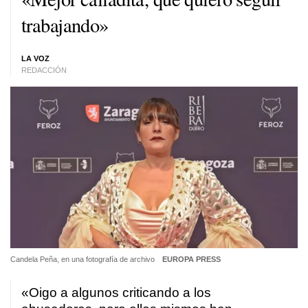
trabajando»
LA VOZ
REDACCIÓN
Candela Peña, en una fotografía de archivo
EUROPA PRESS
«Oigo a algunos criticando a los