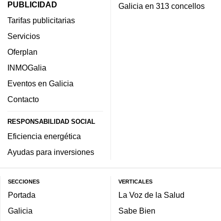
PUBLICIDAD
Galicia en 313 concellos
Tarifas publicitarias
Servicios
Oferplan
INMOGalia
Eventos en Galicia
Contacto
RESPONSABILIDAD SOCIAL
Eficiencia energética
Ayudas para inversiones
SECCIONES
VERTICALES
Portada
La Voz de la Salud
Galicia
Sabe Bien