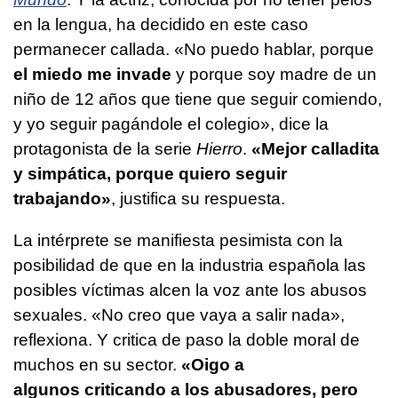
en la lengua, ha decidido en este caso
permanecer callada. «No puedo hablar, porque
el miedo me invade
y porque soy madre de un
niño de 12 años que tiene que seguir comiendo,
y yo seguir pagándole el colegio», dice la
protagonista de la serie
Hierro
.
«Mejor calladita
y simpática, porque quiero seguir
trabajando»
, justifica su respuesta.
La intérprete se manifiesta pesimista con la
posibilidad de que en la industria española las
posibles víctimas alcen la voz ante los abusos
sexuales. «No creo que vaya a salir nada»,
reflexiona. Y critica de paso la doble moral de
muchos en su sector.
«Oigo a
algunos criticando a los abusadores, pero