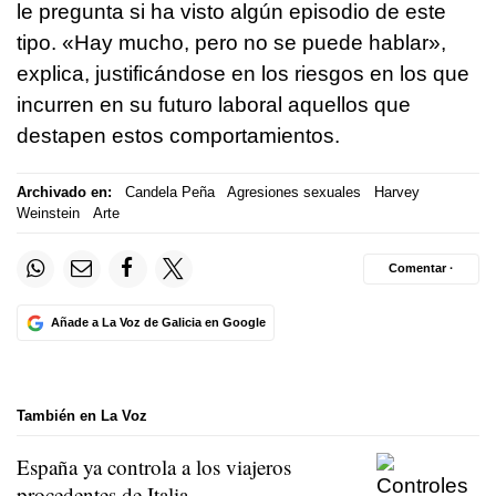
le pregunta si ha visto algún episodio de este
tipo. «Hay mucho, pero no se puede hablar»,
explica, justificándose en los riesgos en los que
incurren en su futuro laboral aquellos que
destapen estos comportamientos.
Archivado en:
Candela Peña
Agresiones sexuales
Harvey
Weinstein
Arte
Comentar ·
Añade a La Voz de Galicia en Google
También en La Voz
España ya controla a los viajeros
procedentes de Italia