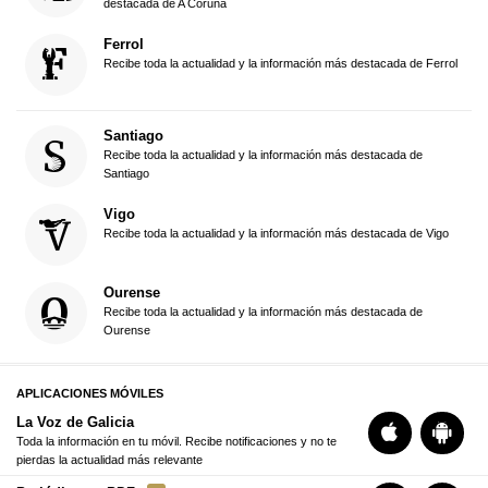
destacada de A Coruña
Ferrol
Recibe toda la actualidad y la información más destacada de Ferrol
Santiago
Recibe toda la actualidad y la información más destacada de
Santiago
Vigo
Recibe toda la actualidad y la información más destacada de Vigo
Ourense
Recibe toda la actualidad y la información más destacada de
Ourense
APLICACIONES MÓVILES
La Voz de Galicia
Toda la información en tu móvil. Recibe notificaciones y no te
pierdas la actualidad más relevante