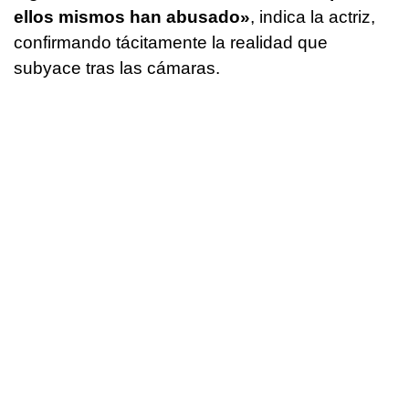
ellos mismos han abusado»
, indica la actriz,
confirmando tácitamente la realidad que
subyace tras las cámaras.