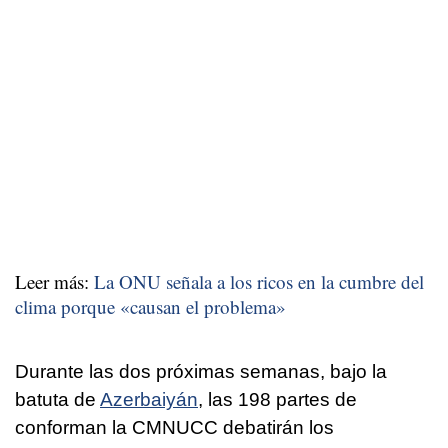
Leer más:
La ONU señala a los ricos en la cumbre del
clima porque «causan el problema»
Durante las dos próximas semanas, bajo la
batuta de
Azerbaiyán
, las 198 partes de
conforman la CMNUCC debatirán los