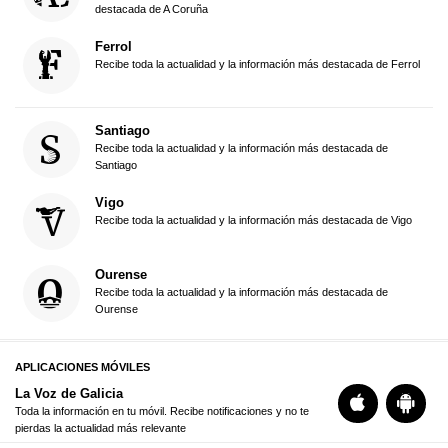
destacada de A Coruña
Ferrol
Recibe toda la actualidad y la información más destacada de Ferrol
Santiago
Recibe toda la actualidad y la información más destacada de
Santiago
Vigo
Recibe toda la actualidad y la información más destacada de Vigo
Ourense
Recibe toda la actualidad y la información más destacada de
Ourense
APLICACIONES MÓVILES
La Voz de Galicia
Toda la información en tu móvil. Recibe notificaciones y no te
pierdas la actualidad más relevante