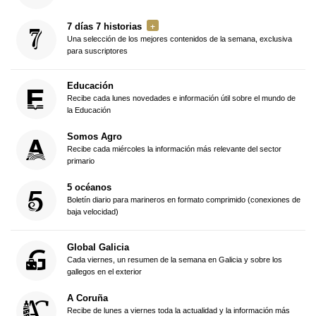
7 días 7 historias
Una selección de los mejores contenidos de la semana, exclusiva
para suscriptores
Educación
Recibe cada lunes novedades e información útil sobre el mundo de
la Educación
Somos Agro
Recibe cada miércoles la información más relevante del sector
primario
5 océanos
Boletín diario para marineros en formato comprimido (conexiones de
baja velocidad)
Global Galicia
Cada viernes, un resumen de la semana en Galicia y sobre los
gallegos en el exterior
A Coruña
Recibe de lunes a viernes toda la actualidad y la información más