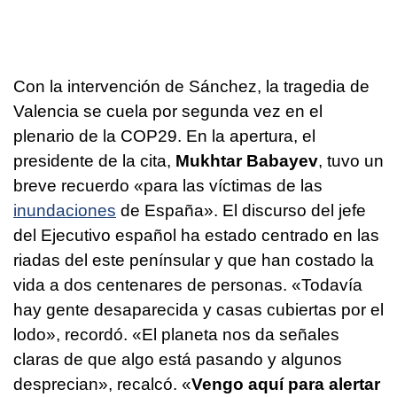
Con la intervención de Sánchez, la tragedia de
Valencia se cuela por segunda vez en el
plenario de la COP29. En la apertura, el
presidente de la cita,
Mukhtar Babayev
, tuvo un
breve recuerdo «para las víctimas de las
inundaciones
de España». El discurso del jefe
del Ejecutivo español ha estado centrado en las
riadas del este penínsular y que han costado la
vida a dos centenares de personas. «Todavía
hay gente desaparecida y casas cubiertas por el
lodo», recordó. «El planeta nos da señales
claras de que algo está pasando y algunos
desprecian», recalcó. «
Vengo aquí para alertar