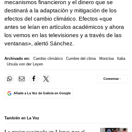
mecanismos financieron y el dinero que se
destinará a la adaptación y mitigación de los
efectos del cambio climático. Efectos «que
antes se leían en artículos académicos y ahora
los vemos en las televisiones y a través de las
ventanas», alertó Sánchez.
Archivado en:
Cambio climático
Cumbre del clima
Moncloa
Italia
Ursula von der Leyen
Comentar ·
Añade a La Voz de Galicia en Google
También en La Voz
La mujer asesinada en Llanes por el