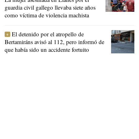
guardia civil gallego llevaba siete años
como víctima de violencia machista
El detenido por el atropello de
Bertamiráns avisó al 112, pero informó de
que había sido un accidente fortuito