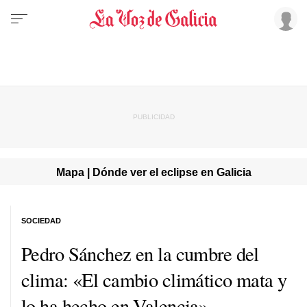
Mapa | Dónde ver el eclipse en Galicia
SOCIEDAD
Pedro Sánchez en la cumbre del
clima: «El cambio climático mata y
lo ha hecho en Valencia»