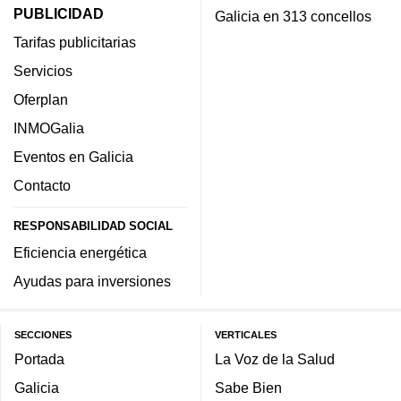
PUBLICIDAD
Galicia en 313 concellos
Tarifas publicitarias
Servicios
Oferplan
INMOGalia
Eventos en Galicia
Contacto
RESPONSABILIDAD SOCIAL
Eficiencia energética
Ayudas para inversiones
SECCIONES
VERTICALES
Portada
La Voz de la Salud
Galicia
Sabe Bien