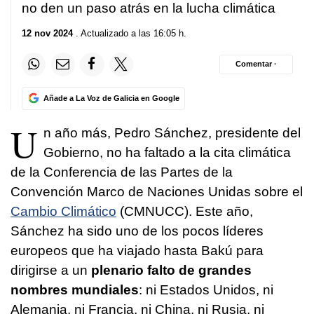
no den un paso atrás en la lucha climática
12 nov 2024
. Actualizado a las 16:05 h.
Comentar ·
Añade a La Voz de Galicia en Google
U
n año más, Pedro Sánchez, presidente del
Gobierno, no ha faltado a la cita climática
de la Conferencia de las Partes de la
Convención Marco de Naciones Unidas sobre el
Cambio Climático
(CMNUCC). Este año,
Sánchez ha sido uno de los pocos líderes
europeos que ha viajado hasta Bakú para
dirigirse a un
plenario falto de grandes
nombres mundiales
: ni Estados Unidos, ni
Alemania, ni Francia, ni China, ni Rusia, ni