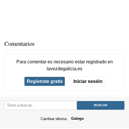
Comentarios
Para comentar es necesario
estar registrado
en
lavozdegalicia.es
Regístrate gratis
Iniciar sesión
Cambiar idioma:
Galego