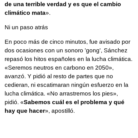
de una terrible verdad y es que el cambio
climático mata
».
Ni un paso atrás
En poco más de cinco minutos, fue avisado por
dos ocasiones con un sonoro 'gong', Sánchez
repasó los hitos españoles en la lucha climática.
«Seremos neutros en carbono en 2050»,
avanzó. Y pidió al resto de partes que no
cedieran, ni escatimaran ningún esfuerzo en la
lucha climática. «No arrastremos los pies»,
pidió. «
Sabemos cuál es el problema y qué
hay que hacer
», apostilló.