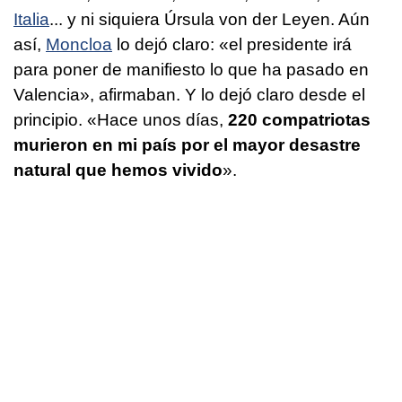
Italia
... y ni siquiera Úrsula von der Leyen. Aún
así,
Moncloa
lo dejó claro: «el presidente irá
para poner de manifiesto lo que ha pasado en
Valencia», afirmaban. Y lo dejó claro desde el
principio. «Hace unos días,
220 compatriotas
murieron en mi país por el mayor desastre
natural que hemos vivido
».