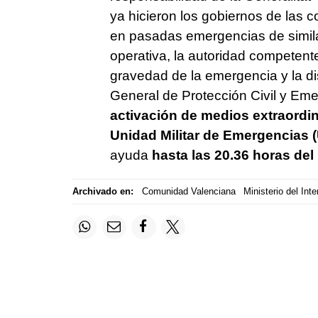
ya hicieron los gobiernos de las
en pasadas emergencias de similar
operativa, la autoridad competente
gravedad de la emergencia y la dis
General de Protección Civil y Emerg
activación de medios extraordin
Unidad Militar de Emergencias 
ayuda
hasta las 20.36 horas del
Archivado en:
Comunidad Valenciana
Ministerio del Inte