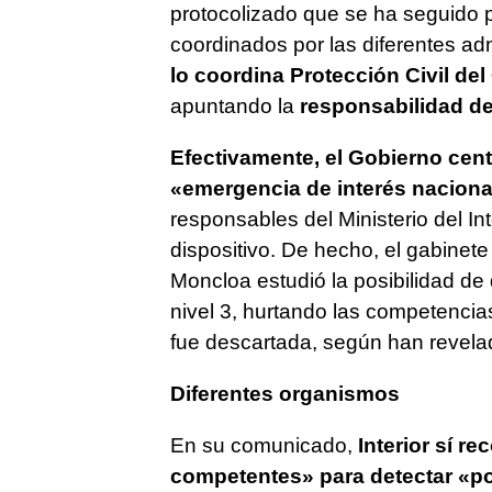
protocolizado que se ha seguido p
coordinados por las diferentes ad
lo coordina Protección Civil de
apuntando la
responsabilidad del
Efectivamente, el Gobierno cent
«emergencia de interés naciona
responsables del Ministerio del Int
dispositivo. De hecho, el gabinete
Moncloa estudió la posibilidad de
nivel 3, hurtando las competencia
fue descartada, según han revela
Diferentes organismos
En su comunicado,
Interior sí r
competentes» para detectar «po