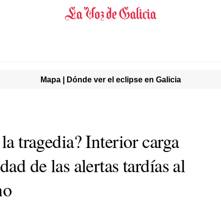
Mapa | Dónde ver el eclipse en Galicia
la tragedia? Interior carga
dad de las alertas tardías al
no