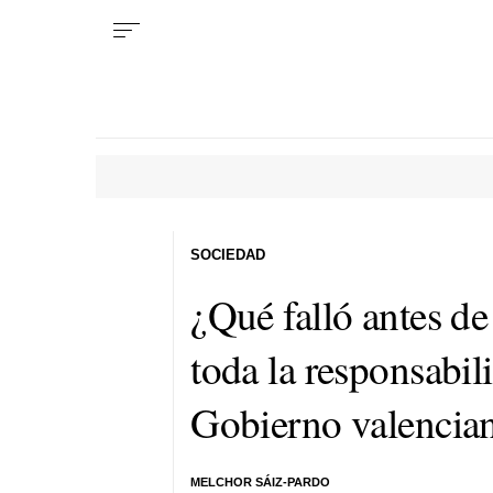
SOCIEDAD
¿Qué falló antes de 
toda la responsabili
Gobierno valencia
MELCHOR SÁIZ-PARDO