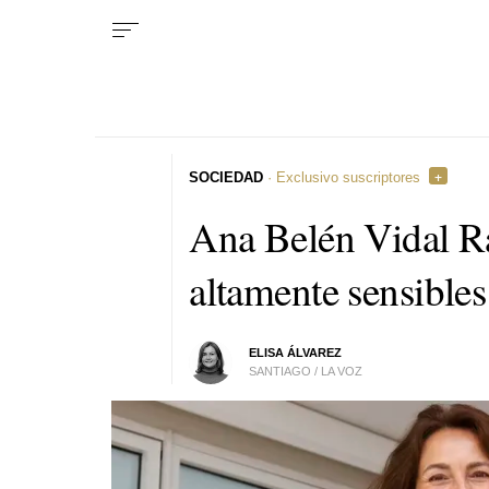
SOCIEDAD
· Exclusivo suscriptores
Ana Belén Vidal R
altamente sensibles
ELISA ÁLVAREZ
SANTIAGO / LA VOZ