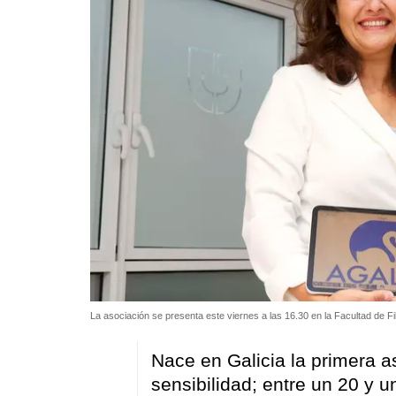
La asociación se presenta este viernes a las 16.30 en la Facultad de F
Nace en Galicia la primera aso
sensibilidad; entre un 20 y u