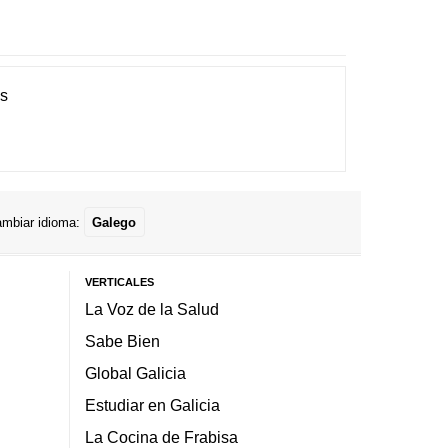
es
mbiar idioma:
Galego
VERTICALES
La Voz de la Salud
Sabe Bien
Global Galicia
Estudiar en Galicia
La Cocina de Frabisa