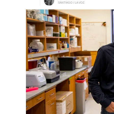
SANTIAGO / LA VOZ