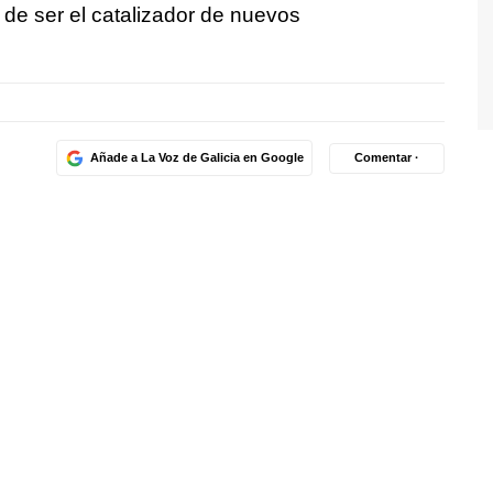
d de ser el catalizador de nuevos
Añade a La Voz de Galicia en Google
Comentar ·