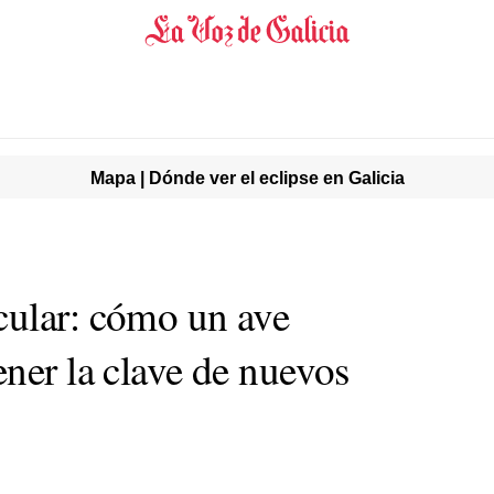
Mapa | Dónde ver el eclipse en Galicia
cular: cómo un ave
ner la clave de nuevos