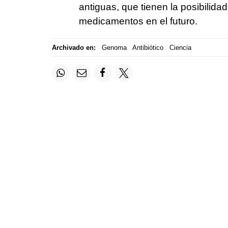
antiguas, que tienen la posibilida
medicamentos en el futuro.
Archivado en:
Genoma
Antibiótico
Ciencia