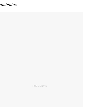
ambados