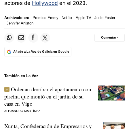
actores de
Hollywood
en el 2023.
Archivado en:
Premios Emmy
Netflix
Apple TV
Jodie Foster
Jennifer Aniston
Comentar ·
Añade a La Voz de Galicia en Google
También en La Voz
Ordenan derribar el apartamento con
piscina que montó en el jardín de su
casa en Vigo
ALEJANDRO MARTÍNEZ
Xunta, Confederación de Empresarios y