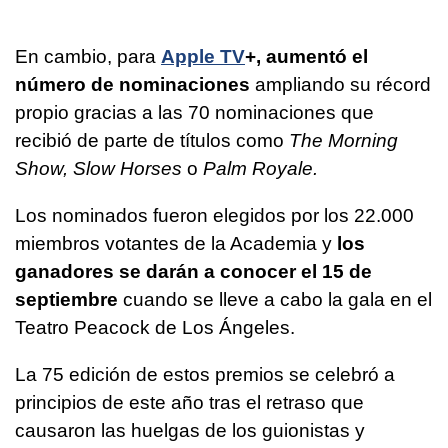
En cambio, para
Apple TV
+,
aumentó el
número de nominaciones
ampliando su récord
propio gracias a las 70 nominaciones que
recibió de parte de títulos como
The Morning
Show, Slow Horses
o
Palm Royale.
Los nominados fueron elegidos por los 22.000
miembros votantes de la Academia y
los
ganadores se darán a conocer el 15 de
septiembre
cuando se lleve a cabo la gala en el
Teatro Peacock de Los Ángeles.
La 75 edición de estos premios se celebró a
principios de este año tras el retraso que
causaron las huelgas de los guionistas y