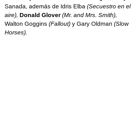
Sanada, además de Idris Elba
(Secuestro en el
aire),
Donald Glover
(Mr. and Mrs. Smith),
Walton Goggins
(Fallout)
y Gary Oldman
(Slow
Horses).