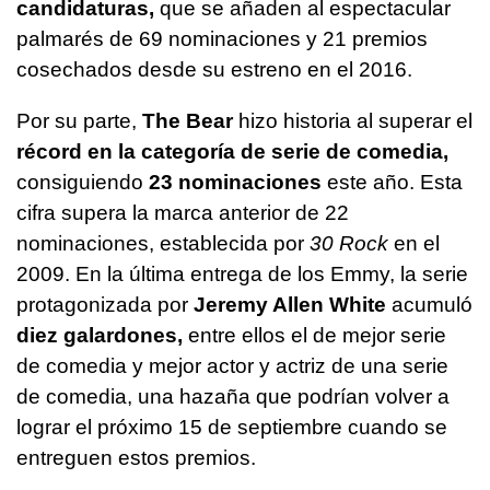
candidaturas,
que se añaden al espectacular
palmarés de 69 nominaciones y 21 premios
cosechados desde su estreno en el 2016.
Por su parte,
The Bear
hizo historia al superar el
récord en la categoría de serie de comedia,
consiguiendo
23 nominaciones
este año. Esta
cifra supera la marca anterior de 22
nominaciones, establecida por
30 Rock
en el
2009. En la última entrega de los Emmy, la serie
protagonizada por
Jeremy Allen White
acumuló
diez galardones,
entre ellos el de mejor serie
de comedia y mejor actor y actriz de una serie
de comedia, una hazaña que podrían volver a
lograr el próximo 15 de septiembre cuando se
entreguen estos premios.