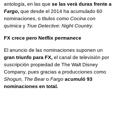
antología, en las que
se las verá duras frente a
Fargo,
que desde el 2014 ha acumulado 60
nominaciones, o títulos como
Cocina con
química
y
True Detective: Night Country.
FX crece pero
Netflix
permanece
El anuncio de las nominaciones suponen un
gran triunfo para FX,
el canal de televisión por
suscripción propiedad de The Walt Disney
Company, pues gracias a producciones como
Shogun, The Bear
o
Fargo
acumuló 93
nominaciones en total.