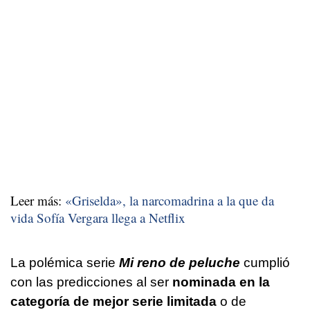
Leer más:
«Griselda», la narcomadrina a la que da
vida Sofía Vergara llega a Netflix
La polémica serie
Mi reno de peluche
cumplió
con las predicciones al ser
nominada en la
categoría de mejor serie limitada
o de