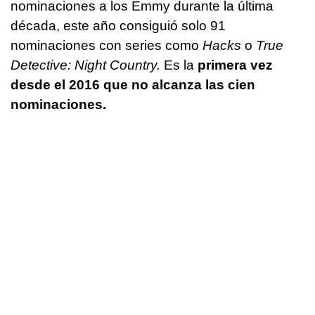
nominaciones a los Emmy durante la última
década, este año consiguió solo 91
nominaciones con series como
Hacks
o
True
Detective: Night Country.
Es la
primera vez
desde el 2016 que no alcanza las cien
nominaciones.