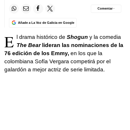
Comentar ·
Añade a La Voz de Galicia en Google
E
l drama histórico de
Shogun
y la comedia
The Bear
lideran las nominaciones de la
76 edición de los Emmy,
en los que la
colombiana Sofía Vergara competirá por el
galardón a mejor actriz de serie limitada.