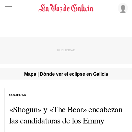
Mapa | Dónde ver el eclipse en Galicia
SOCIEDAD
«Shogun» y «The Bear» encabezan
las candidaturas de los Emmy