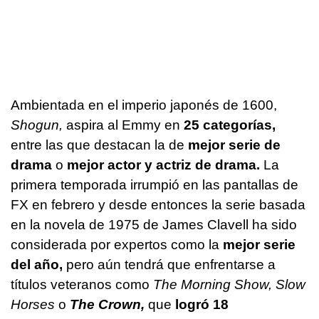
Ambientada en el imperio japonés de 1600,
Shogun,
aspira al Emmy en
25 categorías,
entre las que destacan la de
mejor serie de
drama
o
mejor actor y actriz de drama.
La
primera temporada irrumpió en las pantallas de
FX en febrero y desde entonces la serie basada
en la novela de 1975 de James Clavell ha sido
considerada por expertos como la
mejor serie
del año,
pero aún tendrá que enfrentarse a
títulos veteranos como
The Morning Show,
Slow
Horses
o
The Crown,
que
logró 18