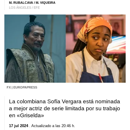
M. RUBALCAVA / M. VIQUEIRA
LOS ÁNGELES / EFE
FX | EUROPAPRESS
La colombiana Sofía Vergara está nominada
a mejor actriz de serie limitada por su trabajo
en «Griselda»
17 jul 2024
. Actualizado a las 20:46 h.