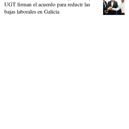
UGT firman el acuerdo para reducir las
bajas laborales en Galicia