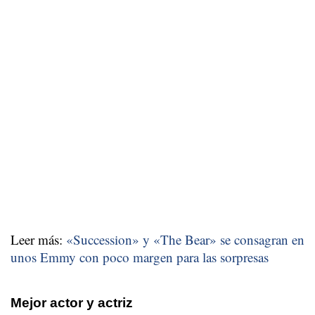
Leer más:
«Succession» y «The Bear» se consagran en
unos Emmy con poco margen para las sorpresas
Mejor actor y actriz