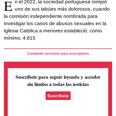
E
n el 2022, la sociedad portuguesa rompió
uno de sus tabúes más dolorosos, cuando
la comisión independiente nombrada para
investigar los casos de abusos sexuales en la
Iglesia Católica a menores estableció, como
mínimo, 4.815
Contenido exclusivo para suscriptores
Suscríbete para seguir leyendo
y acceder
sin límites a todas las noticias
Suscríbete