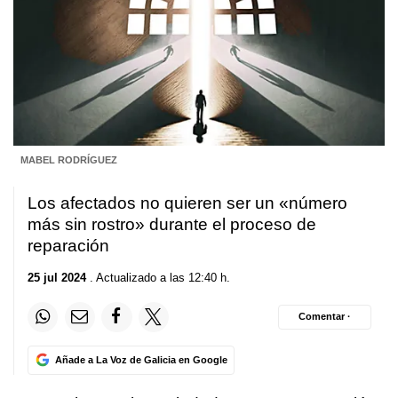
MABEL RODRÍGUEZ
Los afectados no quieren ser un «número
más sin rostro» durante el proceso de
reparación
25 jul 2024
. Actualizado a las 12:40 h.
Comentar ·
Añade a La Voz de Galicia en Google