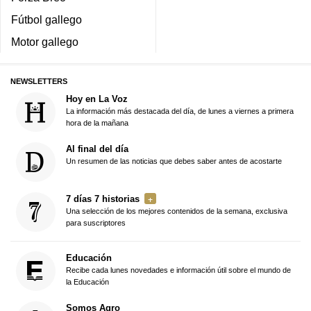
Fútbol gallego
Motor gallego
NEWSLETTERS
Hoy en La Voz
La información más destacada del día, de lunes a viernes a primera
hora de la mañana
Al final del día
Un resumen de las noticias que debes saber antes de acostarte
7 días 7 historias
Una selección de los mejores contenidos de la semana, exclusiva
para suscriptores
Educación
Recibe cada lunes novedades e información útil sobre el mundo de
la Educación
Somos Agro