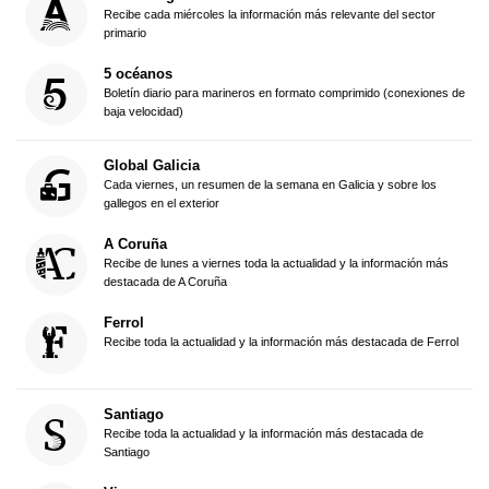
Recibe cada miércoles la información más relevante del sector
primario
5 océanos
Boletín diario para marineros en formato comprimido (conexiones de
baja velocidad)
Global Galicia
Cada viernes, un resumen de la semana en Galicia y sobre los
gallegos en el exterior
A Coruña
Recibe de lunes a viernes toda la actualidad y la información más
destacada de A Coruña
Ferrol
Recibe toda la actualidad y la información más destacada de Ferrol
Santiago
Recibe toda la actualidad y la información más destacada de
Santiago