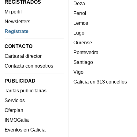
REGISTRADOS
Deza
Mi perfil
Ferrol
Newsletters
Lemos
Regístrate
Lugo
Ourense
CONTACTO
Pontevedra
Cartas al director
Santiago
Contacta con nosotros
Vigo
PUBLICIDAD
Galicia en 313 concellos
Tarifas publicitarias
Servicios
Oferplan
INMOGalia
Eventos en Galicia