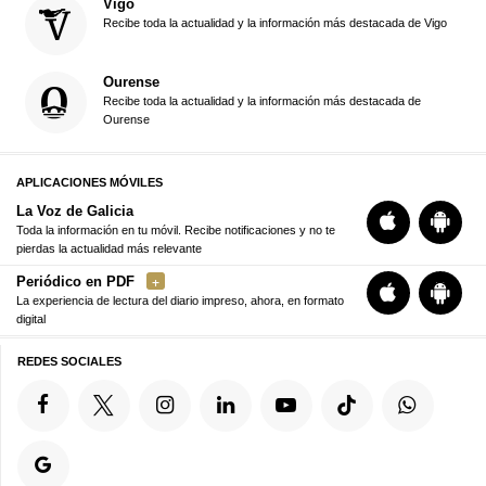
Vigo
Recibe toda la actualidad y la información más destacada de Vigo
Ourense
Recibe toda la actualidad y la información más destacada de
Ourense
APLICACIONES MÓVILES
La Voz de Galicia
Toda la información en tu móvil. Recibe notificaciones y no te
pierdas la actualidad más relevante
Periódico en PDF
La experiencia de lectura del diario impreso, ahora, en formato
digital
REDES SOCIALES