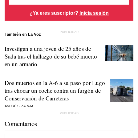
¿Ya eres suscriptor?
Inicia sesión
También en La Voz
Investigan a una joven de 25 años de
Sada tras el hallazgo de su bebé muerto
en un armario
Dos muertos en la A-6 a su paso por Lugo
tras chocar un coche contra un furgón de
Conservación de Carreteras
ANDRÉ S. ZAPATA
Comentarios