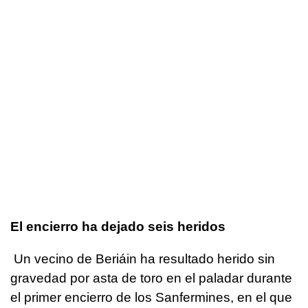
El encierro ha dejado seis heridos
Un vecino de Beriáin ha resultado herido sin
gravedad por asta de toro en el paladar durante
el primer encierro de los Sanfermines, en el que