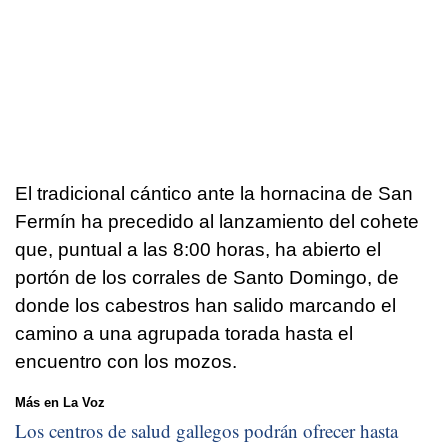
El tradicional cántico ante la hornacina de San
Fermín ha precedido al lanzamiento del cohete
que, puntual a las 8:00 horas, ha abierto el
portón de los corrales de Santo Domingo, de
donde los cabestros han salido marcando el
camino a una agrupada torada hasta el
encuentro con los mozos.
Más en La Voz
Los centros de salud gallegos podrán ofrecer hasta