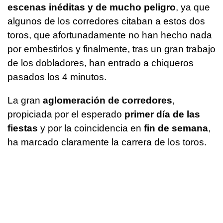
escenas inéditas y de mucho peligro
, ya que
algunos de los corredores citaban a estos dos
toros, que afortunadamente no han hecho nada
por embestirlos y finalmente, tras un gran trabajo
de los dobladores, han entrado a chiqueros
pasados los 4 minutos.
La gran
aglomeración de corredores
,
propiciada por el esperado
primer día de las
fiestas
y por la coincidencia en
fin de semana
,
ha marcado claramente la carrera de los toros.