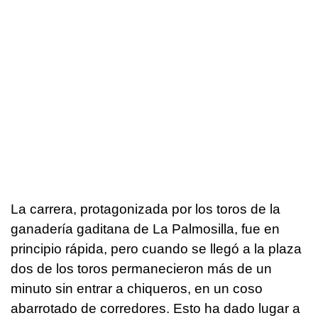
La carrera, protagonizada por los toros de la
ganadería gaditana de La Palmosilla, fue en
principio rápida, pero cuando se llegó a la plaza
dos de los toros permanecieron más de un
minuto sin entrar a chiqueros, en un coso
abarrotado de corredores. Esto ha dado lugar a