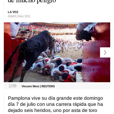
LA VOZ
PAMPLONA / EFE
1/36
Vincent West | REUTERS
Pamplona vive su día grande este domingo
día 7 de julio con una carrera rápida que ha
dejado seis heridos, uno por asta de toro