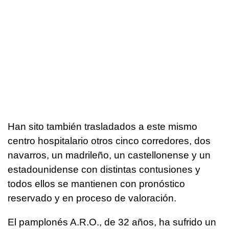
Han sito también trasladados a este mismo
centro hospitalario otros cinco corredores, dos
navarros, un madrileño, un castellonense y un
estadounidense con distintas contusiones y
todos ellos se mantienen con pronóstico
reservado y en proceso de valoración.
El pamplonés A.R.O., de 32 años, ha sufrido un