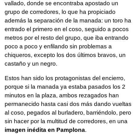
vallado, donde se encontraba apostado un
grupo de corredores, lo que ha propiciado
además la separación de la manada: un toro ha
entrado el primero en el coso, seguido a pocos
metros por el resto del grupo, que iba entrando
poco a poco y enfilando sin problemas a
chiqueros, excepto los dos últimos bravos, un
castaño y un negro.
Estos han sido los protagonistas del encierro,
porque si la manada ya estaba pasados los 2
minutos en la plaza, ambos rezagados han
permanecido hasta casi dos más dando vueltas
al coso, pegados al burladero, barriéndolo, pero
sin hacer por la multitud de corredores, en una
imagen inédita en Pamplona
.