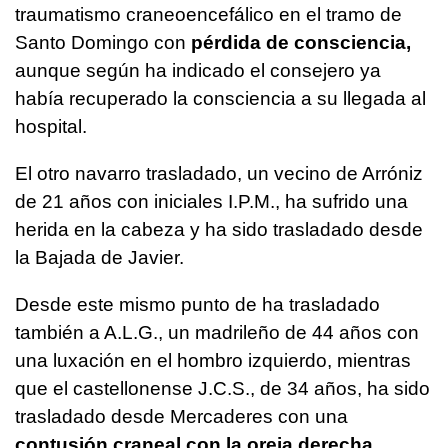
traumatismo craneoencefálico en el tramo de
Santo Domingo con
pérdida de consciencia,
aunque según ha indicado el consejero ya
había recuperado la consciencia a su llegada al
hospital.
El otro navarro trasladado, un vecino de Arróniz
de 21 años con iniciales I.P.M., ha sufrido una
herida en la cabeza y ha sido trasladado desde
la Bajada de Javier.
Desde este mismo punto de ha trasladado
también a A.L.G., un madrileño de 44 años con
una luxación en el hombro izquierdo, mientras
que el castellonense J.C.S., de 34 años, ha sido
trasladado desde Mercaderes con una
contusión craneal con la oreja derecha