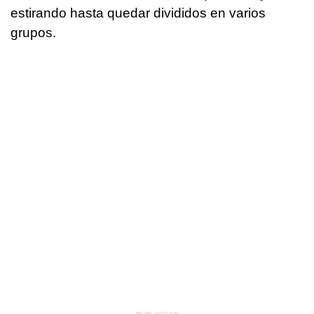
estirando hasta quedar divididos en varios
grupos.