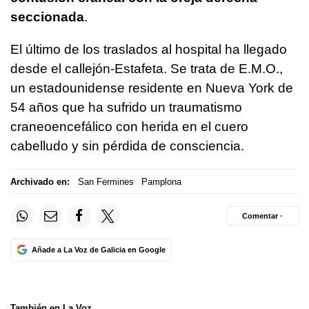
seccionada
.
El último de los traslados al hospital ha llegado
desde el callejón-Estafeta. Se trata de E.M.O.,
un estadounidense residente en Nueva York de
54 años que ha sufrido un traumatismo
craneoencefálico con herida en el cuero
cabelludo y sin pérdida de consciencia.
Archivado en:
San Fermines
Pamplona
Comentar ·
Añade a La Voz de Galicia en Google
También en La Voz