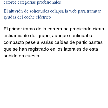
catorce categorías profesionales
El aluvión de solicitudes colapsa la web para tramitar
ayudas del coche eléctrico
El primer tramo de la carrera ha propiciado cierto
estiramiento del grupo, aunque continuaba
compacto pese a varias caídas de participantes
que se han registrado en los laterales de esta
subida en cuesta.