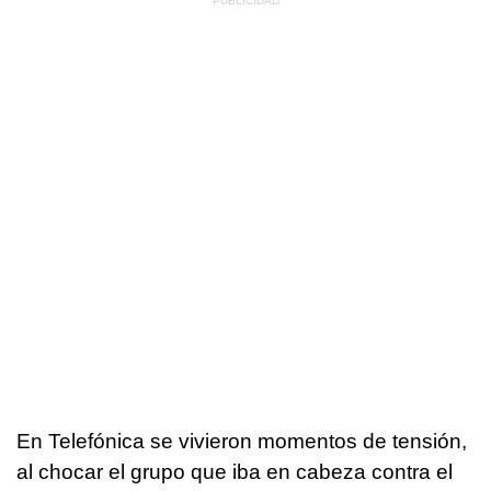
En Telefónica se vivieron momentos de tensión,
al chocar el grupo que iba en cabeza contra el