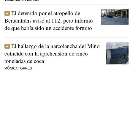
El detenido por el atropello de
Bertamiráns avisó al 112, pero informó
de que había sido un accidente fortuito
El hallazgo de la narcolancha del Miño
coincide con la aprehensión de cinco
toneladas de coca
MÓNICA TORRES