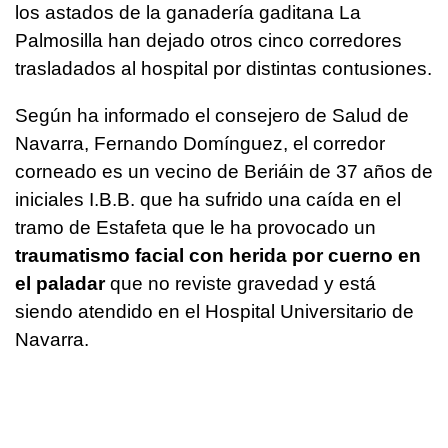
los astados de la ganadería gaditana La
Palmosilla han dejado otros cinco corredores
trasladados al hospital por distintas contusiones.
Según ha informado el consejero de Salud de
Navarra, Fernando Domínguez, el corredor
corneado es un vecino de Beriáin de 37 años de
iniciales I.B.B. que ha sufrido una caída en el
tramo de Estafeta que le ha provocado un
traumatismo facial con herida por cuerno en
el paladar
que no reviste gravedad y está
siendo atendido en el Hospital Universitario de
Navarra.