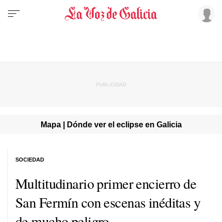
Mapa | Dónde ver el eclipse en Galicia
SOCIEDAD
Multitudinario primer encierro de
San Fermín con escenas inéditas y
de mucho peligro