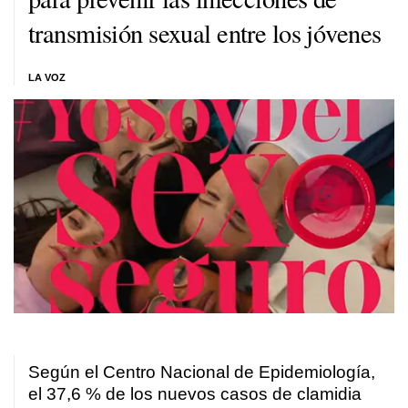
transmisión sexual entre los jóvenes
LA VOZ
Según el Centro Nacional de Epidemiología,
el 37,6 % de los nuevos casos de clamidia