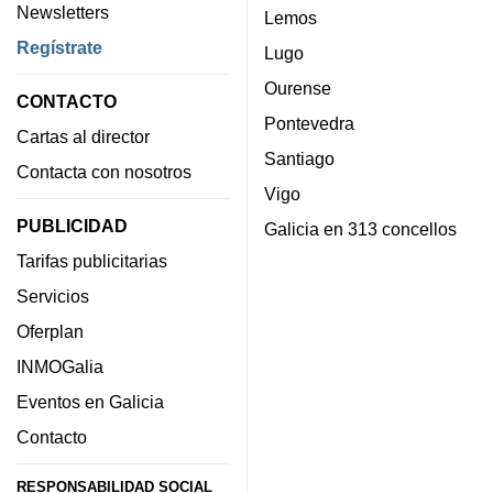
Newsletters
Lemos
Regístrate
Lugo
Ourense
CONTACTO
Pontevedra
Cartas al director
Santiago
Contacta con nosotros
Vigo
PUBLICIDAD
Galicia en 313 concellos
Tarifas publicitarias
Servicios
Oferplan
INMOGalia
Eventos en Galicia
Contacto
RESPONSABILIDAD SOCIAL