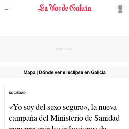
Mapa | Dónde ver el eclipse en Galicia
SOCIEDAD
«Yo soy del sexo seguro», la nueva
campaña del Ministerio de Sanidad
para prevenir las infecciones de