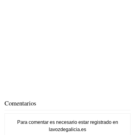
Comentarios
Para comentar es necesario
estar registrado
en
lavozdegalicia.es