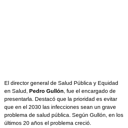
El director general de Salud Pública y Equidad
en Salud,
Pedro Gullón
, fue el encargado de
presentarla. Destacó que la prioridad es evitar
que en el 2030 las infecciones sean un grave
problema de salud pública. Según Gullón, en los
últimos 20 años el problema creció.