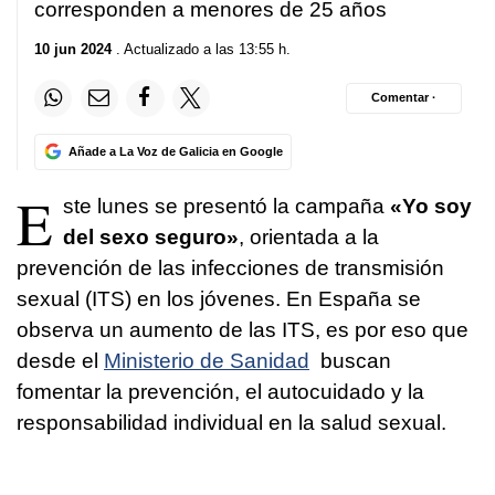
corresponden a menores de 25 años
10 jun 2024
. Actualizado a las 13:55 h.
Comentar ·
Añade a La Voz de Galicia en Google
E
ste lunes se presentó la campaña
«Yo soy
del sexo seguro»
, orientada a la
prevención de las infecciones de transmisión
sexual (ITS) en los jóvenes. En España se
observa un aumento de las ITS, es por eso que
desde el
Ministerio de Sanidad
buscan
fomentar la prevención, el autocuidado y la
responsabilidad individual en la salud sexual.