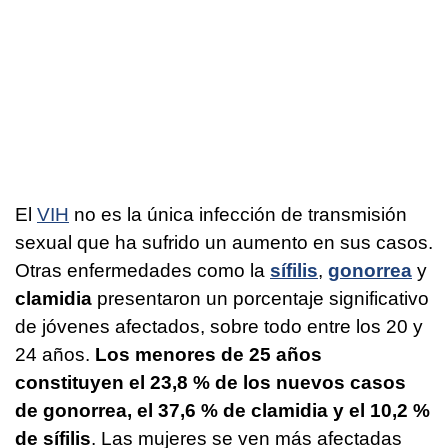
El
VIH
no es la única infección de transmisión
sexual que ha sufrido un aumento en sus casos.
Otras enfermedades como la
sífilis
,
gonorrea
y
clamidia
presentaron un porcentaje significativo
de jóvenes afectados, sobre todo entre los 20 y
24 años.
Los menores de 25 años
constituyen el 23,8 % de los nuevos casos
de gonorrea, el 37,6 % de clamidia y el 10,2 %
de sífilis
. Las mujeres se ven más afectadas