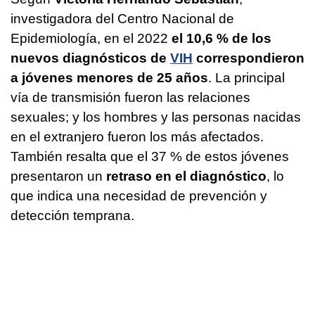
investigadora del Centro Nacional de
Epidemiología, en el 2022
el 10,6 % de los
nuevos diagnósticos de
VIH
correspondieron
a jóvenes menores de 25 años
. La principal
vía de transmisión fueron las relaciones
sexuales; y los hombres y las personas nacidas
en el extranjero fueron los más afectados.
También resalta que el 37 % de estos jóvenes
presentaron un
retraso en el diagnóstico
, lo
que indica una necesidad de prevención y
detección temprana.