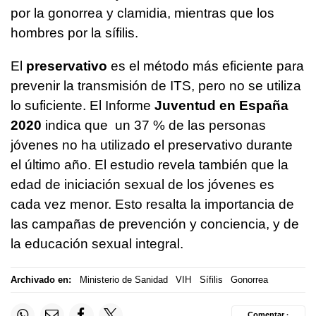
por la gonorrea y clamidia, mientras que los
hombres por la sífilis.
El
preservativo
es el método más eficiente para
prevenir la transmisión de ITS, pero no se utiliza
lo suficiente. El Informe
Juventud en España
2020
indica que un 37 % de las personas
jóvenes no ha utilizado el preservativo durante
el último año. El estudio revela también que la
edad de iniciación sexual de los jóvenes es
cada vez menor. Esto resalta la importancia de
las campañas de prevención y conciencia, y de
la educación sexual integral.
Archivado en:
Ministerio de Sanidad
VIH
Sífilis
Gonorrea
Comentar ·