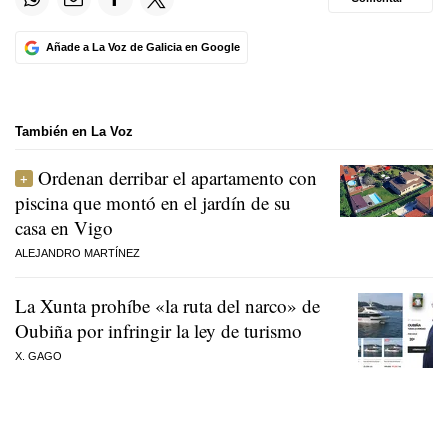
Añade a La Voz de Galicia en Google
También en La Voz
Ordenan derribar el apartamento con
piscina que montó en el jardín de su
casa en Vigo
ALEJANDRO MARTÍNEZ
La Xunta prohíbe «la ruta del narco» de
Oubiña por infringir la ley de turismo
X. GAGO