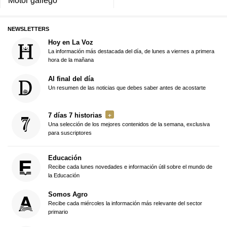
Motor gallego
NEWSLETTERS
Hoy en La Voz
La información más destacada del día, de lunes a viernes a primera
hora de la mañana
Al final del día
Un resumen de las noticias que debes saber antes de acostarte
7 días 7 historias
Una selección de los mejores contenidos de la semana, exclusiva
para suscriptores
Educación
Recibe cada lunes novedades e información útil sobre el mundo de
la Educación
Somos Agro
Recibe cada miércoles la información más relevante del sector
primario