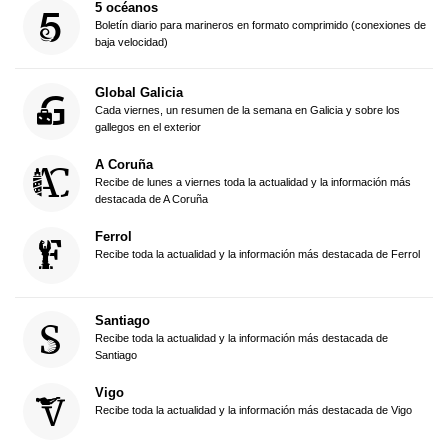
5 océanos
Boletín diario para marineros en formato comprimido (conexiones de
baja velocidad)
Global Galicia
Cada viernes, un resumen de la semana en Galicia y sobre los
gallegos en el exterior
A Coruña
Recibe de lunes a viernes toda la actualidad y la información más
destacada de A Coruña
Ferrol
Recibe toda la actualidad y la información más destacada de Ferrol
Santiago
Recibe toda la actualidad y la información más destacada de
Santiago
Vigo
Recibe toda la actualidad y la información más destacada de Vigo