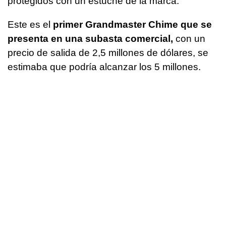
protegidos con un estuche de la marca.
Este es el
primer Grandmaster Chime que se
presenta en una subasta comercial,
con un
precio de salida de 2,5 millones de dólares, se
estimaba que podría alcanzar los 5 millones.