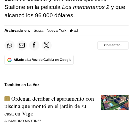
Stallone en la película
Los mercenarios 2
y que
alcanzó los 96.000 dólares.
Archivado en:
Suiza
Nueva York
iPad
Comentar ·
Añade a La Voz de Galicia en Google
También en La Voz
Ordenan derribar el apartamento con
piscina que montó en el jardín de su
casa en Vigo
ALEJANDRO MARTÍNEZ