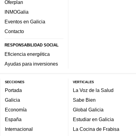
Oferplan
INMOGalia
Eventos en Galicia
Contacto
RESPONSABILIDAD SOCIAL
Eficiencia energética
Ayudas para inversiones
SECCIONES
VERTICALES
Portada
La Voz de la Salud
Galicia
Sabe Bien
Economía
Global Galicia
España
Estudiar en Galicia
Internacional
La Cocina de Frabisa