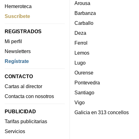
Arousa
Hemeroteca
Barbanza
Suscríbete
Carballo
REGISTRADOS
Deza
Mi perfil
Ferrol
Newsletters
Lemos
Regístrate
Lugo
Ourense
CONTACTO
Pontevedra
Cartas al director
Santiago
Contacta con nosotros
Vigo
PUBLICIDAD
Galicia en 313 concellos
Tarifas publicitarias
Servicios