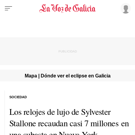
Mapa | Dónde ver el eclipse en Galicia
SOCIEDAD
Los relojes de lujo de Sylvester
Stallone recaudan casi 7 millones en
una subasta en Nueva York