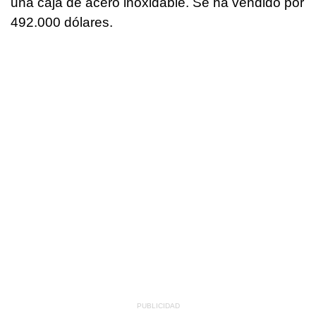
una caja de acero inoxidable. Se ha vendido por
492.000 dólares.