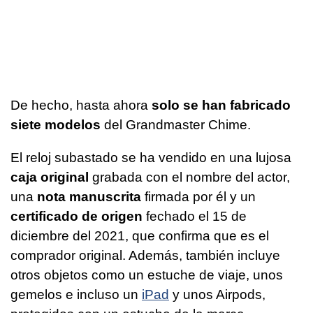
De hecho, hasta ahora
solo se han fabricado
siete modelos
del Grandmaster Chime.
El reloj subastado se ha vendido en una lujosa
caja original
grabada con el nombre del actor,
una
nota manuscrita
firmada por él y un
certificado de origen
fechado el 15 de
diciembre del 2021, que confirma que es el
comprador original. Además, también incluye
otros objetos como un estuche de viaje, unos
gemelos e incluso un
iPad
y unos Airpods,