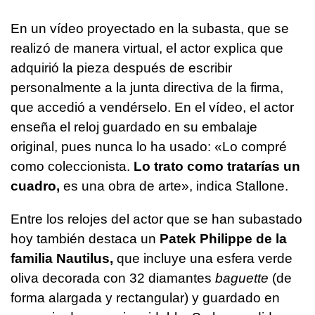
En un vídeo proyectado en la subasta, que se
realizó de manera virtual, el actor explica que
adquirió la pieza después de escribir
personalmente a la junta directiva de la firma,
que accedió a vendérselo. En el vídeo, el actor
enseña el reloj guardado en su embalaje
original, pues nunca lo ha usado: «Lo compré
como coleccionista.
Lo trato como tratarías un
cuadro,
es una obra de arte», indica Stallone.
Entre los relojes del actor que se han subastado
hoy también destaca un
Patek Philippe de la
familia Nautilus,
que incluye una esfera verde
oliva decorada con 32 diamantes
baguette
(de
forma alargada y rectangular) y guardado en