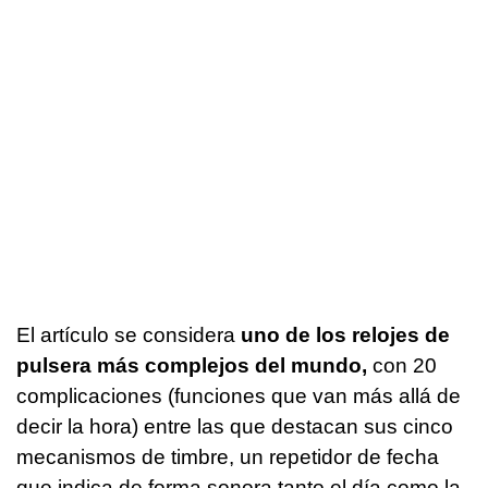
El artículo se considera
uno de los relojes de
pulsera más complejos del mundo,
con 20
complicaciones (funciones que van más allá de
decir la hora) entre las que destacan sus cinco
mecanismos de timbre, un repetidor de fecha
que indica de forma sonora tanto el día como la