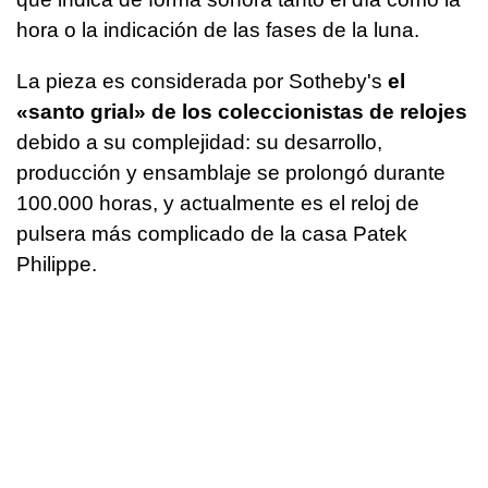
hora o la indicación de las fases de la luna.
La pieza es considerada por Sotheby's
el
«santo grial» de los coleccionistas de relojes
debido a su complejidad: su desarrollo,
producción y ensamblaje se prolongó durante
100.000 horas, y actualmente es el reloj de
pulsera más complicado de la casa Patek
Philippe.