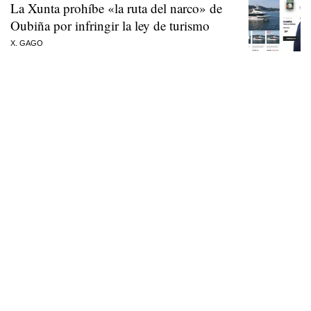
La Xunta prohíbe «la ruta del narco» de
Oubiña por infringir la ley de turismo
X. GAGO