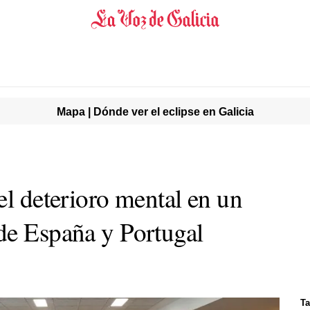
Mapa | Dónde ver el eclipse en Galicia
el deterioro mental en un
de España y Portugal
Ta