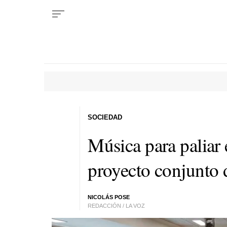
SOCIEDAD
Música para paliar 
proyecto conjunto 
NICOLÁS POSE
REDACCIÓN / LA VOZ