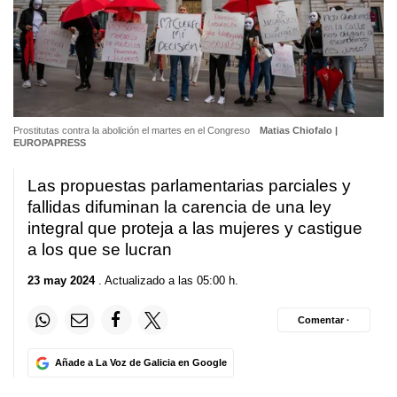
Prostitutas contra la abolición el martes en el Congreso
Matias Chiofalo |
EUROPAPRESS
Las propuestas parlamentarias parciales y
fallidas difuminan la carencia de una ley
integral que proteja a las mujeres y castigue
a los que se lucran
23 may 2024
. Actualizado a las 05:00 h.
Comentar ·
Añade a La Voz de Galicia en Google