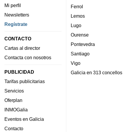
Mi perfil
Ferrol
Newsletters
Lemos
Regístrate
Lugo
Ourense
CONTACTO
Pontevedra
Cartas al director
Santiago
Contacta con nosotros
Vigo
PUBLICIDAD
Galicia en 313 concellos
Tarifas publicitarias
Servicios
Oferplan
INMOGalia
Eventos en Galicia
Contacto