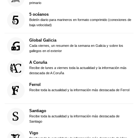
primario
5 océanos
Boletín diario para marineros en formato comprimido (conexiones de
baja velocidad)
Global Galicia
Cada viernes, un resumen de la semana en Galicia y sobre los
gallegos en el exterior
A Coruña
Recibe de lunes a viernes toda la actualidad y la información más
destacada de A Coruña
Ferrol
Recibe toda la actualidad y la información más destacada de Ferrol
Santiago
Recibe toda la actualidad y la información más destacada de
Santiago
Vigo