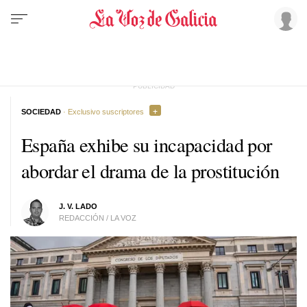
SOCIEDAD
· Exclusivo suscriptores
España exhibe su incapacidad por
abordar el drama de la prostitución
J. V. LADO
REDACCIÓN / LA VOZ