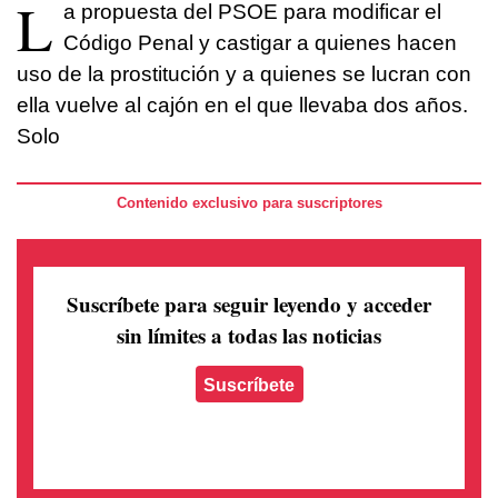
L
a propuesta del PSOE para modificar el
Código Penal y castigar a quienes hacen
uso de la prostitución y a quienes se lucran con
ella vuelve al cajón en el que llevaba dos años.
Solo
Contenido exclusivo para suscriptores
Suscríbete para seguir leyendo
y acceder
sin límites a todas las noticias
Suscríbete