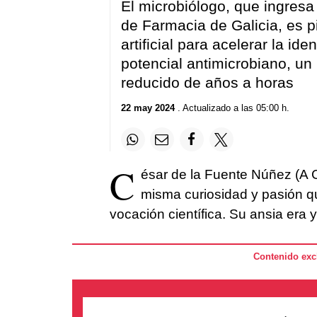
El microbiólogo, que ingresa
de Farmacia de Galicia, es pi
artificial para acelerar la i
potencial antimicrobiano, un
reducido de años a horas
22 may 2024
. Actualizado a las 05:00 h.
C
ésar de la Fuente Núñez (A 
misma curiosidad y pasión q
vocación científica. Su ansia era
Contenido excl