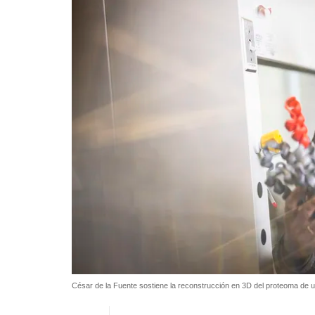
César de la Fuente sostiene la reconstrucción en 3D del proteoma de