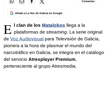
Comentar ·
Añade a La Voz de Galicia en Google
E
l clan de los
Matalobos
llega a la
plataformas de
streaming
. La serie original
de
Voz Audiovisual
para Televisión de Galicia,
pionera a la hora de plasmar el mundo del
narcotráfico en Galicia, se integra en el catálogo
del servicio
Atresplayer Premium
,
perteneciente al grupo Atresmedia.