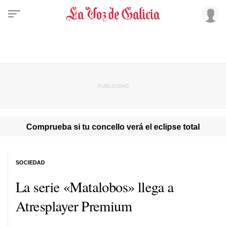
Comprueba si tu concello verá el eclipse total
SOCIEDAD
La serie «Matalobos» llega a
Atresplayer Premium