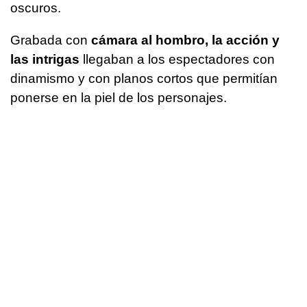
oscuros.
Grabada con
cámara al hombro, la acción y
las intrigas
llegaban a los espectadores con
dinamismo y con planos cortos que permitían
ponerse en la piel de los personajes.