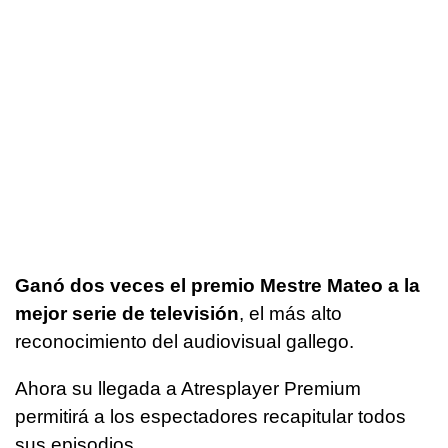
Ganó dos veces el premio Mestre Mateo a la
mejor serie de televisión
, el más alto
reconocimiento del audiovisual gallego.
Ahora su llegada a Atresplayer Premium
permitirá a los espectadores recapitular todos
sus episodios.