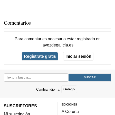
Comentarios
Para comentar es necesario
estar registrado
en
lavozdegalicia.es
Regístrate gratis
Iniciar sesión
Cambiar idioma:
Galego
EDICIONES
SUSCRIPTORES
A Coruña
Mi suscripción