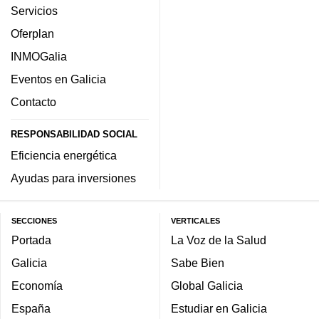
Servicios
Oferplan
INMOGalia
Eventos en Galicia
Contacto
RESPONSABILIDAD SOCIAL
Eficiencia energética
Ayudas para inversiones
SECCIONES
VERTICALES
Portada
La Voz de la Salud
Galicia
Sabe Bien
Economía
Global Galicia
España
Estudiar en Galicia