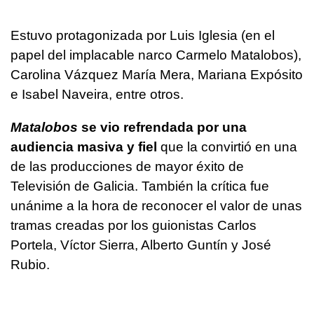
Estuvo protagonizada por Luis Iglesia (en el
papel del implacable narco Carmelo Matalobos),
Carolina Vázquez María Mera, Mariana Expósito
e Isabel Naveira, entre otros.
Matalobos
se vio refrendada por una
audiencia masiva y fiel
que la convirtió en una
de las producciones de mayor éxito de
Televisión de Galicia. También la crítica fue
unánime a la hora de reconocer el valor de unas
tramas creadas por los guionistas Carlos
Portela, Víctor Sierra, Alberto Guntín y José
Rubio.