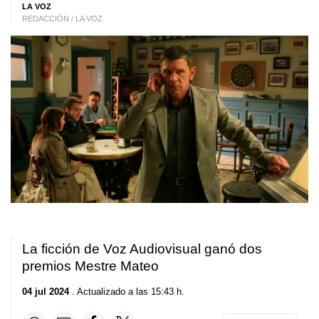
LA VOZ
REDACCIÓN / LA VOZ
La ficción de Voz Audiovisual ganó dos
premios Mestre Mateo
04 jul 2024
. Actualizado a las 15:43 h.