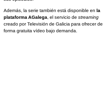
Además, la serie también está disponible en
la
plataforma AGalega
, el servicio de
streaming
creado por Televisión de Galicia para ofrecer de
forma gratuita vídeo bajo demanda.