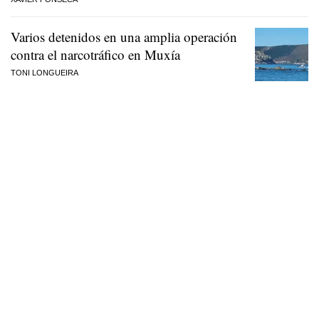
Varios detenidos en una amplia operación
contra el narcotráfico en Muxía
TONI LONGUEIRA