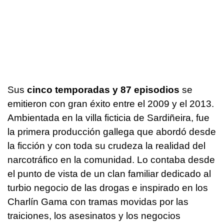
Sus
cinco temporadas y 87 episodios
se
emitieron con gran éxito entre el 2009 y el 2013.
Ambientada en la villa ficticia de Sardiñeira, fue
la primera producción gallega que abordó desde
la ficción y con toda su crudeza la realidad del
narcotráfico en la comunidad. Lo contaba desde
el punto de vista de un clan familiar dedicado al
turbio negocio de las drogas e inspirado en los
Charlín Gama con tramas movidas por las
traiciones, los asesinatos y los negocios