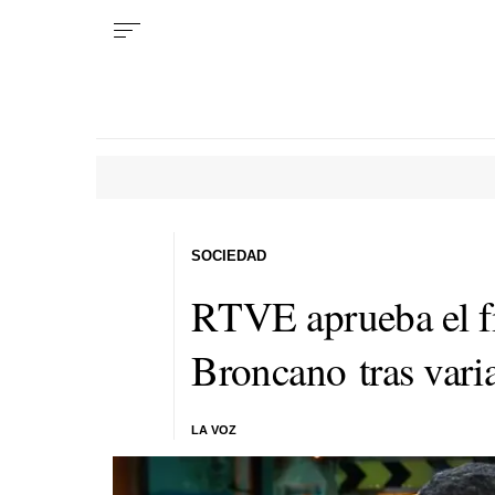
SOCIEDAD
RTVE aprueba el f
Broncano tras vari
LA VOZ