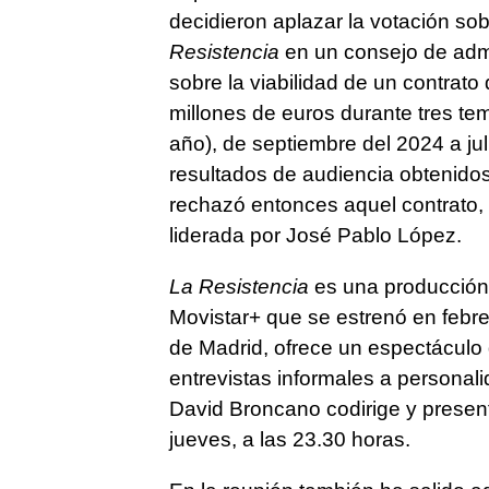
decidieron aplazar la votación so
Resistencia
en un consejo de admi
sobre la viabilidad de un contrato
millones de euros durante tres te
año), de septiembre del 2024 a ju
resultados de audiencia obtenidos
rechazó entonces aquel contrato, 
liderada por José Pablo López.
La Resistencia
es una producción 
Movistar+ que se estrenó en febre
de Madrid, ofrece un espectáculo 
entrevistas informales a personali
David Broncano codirige y presen
jueves, a las 23.30 horas.