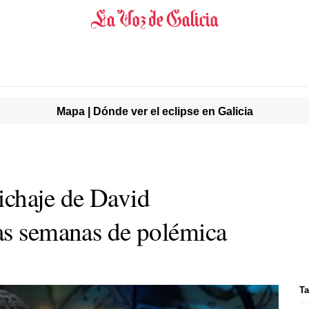
Mapa | Dónde ver el eclipse en Galicia
ichaje de David
as semanas de polémica
Ta