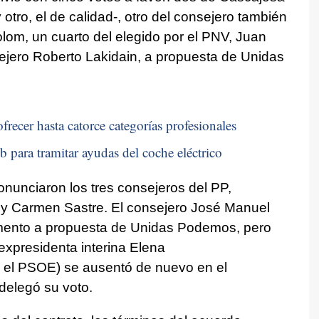
tro, el de calidad-, otro del consejero también
m, un cuarto del elegido por el PNV, Juan
ejero Roberto Lakidain, a propuesta de Unidas
frecer hasta catorce categorías profesionales
b para tramitar ayudas del coche eléctrico
onunciaron los tres consejeros del PP,
 y Carmen Sastre. El consejero José Manuel
mento a propuesta de Unidas Podemos, pero
expresidenta interina Elena
 el PSOE) se ausentó de nuevo en el
delegó su voto.