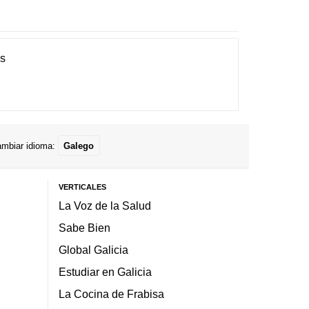
es
mbiar idioma:
Galego
VERTICALES
La Voz de la Salud
Sabe Bien
Global Galicia
Estudiar en Galicia
La Cocina de Frabisa