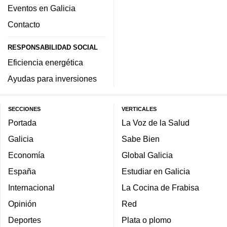
Eventos en Galicia
Contacto
RESPONSABILIDAD SOCIAL
Eficiencia energética
Ayudas para inversiones
SECCIONES
VERTICALES
Portada
La Voz de la Salud
Galicia
Sabe Bien
Economía
Global Galicia
España
Estudiar en Galicia
Internacional
La Cocina de Frabisa
Opinión
Red
Deportes
Plata o plomo