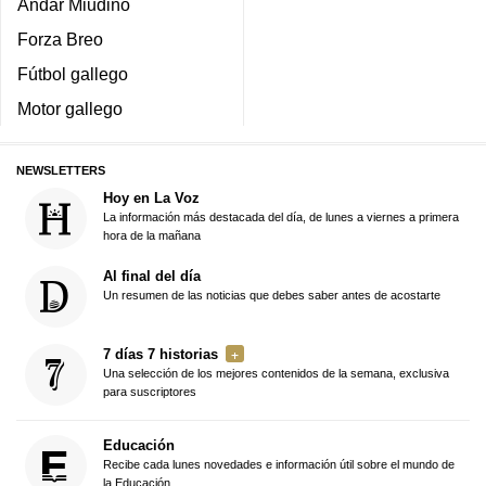
Andar Miudiño
Forza Breo
Fútbol gallego
Motor gallego
NEWSLETTERS
Hoy en La Voz
La información más destacada del día, de lunes a viernes a primera
hora de la mañana
Al final del día
Un resumen de las noticias que debes saber antes de acostarte
7 días 7 historias
Una selección de los mejores contenidos de la semana, exclusiva
para suscriptores
Educación
Recibe cada lunes novedades e información útil sobre el mundo de
la Educación