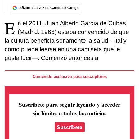
Añade a La Voz de Galicia en Google
E
n el 2011, Juan Alberto García de Cubas
(Madrid, 1966) estaba convencido de que
la cultura beneficia seriamente la salud —tal y
como puede leerse en una camiseta que le
gusta lucir—. Comenzó entonces a
Contenido exclusivo para suscriptores
Suscríbete para seguir leyendo
y acceder
sin límites a todas las noticias
Suscríbete