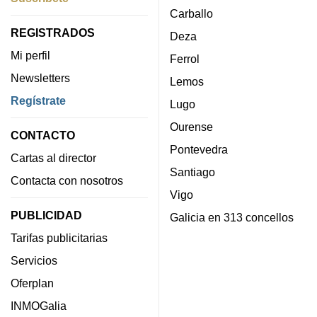
Carballo
REGISTRADOS
Deza
Mi perfil
Ferrol
Newsletters
Lemos
Regístrate
Lugo
Ourense
CONTACTO
Pontevedra
Cartas al director
Santiago
Contacta con nosotros
Vigo
PUBLICIDAD
Galicia en 313 concellos
Tarifas publicitarias
Servicios
Oferplan
INMOGalia