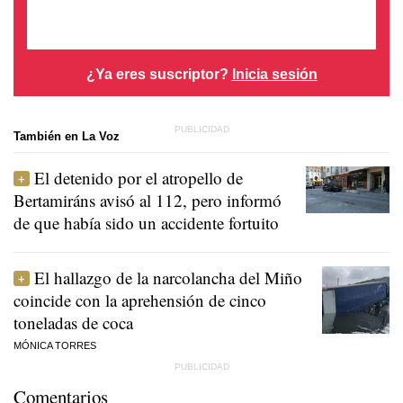
¿Ya eres suscriptor?
Inicia sesión
También en La Voz
El detenido por el atropello de
Bertamiráns avisó al 112, pero informó
de que había sido un accidente fortuito
El hallazgo de la narcolancha del Miño
coincide con la aprehensión de cinco
toneladas de coca
MÓNICA TORRES
Comentarios