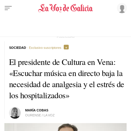
SOCIEDAD
· Exclusivo suscriptores
El presidente de Cultura en Vena:
«Escuchar música en directo baja la
necesidad de analgesia y el estrés de
los hospitalizados»
MARÍA COBAS
OURENSE / LA VOZ