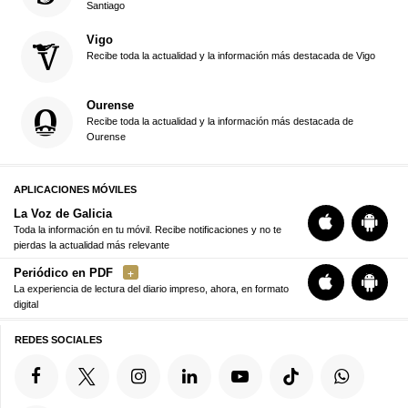
Santiago
Vigo
Recibe toda la actualidad y la información más destacada de Vigo
Ourense
Recibe toda la actualidad y la información más destacada de
Ourense
APLICACIONES MÓVILES
La Voz de Galicia
Toda la información en tu móvil. Recibe notificaciones y no te
pierdas la actualidad más relevante
Periódico en PDF
La experiencia de lectura del diario impreso, ahora, en formato
digital
REDES SOCIALES