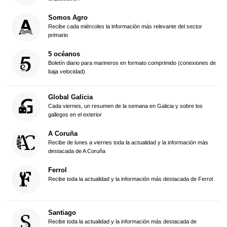
Somos Agro
Recibe cada miércoles la información más relevante del sector
primario
5 océanos
Boletín diario para marineros en formato comprimido (conexiones de
baja velocidad)
Global Galicia
Cada viernes, un resumen de la semana en Galicia y sobre los
gallegos en el exterior
A Coruña
Recibe de lunes a viernes toda la actualidad y la información más
destacada de A Coruña
Ferrol
Recibe toda la actualidad y la información más destacada de Ferrol
Santiago
Recibe toda la actualidad y la información más destacada de