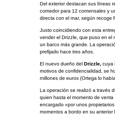
Del exterior destacan sus líneas rec
comedor para 12 comensales y un
directa con el mar, según recoge 
Justo coincidiendo con esta entre
vender el Drizzle, que puso en e
un barco más grande. La operació
prefijado hace tres años.
El nuevo dueño del
Drizzle,
cuya 
motivos de confidencialidad, se h
millones de euros (Ortega lo había
La operación se realizó a través 
quien hasta el momento de venta 
encargado «por unos propietario
momentos a bordo en su anterior