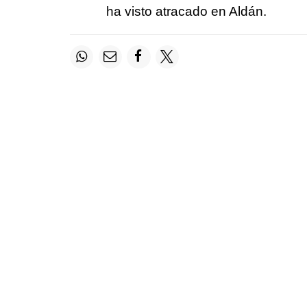
ha visto atracado en Aldán.