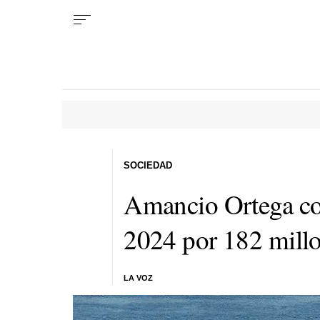
SOCIEDAD
Amancio Ortega co
2024 por 182 mill
LA VOZ