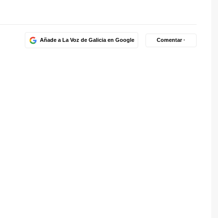
Añade a La Voz de Galicia en Google
Comentar ·