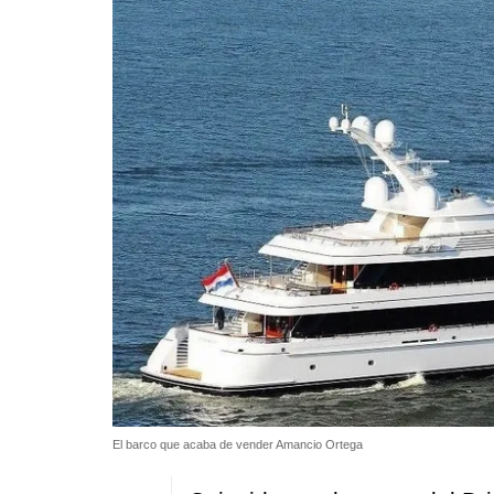
El barco que acaba de vender Amancio Ortega