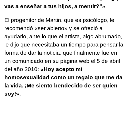
vas a enseñar a tus hijos, a mentir?"»
.
El progenitor de Martin, que es psicólogo, le
recomendó «ser abierto» y se ofreció a
ayudarlo, ante lo que el artista, algo abrumado,
le dijo que necesitaba un tiempo para pensar la
forma de dar la noticia, que finalmente fue en
un comunicado en su página web el 5 de abril
del año 2010:
«Hoy acepto mi
homosexualidad como un regalo que me da
la vida. ¡Me siento bendecido de ser quien
soy!»
.