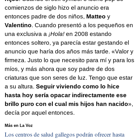
comienzos de siglo hizo el anuncio era
entonces padre de dos niños,
Matteo
y
Valentino
. Cuando presentó a los pequeños en
una exclusiva a
¡Hola!
en 2008 estando
entonces soltero, ya parecía estar gestando el
anuncio que haría dos años más tarde. «Valor y
firmeza. Justo lo que necesito para mí y para los
míos, y más ahora que soy padre de dos
criaturas que son seres de luz. Tengo que estar
a su altura.
Seguir viviendo como lo hice
hasta hoy sería opacar indirectamente ese
brillo puro con el cual mis hijos han nacido
»,
decía por aquel entonces.
Más en La Voz
Los centros de salud gallegos podrán ofrecer hasta