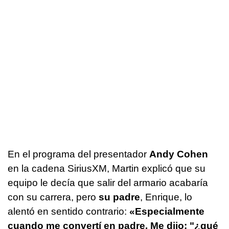
En el programa del presentador
Andy Cohen
en la cadena SiriusXM, Martin explicó que su
equipo le decía que salir del armario acabaría
con su carrera, pero
su padre
, Enrique, lo
alentó en sentido contrario:
«Especialmente
cuando me convertí en padre. Me dijo: "¿qué