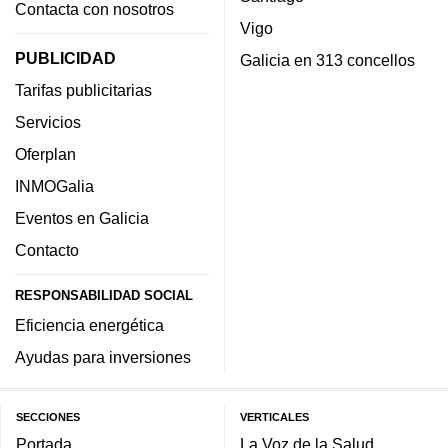
Contacta con nosotros
Vigo
PUBLICIDAD
Galicia en 313 concellos
Tarifas publicitarias
Servicios
Oferplan
INMOGalia
Eventos en Galicia
Contacto
RESPONSABILIDAD SOCIAL
Eficiencia energética
Ayudas para inversiones
SECCIONES
VERTICALES
Portada
La Voz de la Salud