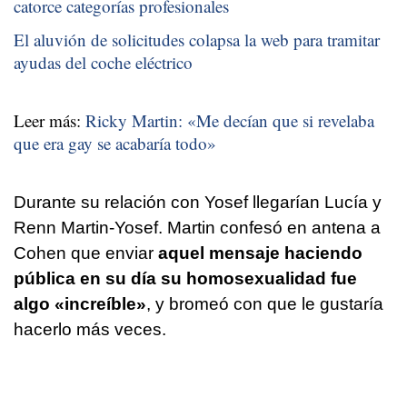
catorce categorías profesionales
El aluvión de solicitudes colapsa la web para tramitar
ayudas del coche eléctrico
Leer más:
Ricky Martin: «Me decían que si revelaba
que era gay se acabaría todo»
Durante su relación con Yosef llegarían Lucía y
Renn Martin-Yosef. Martin confesó en antena a
Cohen que enviar
aquel mensaje haciendo
pública en su día su homosexualidad fue
algo «increíble»
, y bromeó con que le gustaría
hacerlo más veces.