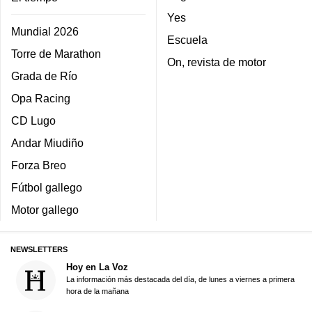
Yes
Mundial 2026
Escuela
Torre de Marathon
On, revista de motor
Grada de Río
Opa Racing
CD Lugo
Andar Miudiño
Forza Breo
Fútbol gallego
Motor gallego
NEWSLETTERS
Hoy en La Voz
La información más destacada del día, de lunes a viernes a primera
hora de la mañana