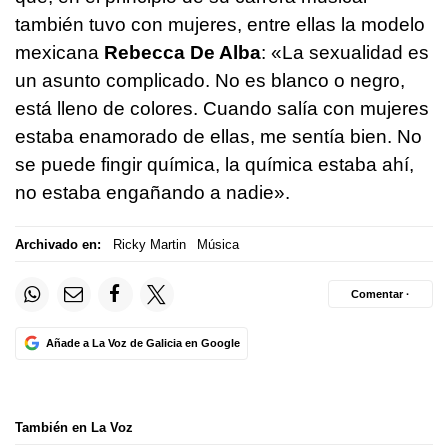
también tuvo con mujeres, entre ellas la modelo
mexicana
Rebecca De Alba
: «La sexualidad es
un asunto complicado. No es blanco o negro,
está lleno de colores. Cuando salía con mujeres
estaba enamorado de ellas, me sentía bien. No
se puede fingir química, la química estaba ahí,
no estaba engañando a nadie».
Archivado en:
Ricky Martin
Música
Comentar ·
Añade a La Voz de Galicia en Google
También en La Voz