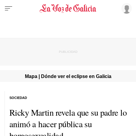
Mapa | Dónde ver el eclipse en Galicia
SOCIEDAD
Ricky Martin revela que su padre lo
animó a hacer pública su
homosexualidad