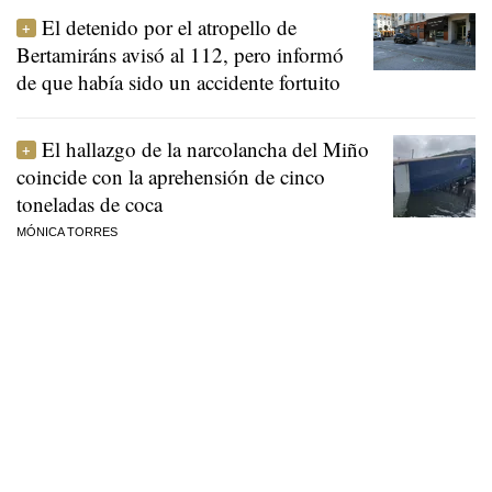
El detenido por el atropello de
Bertamiráns avisó al 112, pero informó
de que había sido un accidente fortuito
El hallazgo de la narcolancha del Miño
coincide con la aprehensión de cinco
toneladas de coca
MÓNICA TORRES