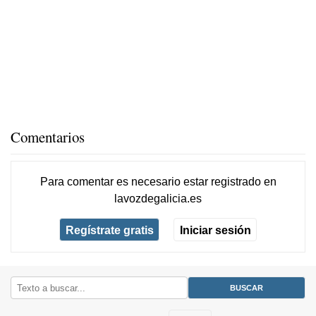
Comentarios
Para comentar es necesario
estar registrado
en
lavozdegalicia.es
Regístrate gratis
Iniciar sesión