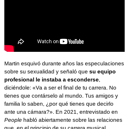
Martin esquivó durante años las especulaciones
sobre su sexualidad y señaló que
su equipo
profesional le instaba a esconderse
,
diciéndole: «Va a ser el final de tu carrera. No
tienes que contárselo al mundo. Tus amigos y
familia lo saben, ¿por qué tienes que decirlo
ante una cámara?». En 2021, entrevistado en
People
habló abiertamente sobre las relaciones
que, en el principio de su carrera musical