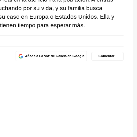
chando por su vida, y su familia busca
su caso en Europa o Estados Unidos. Ella y
tienen tiempo para esperar más.
Añade a La Voz de Galicia en Google
Comentar ·