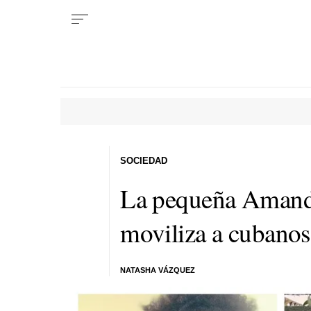
SOCIEDAD
La pequeña Amanda
moviliza a cubanos 
NATASHA VÁZQUEZ