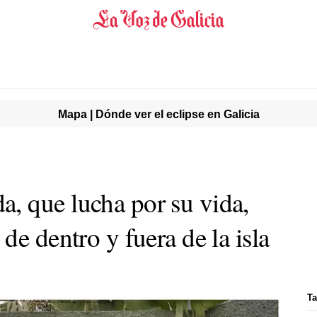
Mapa | Dónde ver el eclipse en Galicia
, que lucha por su vida,
de dentro y fuera de la isla
Ta