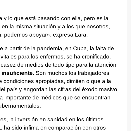
 lo que está pasando con ella, pero es la
 en la misma situación y a los que nosotros,
a, podemos apoyar», expresa Lara.
 a partir de la pandemia, en Cuba, la falta de
tales para los enfermos, se ha cronificado.
scasez de medios de todo tipo para la atención
insuficiente.
Son muchos los trabajadores
e condiciones apropiadas, dimiten o que a la
el país y engordan las cifras del éxodo masivo
ifra importante de médicos que se encuentran
gubernamentales.
s, la inversión en sanidad en los últimos
, ha sido ínfima en comparación con otros