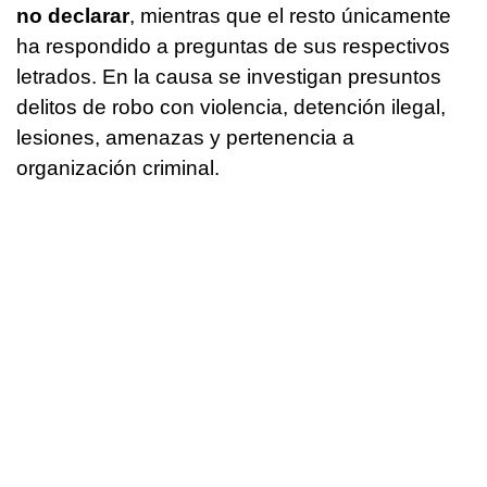
no declarar
, mientras que el resto únicamente
ha respondido a preguntas de sus respectivos
letrados. En la causa se investigan presuntos
delitos de robo con violencia, detención ilegal,
lesiones, amenazas y pertenencia a
organización criminal.