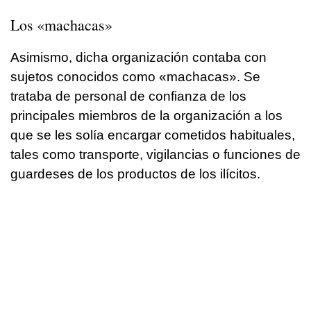
Los «machacas»
Asimismo, dicha organización contaba con
sujetos conocidos como «machacas». Se
trataba de personal de confianza de los
principales miembros de la organización a los
que se les solía encargar cometidos habituales,
tales como transporte, vigilancias o funciones de
guardeses de los productos de los ilícitos.