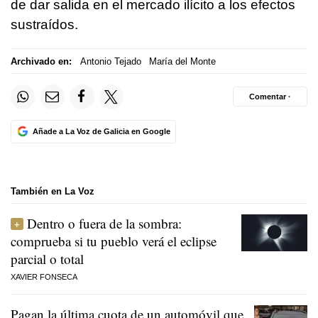
de dar salida en el mercado ilícito a los efectos
sustraídos.
Archivado en:
Antonio Tejado
María del Monte
Comentar ·
Añade a La Voz de Galicia en Google
También en La Voz
Dentro o fuera de la sombra:
comprueba si tu pueblo verá el eclipse
parcial o total
XAVIER FONSECA
Pagan la última cuota de un automóvil que