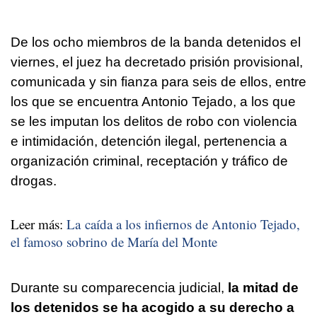
De los ocho miembros de la banda detenidos el
viernes, el juez ha decretado prisión provisional,
comunicada y sin fianza para seis de ellos, entre
los que se encuentra Antonio Tejado, a los que
se les imputan los delitos de robo con violencia
e intimidación, detención ilegal, pertenencia a
organización criminal, receptación y tráfico de
drogas.
Leer más:
La caída a los infiernos de Antonio Tejado,
el famoso sobrino de María del Monte
Durante su comparecencia judicial,
la mitad de
los detenidos se ha acogido a su derecho a