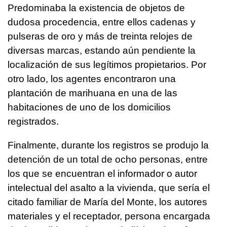
Predominaba la existencia de objetos de
dudosa procedencia, entre ellos cadenas y
pulseras de oro y más de treinta relojes de
diversas marcas, estando aún pendiente la
localización de sus legítimos propietarios. Por
otro lado, los agentes encontraron una
plantación de marihuana en una de las
habitaciones de uno de los domicilios
registrados.
Finalmente, durante los registros se produjo la
detención de un total de ocho personas, entre
los que se encuentran el informador o autor
intelectual del asalto a la vivienda, que sería el
citado familiar de María del Monte, los autores
materiales y el receptador, persona encargada