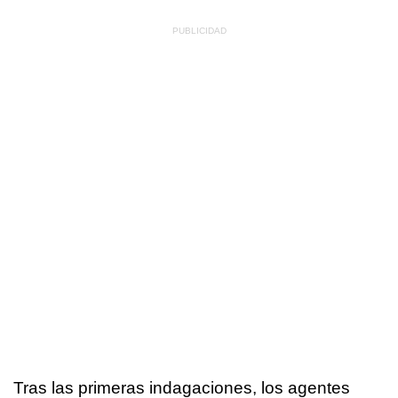
Tras las primeras indagaciones, los agentes