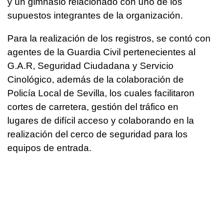
y un gimnasio relacionado con uno de los
supuestos integrantes de la organización.
Para la realización de los registros, se contó con
agentes de la Guardia Civil pertenecientes al
G.A.R, Seguridad Ciudadana y Servicio
Cinológico, además de la colaboración de
Policía Local de Sevilla, los cuales facilitaron
cortes de carretera, gestión del tráfico en
lugares de difícil acceso y colaborando en la
realización del cerco de seguridad para los
equipos de entrada.