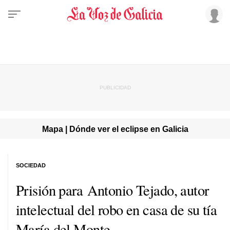
Mapa | Dónde ver el eclipse en Galicia
SOCIEDAD
Prisión para Antonio Tejado, autor
intelectual del robo en casa de su tía
María del Monte