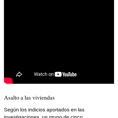
Asalto a las viviendas
Según los indicios aportados en las
investigaciones, un grupo de cinco