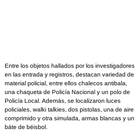
Entre los objetos hallados por los investigadores
en las entrada y registros, destacan variedad de
material policial, entre ellos chalecos antibala,
una chaqueta de Policía Nacional y un polo de
Policía Local. Además, se localizaron luces
policiales, walki talkies, dos pistolas, una de aire
comprimido y otra simulada, armas blancas y un
báte de béisbol.