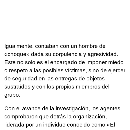
Igualmente, contaban con un hombre de
«choque» dada su corpulencia y agresividad.
Este no solo es el encargado de imponer miedo
o respeto a las posibles víctimas, sino de ejercer
de seguridad en las entregas de objetos
sustraídos y con los propios miembros del
grupo.
Con el avance de la investigación, los agentes
comprobaron que detrás la organización,
liderada por un individuo conocido como «El