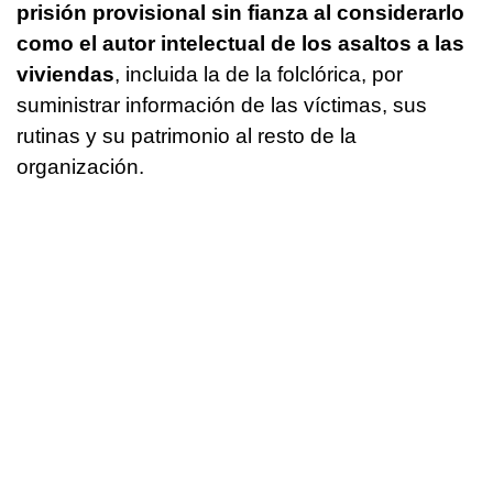
prisión provisional sin fianza al considerarlo
como el autor intelectual de los asaltos a las
viviendas
, incluida la de la folclórica, por
suministrar información de las víctimas, sus
rutinas y su patrimonio al resto de la
organización.