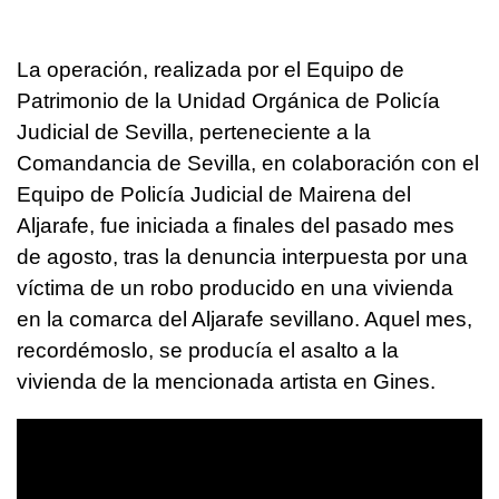
La operación, realizada por el Equipo de
Patrimonio de la Unidad Orgánica de Policía
Judicial de Sevilla, perteneciente a la
Comandancia de Sevilla, en colaboración con el
Equipo de Policía Judicial de Mairena del
Aljarafe, fue iniciada a finales del pasado mes
de agosto, tras la denuncia interpuesta por una
víctima de un robo producido en una vivienda
en la comarca del Aljarafe sevillano. Aquel mes,
recordémoslo, se producía el asalto a la
vivienda de la mencionada artista en Gines.