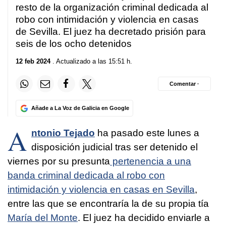
resto de la organización criminal dedicada al
robo con intimidación y violencia en casas
de Sevilla. El juez ha decretado prisión para
seis de los ocho detenidos
12 feb 2024
. Actualizado a las 15:51 h.
Comentar ·
Añade a La Voz de Galicia en Google
A
ntonio Tejado
ha pasado este lunes a
disposición judicial tras ser detenido el
viernes por su presunta
pertenencia a una
banda criminal dedicada al robo con
intimidación y violencia en casas en Sevilla
,
entre las que se encontraría la de su propia tía
María del Monte
. El juez ha decidido enviarle a