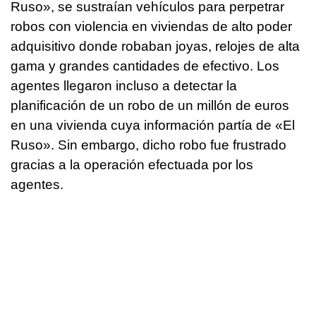
Ruso», se sustraían vehículos para perpetrar
robos con violencia en viviendas de alto poder
adquisitivo donde robaban joyas, relojes de alta
gama y grandes cantidades de efectivo. Los
agentes llegaron incluso a detectar la
planificación de un robo de un millón de euros
en una vivienda cuya información partía de «El
Ruso». Sin embargo, dicho robo fue frustrado
gracias a la operación efectuada por los
agentes.