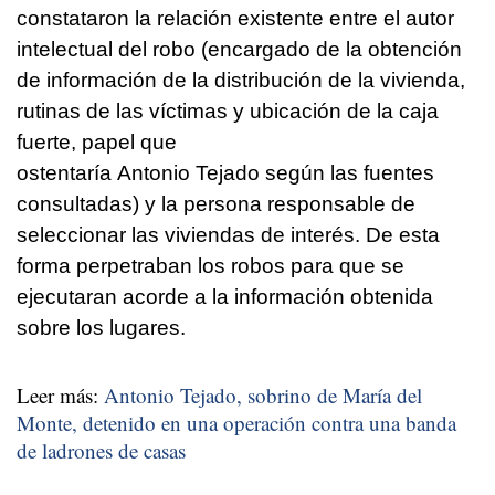
constataron la relación existente entre el autor
intelectual del robo (encargado de la obtención
de información de la distribución de la vivienda,
rutinas de las víctimas y ubicación de la caja
fuerte, papel que
ostentaría Antonio Tejado según las fuentes
consultadas) y la persona responsable de
seleccionar las viviendas de interés. De esta
forma perpetraban los robos para que se
ejecutaran acorde a la información obtenida
sobre los lugares.
Leer más:
Antonio Tejado, sobrino de María del
Monte, detenido en una operación contra una banda
de ladrones de casas