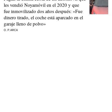
les vendió Noyamóvil en el 2020 y que
fue inmovilizado dos años después: «Fue
dinero tirado, el coche está aparcado en el
garaje lleno de polvo»
O. P. ARCA