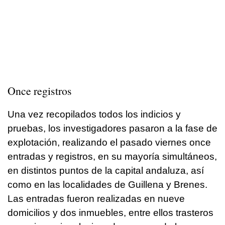
Once registros
Una vez recopilados todos los indicios y
pruebas, los investigadores pasaron a la fase de
explotación, realizando el pasado viernes once
entradas y registros, en su mayoría simultáneos,
en distintos puntos de la capital andaluza, así
como en las localidades de Guillena y Brenes.
Las entradas fueron realizadas en nueve
domicilios y dos inmuebles, entre ellos trasteros