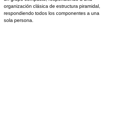
organización clásica de estructura piramidal,
respondiendo todos los componentes a una
sola persona.