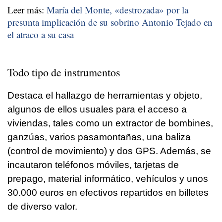
Leer más:
María del Monte, «destrozada» por la
presunta implicación de su sobrino Antonio Tejado en
el atraco a su casa
Todo tipo de instrumentos
Destaca el hallazgo de herramientas y objeto,
algunos de ellos usuales para el acceso a
viviendas, tales como un extractor de bombines,
ganzúas, varios pasamontañas, una baliza
(control de movimiento) y dos GPS. Además, se
incautaron teléfonos móviles, tarjetas de
prepago, material informático, vehículos y unos
30.000 euros en efectivos repartidos en billetes
de diverso valor.