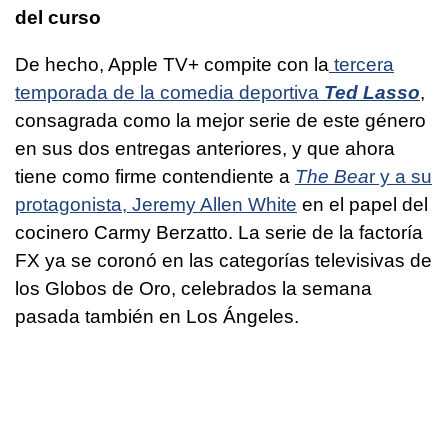
del curso
De hecho, Apple TV+ compite con la
tercera
temporada de la comedia deportiva
Ted Lasso
,
consagrada como la mejor serie de este género
en sus dos entregas anteriores, y que ahora
tiene como firme contendiente a
The Bea
r y a su
protagonista, Jeremy Allen White
en el papel del
cocinero Carmy Berzatto. La serie de la factoría
FX ya se coronó en las categorías televisivas de
los Globos de Oro, celebrados la semana
pasada también en Los Ángeles.