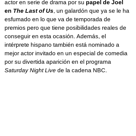
actor en serie de drama por su
papel de Joel
en
The Last of Us
, un galardón que ya se le ha
esfumado en lo que va de temporada de
premios pero que tiene posibilidades reales de
conseguir en esta ocasión. Además, el
intérprete hispano también está nominado a
mejor actor invitado en un especial de comedia
por su divertida aparición en el programa
Saturday Night Live
de la cadena NBC.