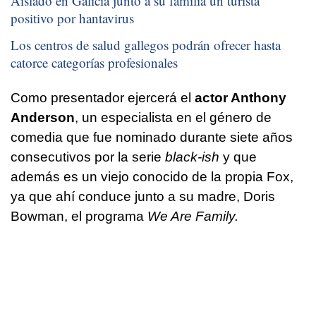
Aislado en Galicia junto a su familia un turista
positivo por hantavirus
Los centros de salud gallegos podrán ofrecer hasta
catorce categorías profesionales
Como presentador ejercerá el
actor Anthony
Anderson
, un especialista en el género de
comedia que fue nominado durante siete años
consecutivos por la serie
black-ish
y que
además es un viejo conocido de la propia Fox,
ya que ahí conduce junto a su madre, Doris
Bowman, el programa
We Are Family.