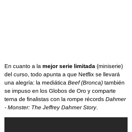
En cuanto a la
mejor serie limitada
(miniserie)
del curso, todo apunta a que Netflix se llevará
una alegría: la mediática
Beef (Bronca)
también
se impuso en los Globos de Oro y comparte
terna de finalistas con la rompe récords
Dahmer
- Monster: The Jeffrey Dahmer Story
.