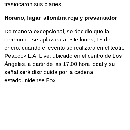
trastocaron sus planes.
Horario, lugar, alfombra roja y presentador
De manera excepcional, se decidió que la
ceremonia se aplazara a este lunes, 15 de
enero, cuando el evento se realizará en el teatro
Peacock L.A. Live, ubicado en el centro de Los
Ángeles, a partir de las 17.00 hora local y su
señal será distribuida por la cadena
estadounidense Fox.