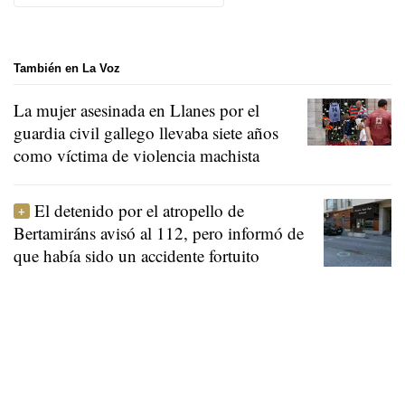
También en La Voz
La mujer asesinada en Llanes por el
guardia civil gallego llevaba siete años
como víctima de violencia machista
El detenido por el atropello de
Bertamiráns avisó al 112, pero informó de
que había sido un accidente fortuito