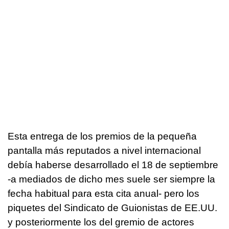
Esta entrega de los premios de la pequeña
pantalla más reputados a nivel internacional
debía haberse desarrollado el 18 de septiembre
-a mediados de dicho mes suele ser siempre la
fecha habitual para esta cita anual- pero los
piquetes del Sindicato de Guionistas de EE.UU.
y posteriormente los del gremio de actores