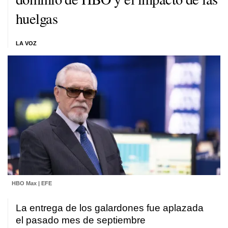
huelgas
LA VOZ
HBO Max | EFE
La entrega de los galardones fue aplazada
el pasado mes de septiembre