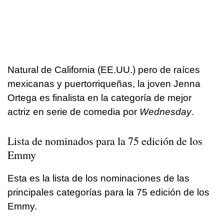
Natural de California (EE.UU.) pero de raíces
mexicanas y puertorriqueñas, la joven Jenna
Ortega es finalista en la categoría de mejor
actriz en serie de comedia por
Wednesday
.
Lista de nominados para la 75 edición de los
Emmy
Esta es la lista de los nominaciones de las
principales categorías para la 75 edición de los
Emmy.