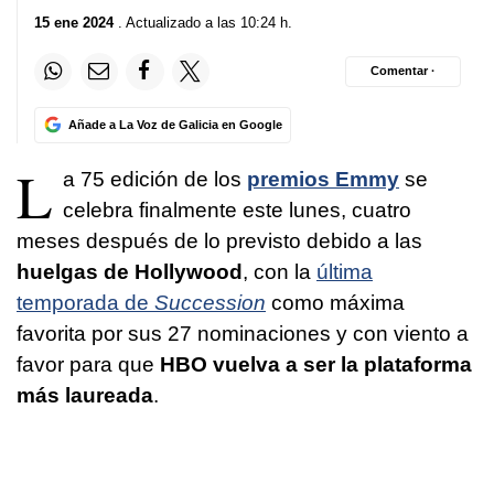
15 ene 2024
. Actualizado a las 10:24 h.
Comentar ·
Añade a La Voz de Galicia en Google
L
a 75 edición de los
premios Emmy
se
celebra finalmente este lunes, cuatro
meses después de lo previsto debido a las
huelgas de Hollywood
, con la
última
temporada de
Succession
como máxima
favorita por sus 27 nominaciones y con viento a
favor para que
HBO vuelva a ser la plataforma
más laureada
.