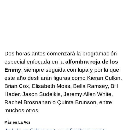
Dos horas antes comenzará la programación
especial enfocada en la
alfombra roja de los
Emmy
, siempre seguida con lupa y por la que
este año desfilarán figuras como Kieran Culkin,
Brian Cox, Elisabeth Moss, Bella Ramsey, Bill
Hader, Jason Sudeikis, Jeremy Allen White,
Rachel Brosnahan o Quinta Brunson, entre
muchos otros.
Más en La Voz