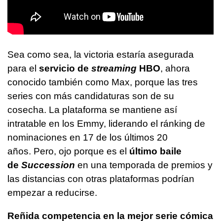
Sea como sea, la victoria estaría asegurada
para el
servicio de
streaming
HBO
, ahora
conocido también como Max, porque las tres
series con más candidaturas son de su
cosecha. La plataforma se mantiene así
intratable en los Emmy, liderando el ránking de
nominaciones en 17 de los últimos 20
años. Pero, ojo porque es el
último baile
de
Succession
en una temporada de premios y
las distancias con otras plataformas podrían
empezar a reducirse.
Reñida competencia en la mejor serie cómica