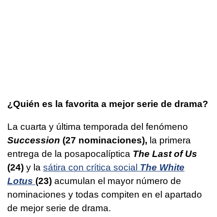
¿Quién es la favorita a mejor serie de drama?
La cuarta y última temporada del fenómeno
Succession
(27 nominaciones),
la primera
entrega de la posapocalíptica
The Last of Us
(24)
y la
sátira con crítica social
The White
Lotus
(23)
acumulan el mayor número de
nominaciones y todas compiten en el apartado
de mejor serie de drama.