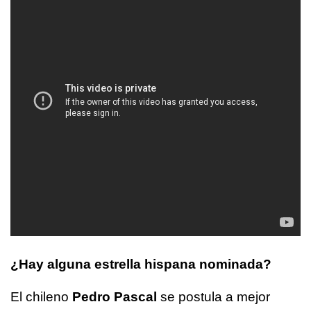
¿Hay alguna estrella hispana nominada?
El chileno
Pedro Pascal
se postula a mejor