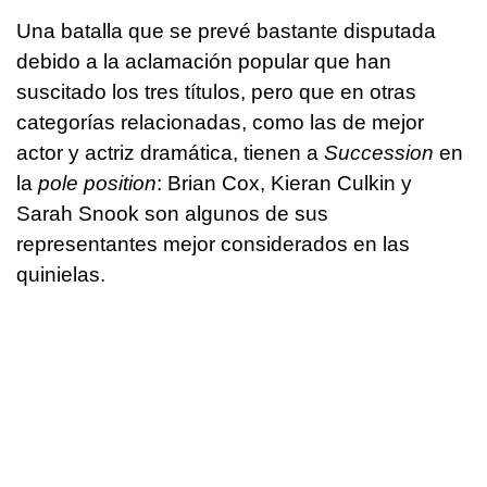
Una batalla que se prevé bastante disputada
debido a la aclamación popular que han
suscitado los tres títulos, pero que en otras
categorías relacionadas, como las de mejor
actor y actriz dramática, tienen a
Succession
en
la
pole position
: Brian Cox, Kieran Culkin y
Sarah Snook son algunos de sus
representantes mejor considerados en las
quinielas.