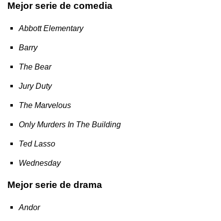
Mejor serie de comedia
Abbott Elementary
Barry
The Bear
Jury Duty
The Marvelous
Only Murders In The Building
Ted Lasso
Wednesday
Mejor serie de drama
Andor