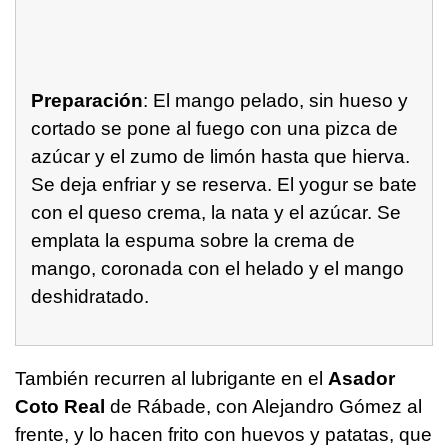
Preparación
: El mango pelado, sin hueso y
cortado se pone al fuego con una pizca de
azúcar y el zumo de limón hasta que hierva.
Se deja enfriar y se reserva. El yogur se bate
con el queso crema, la nata y el azúcar. Se
emplata la espuma sobre la crema de
mango, coronada con el helado y el mango
deshidratado.
También recurren al lubrigante en el
Asador
Coto Real
de Rábade, con Alejandro Gómez al
frente, y lo hacen frito con huevos y patatas, que