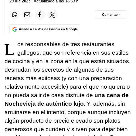
29 dic 2023
. Actualizado a las 18:53 h.
Comentar ·
Añade a La Voz de Galicia en Google
L
os responsables de tres restaurantes
gallegos, que son referencia en sus estilos
de cocina y en la zona en la que están situados,
desnudan los secretos de algunas de sus
recetas más exitosas (y con una preparación
relativamente accesible) para el que no quiera o
no pueda salir de casa disfrute de
una cena de
Nochevieja de auténtico lujo
. Y, además, sin
arruinarse en el intento, porque aunque incluyen
algún producto de precio elevado son platos
generosos que cunden y sirven para dejar bien