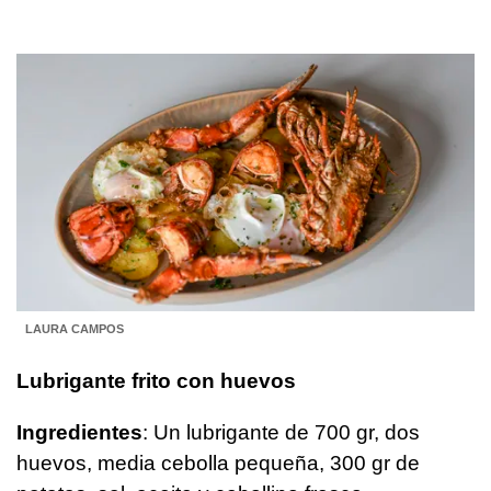
LAURA CAMPOS
Lubrigante frito con huevos
Ingredientes
: Un lubrigante de 700 gr, dos
huevos, media cebolla pequeña, 300 gr de