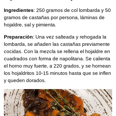
Ingredientes
: 250 gramos de col lombarda y 50
gramos de castañas por persona, láminas de
hojaldre, sal y pimienta.
Preparación
: Una vez salteada y rehogada la
lombarda, se añaden las castañas previamente
cocidas. Con la mezcla se rellena el hojaldre en
cuadrados con forma de napolitana. Se calienta
el horno muy fuerte, a 220 grados, y se hornean
los hojaldritos 10-15 minutos hasta que se inflen
y queden dorados.