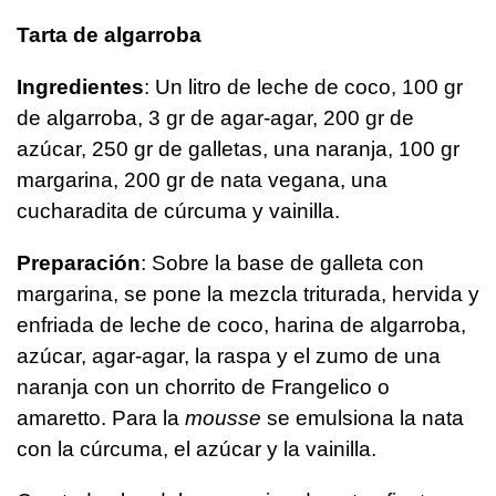
Tarta de algarroba
Ingredientes
: Un litro de leche de coco, 100 gr
de algarroba, 3 gr de agar-agar, 200 gr de
azúcar, 250 gr de galletas, una naranja, 100 gr
margarina, 200 gr de nata vegana, una
cucharadita de cúrcuma y vainilla.
Preparación
: Sobre la base de galleta con
margarina, se pone la mezcla triturada, hervida y
enfriada de leche de coco, harina de algarroba,
azúcar, agar-agar, la raspa y el zumo de una
naranja con un chorrito de Frangelico o
amaretto. Para la
mousse
se emulsiona la nata
con la cúrcuma, el azúcar y la vainilla.