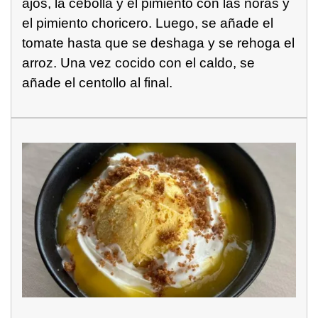
ajos, la cebolla y el pimiento con las ñoras y
el pimiento choricero. Luego, se añade el
tomate hasta que se deshaga y se rehoga el
arroz. Una vez cocido con el caldo, se
añade el centollo al final.