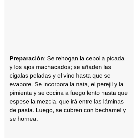
Preparación
: Se rehogan la cebolla picada
y los ajos machacados; se añaden las
cigalas peladas y el vino hasta que se
evapore. Se incorpora la nata, el perejil y la
pimienta y se cocina a fuego lento hasta que
espese la mezcla, que irá entre las láminas
de pasta. Luego, se cubren con bechamel y
se hornea.