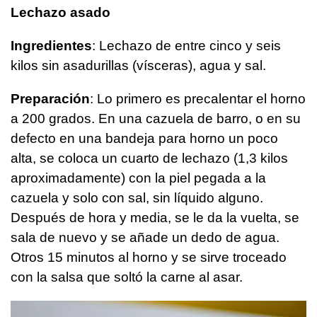
Lechazo asado
Ingredientes
: Lechazo de entre cinco y seis
kilos sin asadurillas (vísceras), agua y sal.
Preparación
: Lo primero es precalentar el horno
a 200 grados. En una cazuela de barro, o en su
defecto en una bandeja para horno un poco
alta, se coloca un cuarto de lechazo (1,3 kilos
aproximadamente) con la piel pegada a la
cazuela y solo con sal, sin líquido alguno.
Después de hora y media, se le da la vuelta, se
sala de nuevo y se añade un dedo de agua.
Otros 15 minutos al horno y se sirve troceado
con la salsa que soltó la carne al asar.