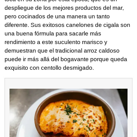
despliegue de los mejores productos del mar,
pero cocinados de una manera un tanto
diferente. Sus exitosos canelones de cigala son
una buena fórmula para sacarle más
rendimiento a este suculento marisco y
demuestran que el tradicional arroz caldoso
puede ir más allá del bogavante porque queda
exquisito con centollo desmigado.