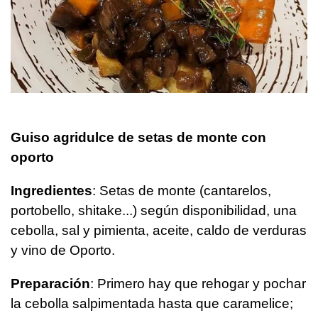
Guiso agridulce de setas de monte con
oporto
Ingredientes
: Setas de monte (cantarelos,
portobello, shitake...) según disponibilidad, una
cebolla, sal y pimienta, aceite, caldo de verduras
y vino de Oporto.
Preparación
: Primero hay que rehogar y pochar
la cebolla salpimentada hasta que caramelice;