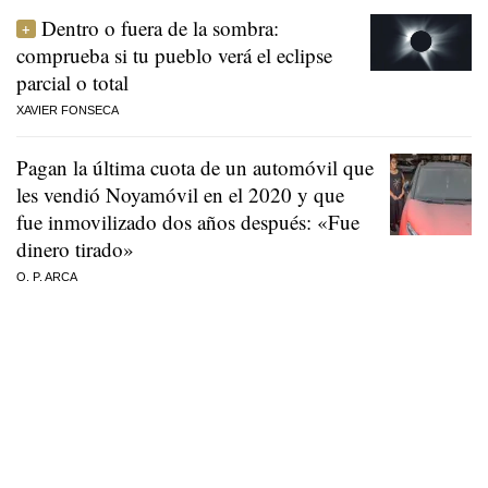
Dentro o fuera de la sombra:
comprueba si tu pueblo verá el eclipse
parcial o total
XAVIER FONSECA
Pagan la última cuota de un automóvil que
les vendió Noyamóvil en el 2020 y que
fue inmovilizado dos años después: «Fue
dinero tirado»
O. P. ARCA