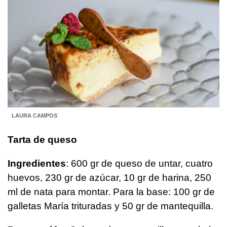
LAURA CAMPOS
Tarta de queso
Ingredientes
: 600 gr de queso de untar, cuatro
huevos, 230 gr de azúcar, 10 gr de harina, 250
ml de nata para montar. Para la base: 100 gr de
galletas María trituradas y 50 gr de mantequilla.