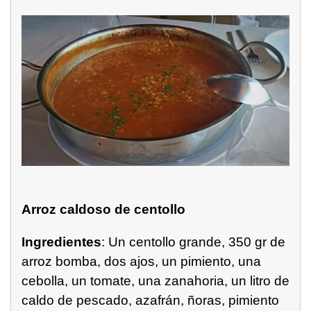
Arroz caldoso de centollo
Ingredientes
: Un centollo grande, 350 gr de
arroz bomba, dos ajos, un pimiento, una
cebolla, un tomate, una zanahoria, un litro de
caldo de pescado, azafrán, ñoras, pimiento