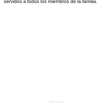
servidos a todos los miembros de la familia.