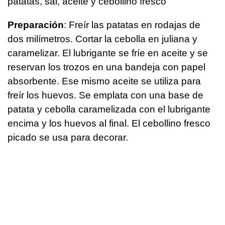
patatas, sal, aceite y cebollino fresco
Preparación
: Freír las patatas en rodajas de
dos milímetros. Cortar la cebolla en juliana y
caramelizar. El lubrigante se fríe en aceite y se
reservan los trozos en una bandeja con papel
absorbente. Ese mismo aceite se utiliza para
freír los huevos. Se emplata con una base de
patata y cebolla caramelizada con el lubrigante
encima y los huevos al final. El cebollino fresco
picado se usa para decorar.