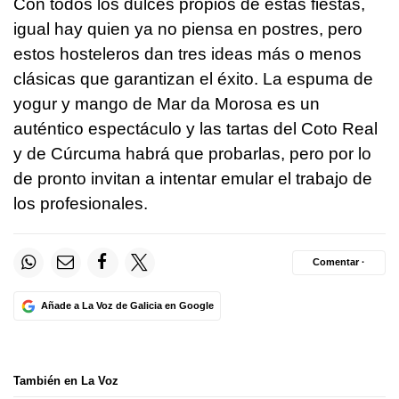
Con todos los dulces propios de estas fiestas,
igual hay quien ya no piensa en postres, pero
estos hosteleros dan tres ideas más o menos
clásicas que garantizan el éxito. La espuma de
yogur y mango de Mar da Morosa es un
auténtico espectáculo y las tartas del Coto Real
y de Cúrcuma habrá que probarlas, pero por lo
de pronto invitan a intentar emular el trabajo de
los profesionales.
Comentar ·
Añade a La Voz de Galicia en Google
También en La Voz