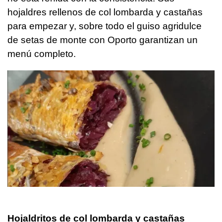
hojaldres rellenos de col lombarda y castañas
para empezar y, sobre todo el guiso agridulce
de setas de monte con Oporto garantizan un
menú completo.
Hojaldritos de col lombarda y castañas