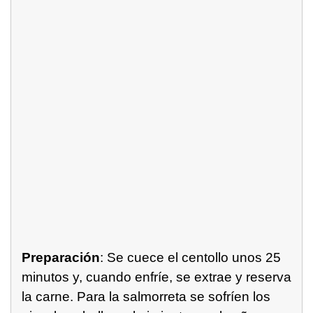
Preparación
: Se cuece el centollo unos 25
minutos y, cuando enfríe, se extrae y reserva
la carne. Para la salmorreta se sofríen los