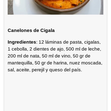
Canelones de Cigala
Ingredientes
: 12 láminas de pasta, cigalas,
1 cebolla, 2 dientes de ajo, 500 ml de leche,
200 ml de nata, 50 ml de vino, 50 gr de
mantequilla, 50 gr de harina, nuez moscada,
sal, aceite, perejil y queso del país.