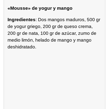
«Mousse» de yogur y mango
Ingredientes
: Dos mangos maduros, 500 gr
de yogur griego, 200 gr de queso crema,
200 gr de nata, 100 gr de azúcar, zumo de
medio limón, helado de mango y mango
deshidratado.