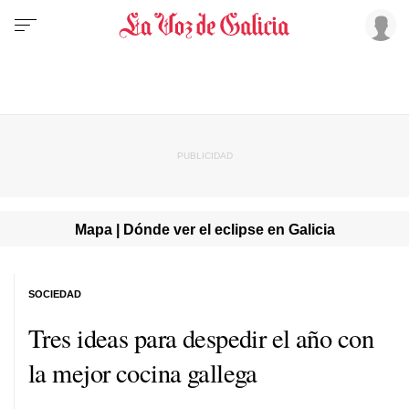
Mapa | Dónde ver el eclipse en Galicia
SOCIEDAD
Tres ideas para despedir el año con
la mejor cocina gallega