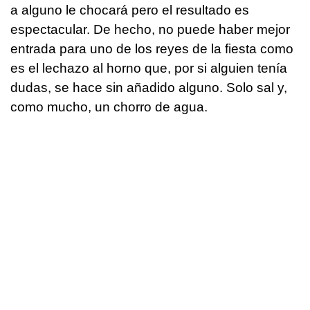
a alguno le chocará pero el resultado es
espectacular. De hecho, no puede haber mejor
entrada para uno de los reyes de la fiesta como
es el lechazo al horno que, por si alguien tenía
dudas, se hace sin añadido alguno. Solo sal y,
como mucho, un chorro de agua.