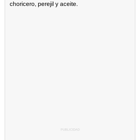
choricero, perejil y aceite.