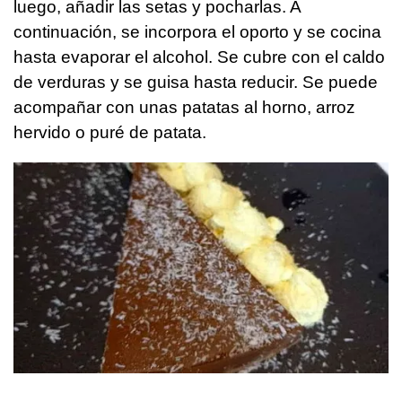
luego, añadir las setas y pocharlas. A
continuación, se incorpora el oporto y se cocina
hasta evaporar el alcohol. Se cubre con el caldo
de verduras y se guisa hasta reducir. Se puede
acompañar con unas patatas al horno, arroz
hervido o puré de patata.