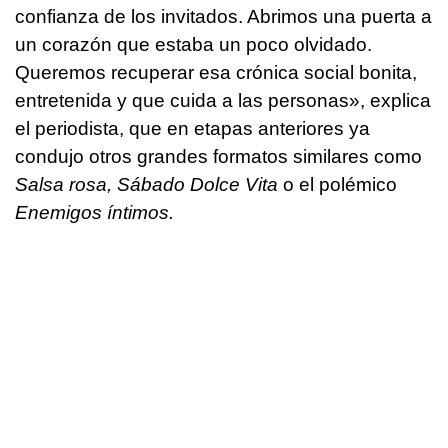
confianza de los invitados. Abrimos una puerta a
un corazón que estaba un poco olvidado.
Queremos recuperar esa crónica social bonita,
entretenida y que cuida a las personas», explica
el periodista, que en etapas anteriores ya
condujo otros grandes formatos similares como
Salsa rosa,
Sábado Dolce Vita
o el polémico
Enemigos íntimos.