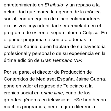
entretenimiento en
El tributo
; y un repaso a la
actualidad que marca la agenda de la crónica
social, con un equipo de cinco colaboradores
exclusivos cuya identidad será revelada en el
programa de estreno, según informa Colpisa. En
el primer programa se sentará además la
cantante Karina, quien hablará de su trayectoria
profesional y personal o de su experiencia en la
última edición de
Gran Hermano VIP.
Por su parte, el director de Producción de
Contenidos de Mediaset España, Jaime Guerra,
pone en valor el regreso de Telecinco a la
crónica social en
prime time,
«uno de los
grandes géneros en televisión». «Se han hecho
muchos programas, pero la gran diferencia