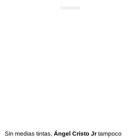
Sin medias tintas,
Ángel Cristo Jr
tampoco