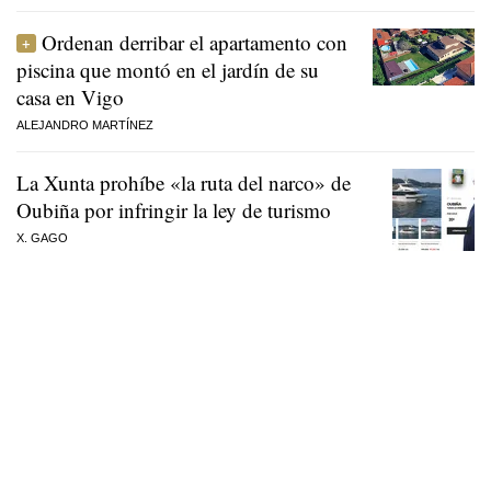
Ordenan derribar el apartamento con
piscina que montó en el jardín de su
casa en Vigo
ALEJANDRO MARTÍNEZ
La Xunta prohíbe «la ruta del narco» de
Oubiña por infringir la ley de turismo
X. GAGO