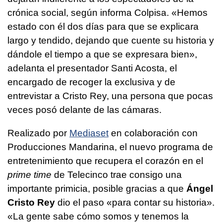
crónica social, según informa Colpisa. «Hemos
estado con él dos días para que se explicara
largo y tendido, dejando que cuente su historia y
dándole el tiempo a que se expresara bien»,
adelanta el presentador Santi Acosta, el
encargado de recoger la exclusiva y de
entrevistar a Cristo Rey, una persona que pocas
veces posó delante de las cámaras.
Realizado por
Mediaset
en colaboración con
Producciones Mandarina, el nuevo programa de
entretenimiento que recupera el corazón en el
prime time
de Telecinco trae consigo una
importante primicia, posible gracias a que
Ángel
Cristo Rey
dio el paso «para contar su historia».
«La gente sabe cómo somos y tenemos la