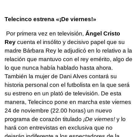
Telecinco estrena «¡De viernes!»
Por primera vez en televisión,
Ángel Cristo
Rey
cuenta el insólito y decisivo papel que su
madre Bárbara Rey le adjudicó en lo relativo a la
relación que mantuvo con el rey emérito, algo de
lo que nunca había hablado hasta ahora.
También la mujer de Dani Alves contará su
historia personal con el futbolista en la que será
su estreno en un plató de televisión. De esta
manera, Telecinco pone en marcha este viernes
24 de noviembre (22.00 horas) un nuevo
programa de corazón titulado
¡De viernes!
y lo
hará con entrevistas en exclusiva que no
dejarán indiferente a los espectadores de la