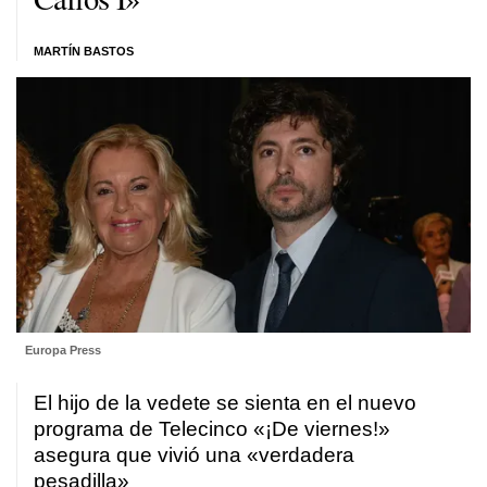
MARTÍN BASTOS
Europa Press
El hijo de la vedete se sienta en el nuevo
programa de Telecinco «¡De viernes!»
asegura que vivió una «verdadera
pesadilla»