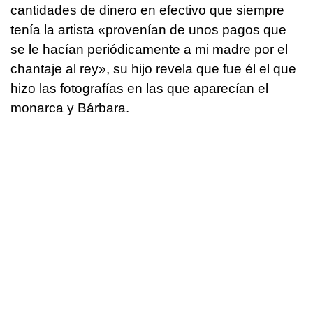
cantidades de dinero en efectivo que siempre
tenía la artista «provenían de unos pagos que
se le hacían periódicamente a mi madre por el
chantaje al rey», su hijo revela que fue él el que
hizo las fotografías en las que aparecían el
monarca y Bárbara.