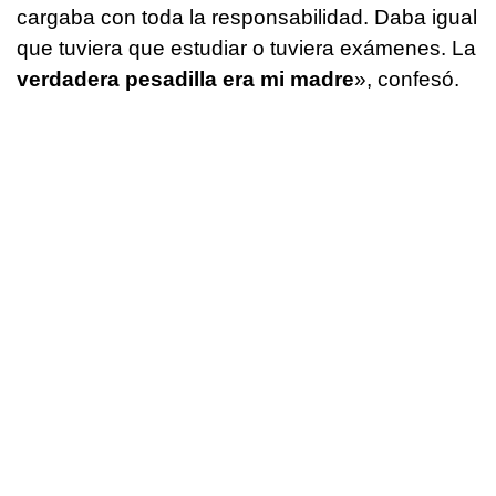
cargaba con toda la responsabilidad. Daba igual
que tuviera que estudiar o tuviera exámenes. La
verdadera pesadilla era mi madre
», confesó.