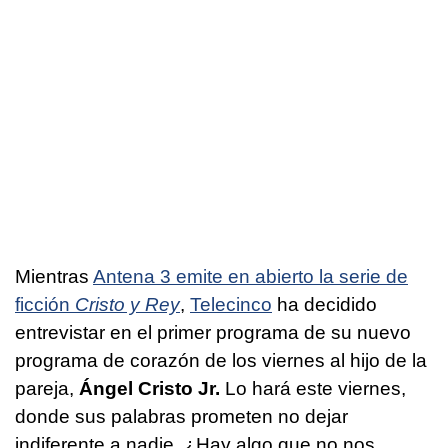
Mientras
Antena 3 emite en abierto la serie de
ficción
Cristo y Rey
,
Telecinco
ha decidido
entrevistar en el primer programa de su nuevo
programa de corazón de los viernes al hijo de la
pareja,
Ángel Cristo Jr.
Lo hará este viernes,
donde sus palabras prometen no dejar
indiferente a nadie. ¿Hay algo que no nos