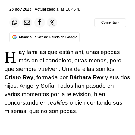
23 nov 2023
. Actualizado a las 10:46 h.
Comentar ·
Añade a La Voz de Galicia en Google
H
ay familias que están ahí, unas épocas
más en el candelero, otras menos, pero
que siempre vuelven. Una de ellas son los
Cristo Rey
, formada por
Bárbara Rey
y sus dos
hijos, Ángel y Sofía. Todos han pasado en
varios momentos por la televisión, bien
concursando en
realities
o bien contando sus
miserias, que no son pocas.