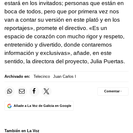
estará en los invitados; personas que están en
boca de todos, pero que por primera vez nos
van a contar su versión en este plató y en los
reportajes», promete el directivo. «Es un
espacio de corazón con mucho rigor y respeto,
entretenido y divertido, donde contaremos
información y exclusivas», añade, en este
sentido, la directora del proyecto, Julia Puertas.
Archivado en:
Telecinco
Juan Carlos I
Comentar ·
Añade a La Voz de Galicia en Google
También en La Voz