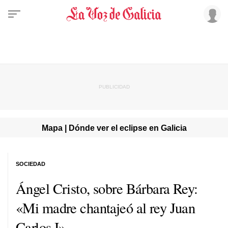
Mapa | Dónde ver el eclipse en Galicia
SOCIEDAD
Ángel Cristo, sobre Bárbara Rey:
«Mi madre chantajeó al rey Juan
Carlos I»