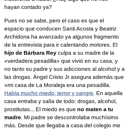
hayan contado ya?
Pues no se sabe, pero el caso es que el
espacio que conducen Santi Acosta y Beatriz
Archidona ha avanzado ya algunos fragmento
de la entrevista para ir calentando motores. El
hijo de Bárbara Rey
culpa a su madre de la
«verdadera pesadilla» que vivió en su casa, y
no tanto su padre y sus adicciones al alcohol y a
las drogas. Ángel Cristo Jr asegura además que
«mi casa de La Moraleja era una pesadilla.
Había mucho miedo, terror y sangre
. En aquella
casa entraba y salía de todo: drogas, alcohol,
prostitutas... El miedo es que
no maten a tu
madre
. Mi padre se descontrolaba muchísimo
más. Desde que llegaba a casa del colegio me