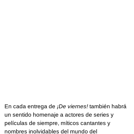
En cada entrega de
¡De viernes!
también habrá
un sentido homenaje a actores de series y
películas de siempre, míticos cantantes y
nombres inolvidables del mundo del