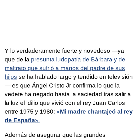
Y lo verdaderamente fuerte y novedoso —ya
que de la
presunta ludopatía de Bárbara y del
maltrato que sufrió a manos del padre de sus
hijos
se ha hablado largo y tendido en televisión
— es que Ángel Cristo Jr confirma lo que la
vedete ha negado hasta la saciedad tras salir a
la luz el idilio que vivió con el rey Juan Carlos
entre 1975 y 1980:
«
Mi madre chantajeó al rey
de España
».
Además de asegurar que las grandes