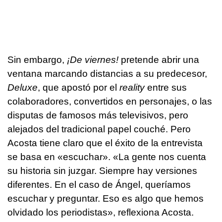
Sin embargo,
¡De viernes!
pretende abrir una
ventana marcando distancias a su predecesor,
Deluxe
, que apostó por el
reality
entre sus
colaboradores, convertidos en personajes, o las
disputas de famosos más televisivos, pero
alejados del tradicional papel couché. Pero
Acosta tiene claro que el éxito de la entrevista
se basa en «escuchar». «La gente nos cuenta
su historia sin juzgar. Siempre hay versiones
diferentes. En el caso de Ángel, queríamos
escuchar y preguntar. Eso es algo que hemos
olvidado los periodistas», reflexiona Acosta.