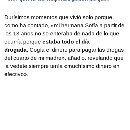
Durísimos momentos que vivió solo porque,
como ha contado, «mi hermana Sofía a partir de
los 13 años no se enteraba de nada de lo que
ocurría porque
estaba todo el día
drogada.
Cogía el dinero para pagar las drogas
del cuarto de mi madre», añadió, revelando que
la vedete siempre tenía «muchísimo dinero en
efectivo».