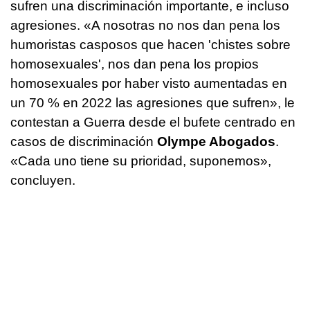
sufren una discriminación importante, e incluso
agresiones. «A nosotras no nos dan pena los
humoristas casposos que hacen 'chistes sobre
homosexuales', nos dan pena los propios
homosexuales por haber visto aumentadas en
un 70 % en 2022 las agresiones que sufren», le
contestan a Guerra desde el bufete centrado en
casos de discriminación
Olympe Abogados
.
«Cada uno tiene su prioridad, suponemos»,
concluyen.