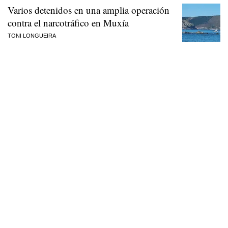
Varios detenidos en una amplia operación
contra el narcotráfico en Muxía
TONI LONGUEIRA