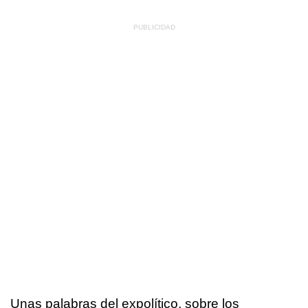
Unas palabras del expolítico, sobre los