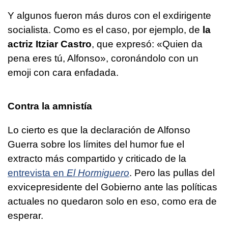
Y algunos fueron más duros con el exdirigente
socialista. Como es el caso, por ejemplo, de
la
actriz Itziar Castro
, que expresó: «Quien da
pena eres tú, Alfonso», coronándolo con un
emoji con cara enfadada.
Contra la amnistía
Lo cierto es que la declaración de Alfonso
Guerra sobre los límites del humor fue el
extracto más compartido y criticado de la
entrevista en
El Hormiguero
. Pero las pullas del
exvicepresidente del Gobierno ante las políticas
actuales no quedaron solo en eso, como era de
esperar.