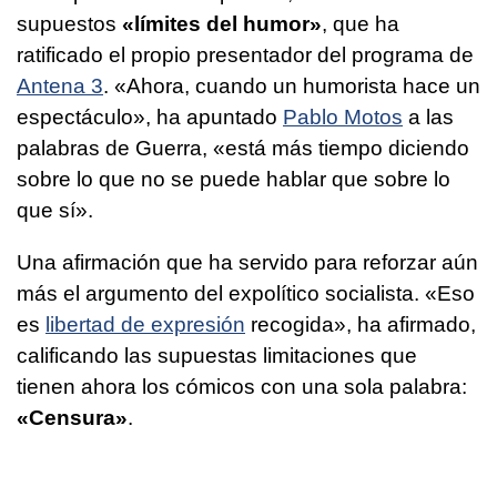
supuestos
«límites del humor»
, que ha
ratificado el propio presentador del programa de
Antena 3
. «Ahora, cuando un humorista hace un
espectáculo», ha apuntado
Pablo Motos
a las
palabras de Guerra, «está más tiempo diciendo
sobre lo que no se puede hablar que sobre lo
que sí».
Una afirmación que ha servido para reforzar aún
más el argumento del expolítico socialista. «Eso
es
libertad de expresión
recogida», ha afirmado,
calificando las supuestas limitaciones que
tienen ahora los cómicos con una sola palabra:
«Censura»
.