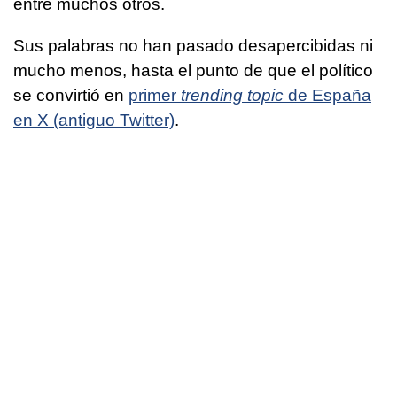
entre muchos otros.
Sus palabras no han pasado desapercibidas ni
mucho menos, hasta el punto de que el político
se convirtió en
primer
trending topic
de España
en X (antiguo Twitter)
.