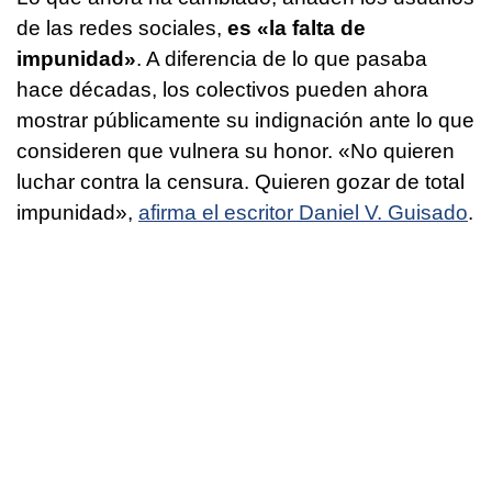
de las redes sociales,
es «la falta de
impunidad»
. A diferencia de lo que pasaba
hace décadas, los colectivos pueden ahora
mostrar públicamente su indignación ante lo que
consideren que vulnera su honor. «No quieren
luchar contra la censura. Quieren gozar de total
impunidad»,
afirma el escritor Daniel V. Guisado
.