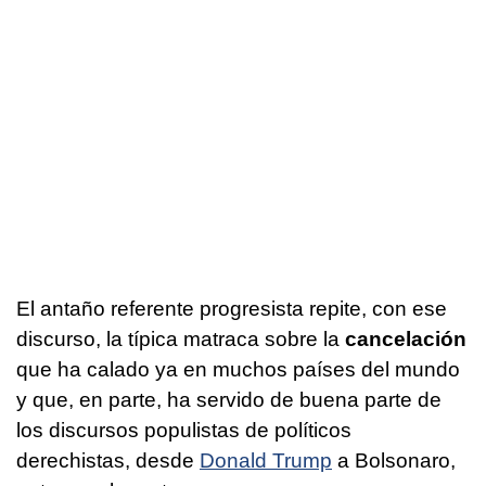
El antaño referente progresista repite, con ese
discurso, la típica matraca sobre la
cancelación
que ha calado ya en muchos países del mundo
y que, en parte, ha servido de buena parte de
los discursos populistas de políticos
derechistas, desde
Donald Trump
a Bolsonaro,