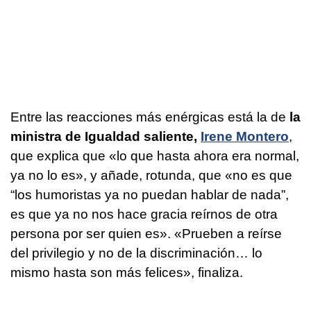
Entre las reacciones más enérgicas está la de
la
ministra de Igualdad saliente,
Irene Montero
,
que explica que «lo que hasta ahora era normal,
ya no lo es», y añade, rotunda, que «no es que
“los humoristas ya no puedan hablar de nada”,
es que ya no nos hace gracia reírnos de otra
persona por ser quien es». «Prueben a reírse
del privilegio y no de la discriminación… lo
mismo hasta son más felices», finaliza.