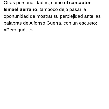
Otras personalidades, como
el cantautor
Ismael Serrano
, tampoco dejó pasar la
oportunidad de mostrar su perplejidad ante las
palabras de Alfonso Guerra, con un escueto:
«Pero qué…»