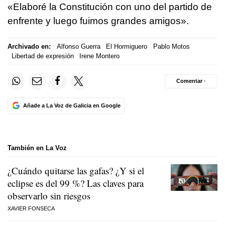
«Elaboré la Constitución con uno del partido de
enfrente y luego fuimos grandes amigos».
Archivado en:
Alfonso Guerra
El Hormiguero
Pablo Motos
Libertad de expresión
Irene Montero
Comentar ·
Añade a La Voz de Galicia en Google
También en La Voz
¿Cuándo quitarse las gafas? ¿Y si el
eclipse es del 99 %? Las claves para
observarlo sin riesgos
XAVIER FONSECA