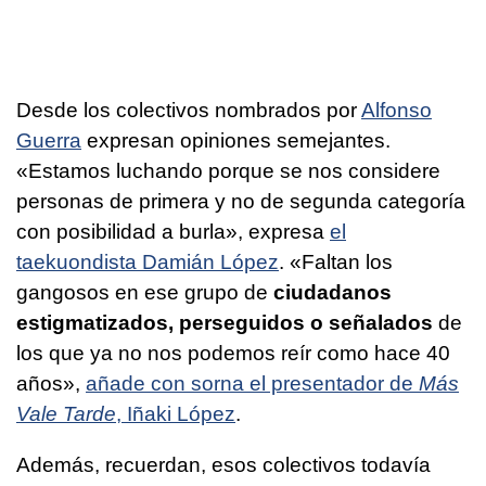
Desde los colectivos nombrados por
Alfonso
Guerra
expresan opiniones semejantes.
«Estamos luchando porque se nos considere
personas de primera y no de segunda categoría
con posibilidad a burla», expresa
el
taekuondista Damián López
. «Faltan los
gangosos en ese grupo de
ciudadanos
estigmatizados, perseguidos o señalados
de
los que ya no nos podemos reír como hace 40
años»,
añade con sorna el presentador de
Más
Vale Tarde
, Iñaki López
.
Además, recuerdan, esos colectivos todavía