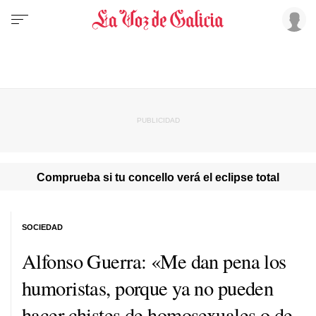
Comprueba si tu concello verá el eclipse total
SOCIEDAD
Alfonso Guerra: «Me dan pena los
humoristas, porque ya no pueden
hacer chistes de homosexuales o de