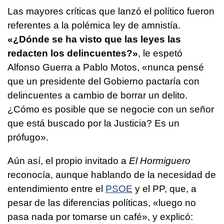
Las mayores críticas que lanzó el político fueron
referentes a la polémica ley de amnistía.
«¿Dónde se ha visto que las leyes las
redacten los delincuentes?»
, le espetó
Alfonso Guerra a Pablo Motos, «nunca pensé
que un presidente del Gobierno pactaría con
delincuentes a cambio de borrar un delito.
¿Cómo es posible que se negocie con un señor
que está buscado por la Justicia? Es un
prófugo».
Aún así, el propio invitado a
El Hormiguero
reconocía, aunque hablando de la necesidad de
entendimiento entre el
PSOE
y el PP, que, a
pesar de las diferencias políticas, «luego no
pasa nada por tomarse un café», y explicó: