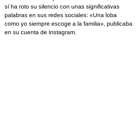
sí ha roto su silencio con unas significativas
palabras en sus redes sociales: «Una loba
como yo siempre escoge a la familia», publicaba
en su cuenta de Instagram.