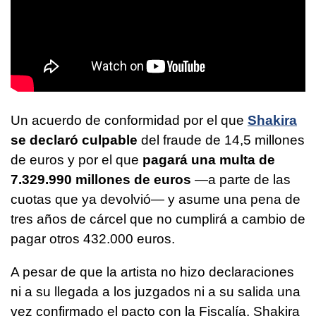
Un acuerdo de conformidad por el que
Shakira
se declaró culpable
del fraude de 14,5 millones
de euros y por el que
pagará una multa de
7.329.990 millones de euros
—a parte de las
cuotas que ya devolvió— y asume una pena de
tres años de cárcel que no cumplirá a cambio de
pagar otros 432.000 euros.
A pesar de que la artista no hizo declaraciones
ni a su llegada a los juzgados ni a su salida una
vez confirmado el pacto con la Fiscalía, Shakira