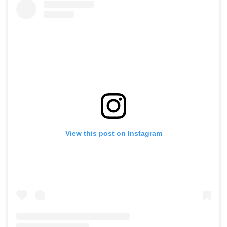
View this post on Instagram