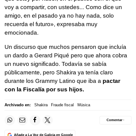
voy a compartir, con ustedes... Como dice un
amigo, en el pasado ya no hay nada, solo
recuerda el futuro», expresaba muy
emocionada.
Un discurso que muchos pensaron que incluía
un dardo a Gerard Piqué pero que ahora cobra
un nuevo significado. Todavía se sabía
públicamente, pero Shakira ya tenía claro
durante los Grammy Latino que iba a
pactar
con la Fiscalía por sus hijos.
Archivado en:
Shakira
Fraude fiscal
Música
Comentar ·
Añade a La Voz de Galicia en Google