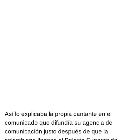
Así lo explicaba la propia cantante en el
comunicado que difundía su agencia de
comunicación justo después de que la