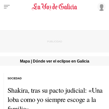
Mapa | Dónde ver el eclipse en Galicia
SOCIEDAD
Shakira, tras su pacto judicial: «Una
loba como yo siempre escoge a la
familia»