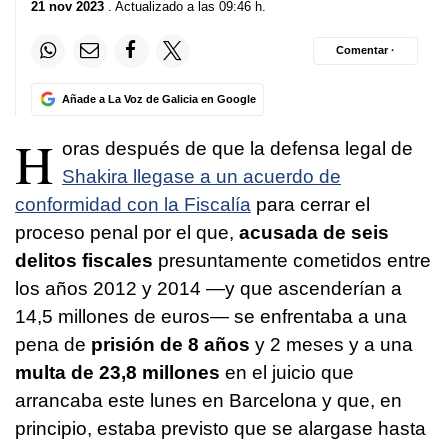
21 nov 2023
. Actualizado a las 09:46 h.
Comentar ·
Añade a La Voz de Galicia en Google
H
oras después de que la defensa legal de
Shakira llegase a un acuerdo de
conformidad con la Fiscalía
para cerrar el
proceso penal por el que,
acusada de seis
delitos fiscales
presuntamente cometidos entre
los años 2012 y 2014 —y que ascenderían a
14,5 millones de euros— se enfrentaba a una
pena de
prisión de 8 años
y 2 meses y a una
multa de 23,8 millones
en el juicio que
arrancaba este lunes en Barcelona y que, en
principio, estaba previsto que se alargase hasta