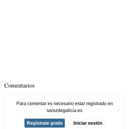
Comentarios
Para comentar es necesario
estar registrado
en
lavozdegalicia.es
Regístrate gratis
Iniciar sesión