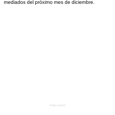
mediados del próximo mes de diciembre.