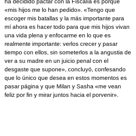
ha decidido pactar con la Fiscalía es porque
«mis hijos me lo han pedido». «Tengo que
escoger mis batallas y la más importante para
mí ahora es hacer todo para que mis hijos vivan
una vida plena y enfocarme en lo que es
realmente importante: verlos crecer y pasar
tiempo con ellos, sin someterlos a la angustia de
ver a su madre en un juicio penal con el
desgaste que supone», concluyó, confesando
que lo único que desea en estos momentos es
pasar página y que Milan y Sasha «me vean
feliz por fin y mirar juntos hacia el porvenir».