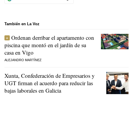
También en La Voz
Ordenan derribar el apartamento con
piscina que montó en el jardín de su
casa en Vigo
ALEJANDRO MARTÍNEZ
Xunta, Confederación de Empresarios y
UGT firman el acuerdo para reducir las
bajas laborales en Galicia