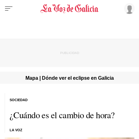
Mapa | Dónde ver el eclipse en Galicia
SOCIEDAD
¿Cuándo es el cambio de hora?
LA VOZ