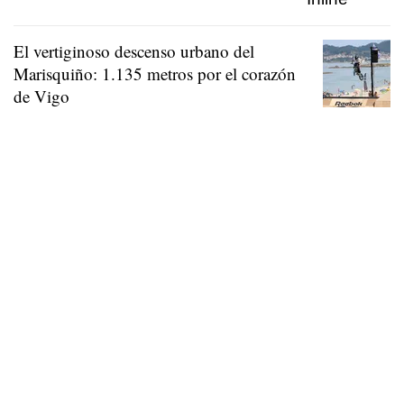
El vertiginoso descenso urbano del
Marisquiño: 1.135 metros por el corazón
de Vigo