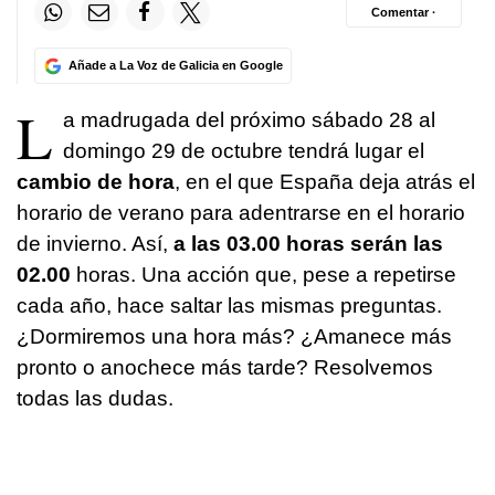
Comentar ·
Añade a La Voz de Galicia en Google
L
a madrugada del próximo sábado 28 al
domingo 29 de octubre tendrá lugar el
cambio de hora
, en el que España deja atrás el
horario de verano para adentrarse en el horario
de invierno. Así,
a las 03.00 horas serán las
02.00
horas. Una acción que, pese a repetirse
cada año, hace saltar las mismas preguntas.
¿Dormiremos una hora más? ¿Amanece más
pronto o anochece más tarde? Resolvemos
todas las dudas.