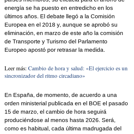
energía se ha puesto en entredicho en los
últimos años. El debate llegó a la Comisión
Europea en el 2018 y, aunque se aprobó su
eliminación, en marzo de este año la comisión
de Transporte y Turismo del Parlamento
Europeo apostó por retrasar la medida.
Leer más:
Cambio de hora y salud: «El ejercicio es un
sincronizador del ritmo circadiano»
En España, de momento, de acuerdo a una
orden ministerial publicada en el BOE el pasado
15 de marzo, el cambio de hora seguirá
produciéndose al menos hasta 2026. Será,
como es habitual, cada última madrugada del