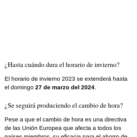
¿Hasta cuándo dura el horario de invierno?
El horario de invierno 2023 se extenderá hasta
el domingo
27 de marzo del 2024
.
¿Se seguirá produciendo el cambio de hora?
Pese a que el cambio de hora es una directiva
de las Unión Europea que afecta a todos los
países miembros, su eficacia para el ahorro de