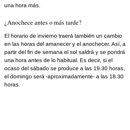
una hora más.
¿Anochece antes o más tarde?
El horario de invierno traerá también un cambio
en las horas del amanecer y el anochecer. Así, a
partir del fin de semana el sol saldrá y se pondrá
una hora antes de lo habitual. Es decir, si el
ocaso del sábado se produce a las 19.30 horas,
el domingo será -aproximadamente- a las 18.30
horas.