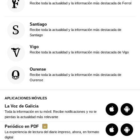
Recibe toda la actualidad y la información más destacada de Ferrol
Santiago
Recibe toda la actualidad y la información más destacada de
Santiago
Vigo
Recibe toda la actualidad y la información más destacada de Vigo
Ourense
Recibe toda la actualidad y la información más destacada de
Ourense
APLICACIONES MÓVILES
La Voz de Galicia
Toda la información en tu móvil. Recibe notificaciones y no te
pierdas la actualidad más relevante
Periódico en PDF
La experiencia de lectura del diario impreso, ahora, en formato
digital