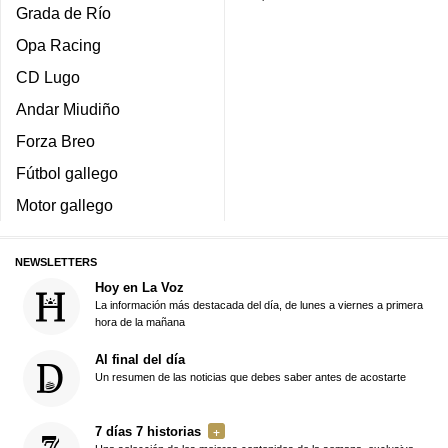
Grada de Río
Opa Racing
CD Lugo
Andar Miudiño
Forza Breo
Fútbol gallego
Motor gallego
NEWSLETTERS
Hoy en La Voz
La información más destacada del día, de lunes a viernes a primera
hora de la mañana
Al final del día
Un resumen de las noticias que debes saber antes de acostarte
7 días 7 historias