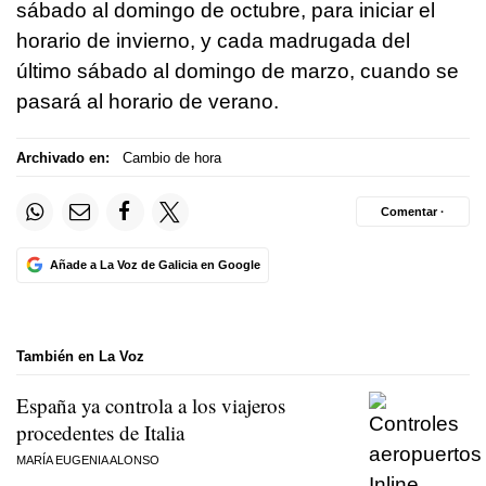
sábado al domingo de octubre, para iniciar el
horario de invierno, y cada madrugada del
último sábado al domingo de marzo, cuando se
pasará al horario de verano.
Archivado en:
Cambio de hora
Comentar ·
Añade a La Voz de Galicia en Google
También en La Voz
España ya controla a los viajeros
procedentes de Italia
MARÍA EUGENIA ALONSO