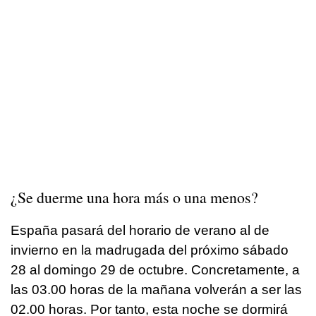
¿Se duerme una hora más o una menos?
España pasará del horario de verano al de
invierno en la madrugada del próximo sábado
28 al domingo 29 de octubre. Concretamente, a
las 03.00 horas de la mañana volverán a ser las
02.00 horas. Por tanto, esta noche se dormirá