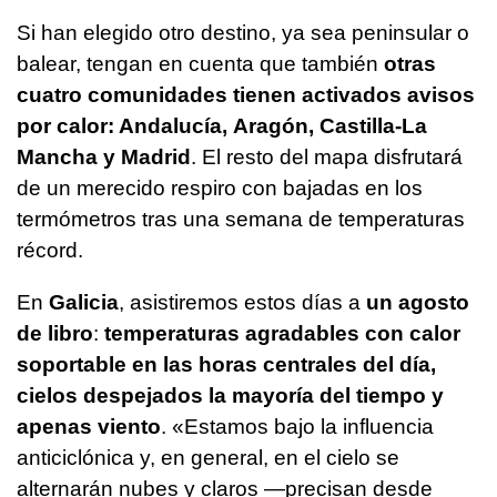
Si han elegido otro destino, ya sea peninsular o
balear, tengan en cuenta que también
otras
cuatro comunidades tienen activados avisos
por calor: Andalucía, Aragón, Castilla-La
Mancha y Madrid
. El resto del mapa disfrutará
de un merecido respiro con bajadas en los
termómetros tras una semana de temperaturas
récord.
En
Galicia
, asistiremos estos días a
un agosto
de libro
:
temperaturas agradables con calor
soportable en las horas centrales del día,
cielos despejados la mayoría del tiempo y
apenas viento
. «Estamos bajo la influencia
anticiclónica y, en general, en el cielo se
alternarán nubes y claros —precisan desde