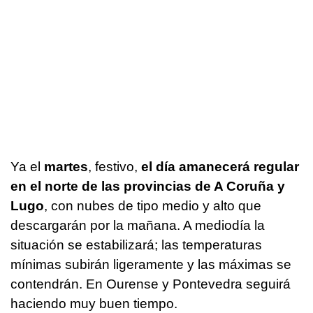
Ya el
martes
, festivo,
el día amanecerá regular
en el norte de las provincias de A Coruña y
Lugo
, con nubes de tipo medio y alto que
descargarán por la mañana. A mediodía la
situación se estabilizará; las temperaturas
mínimas subirán ligeramente y las máximas se
contendrán. En Ourense y Pontevedra seguirá
haciendo muy buen tiempo.