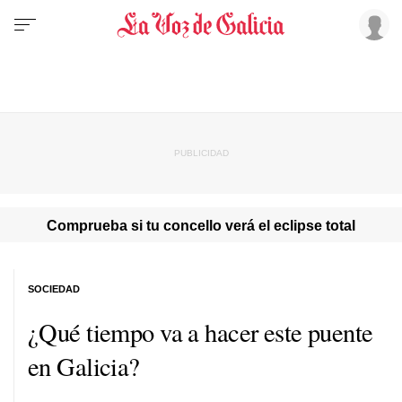
Comprueba si tu concello verá el eclipse total
SOCIEDAD
¿Qué tiempo va a hacer este puente
en Galicia?