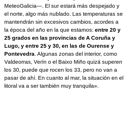
MeteoGalicia—. El sur estará más despejado y
el norte, algo más nublado. Las temperaturas se
mantendrán sin excesivos cambios, acordes a
la época del año en la que estamos:
entre 20 y
25 grados en las provincias de A Coruña y
Lugo, y entre 25 y 30, en las de Ourense y
Pontevedra
. Algunas zonas del interior, como
Valdeorras, Verín o el Baixo Miño quizá superen
los 30, puede que rocen los 33, pero no van a
pasar de ahí. En cuanto al mar, la situación en el
litoral va a ser también muy tranquila».