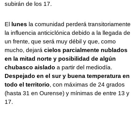
subirán de los 17.
El
lunes
la comunidad perderá transitoriamente
la influencia anticiclónica debido a la llegada de
un frente, que será muy débil y que, como
mucho, dejará
cielos parcialmente nublados
en la mitad norte y posibilidad de algún
chubasco aislado
a partir del mediodía.
Despejado en el sur y buena temperatura en
todo el territorio
, con máximas de 24 grados
(hasta 31 en Ourense) y mínimas de entre 13 y
17.