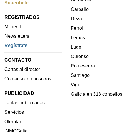
Suscríbete
Carballo
REGISTRADOS
Deza
Mi perfil
Ferrol
Newsletters
Lemos
Regístrate
Lugo
Ourense
CONTACTO
Pontevedra
Cartas al director
Santiago
Contacta con nosotros
Vigo
PUBLICIDAD
Galicia en 313 concellos
Tarifas publicitarias
Servicios
Oferplan
INMOGalia