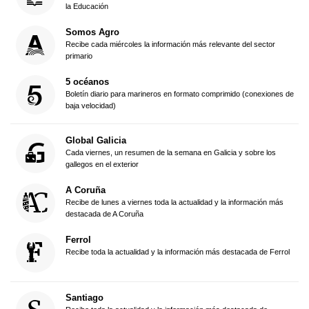
la Educación
Somos Agro
Recibe cada miércoles la información más relevante del sector
primario
5 océanos
Boletín diario para marineros en formato comprimido (conexiones de
baja velocidad)
Global Galicia
Cada viernes, un resumen de la semana en Galicia y sobre los
gallegos en el exterior
A Coruña
Recibe de lunes a viernes toda la actualidad y la información más
destacada de A Coruña
Ferrol
Recibe toda la actualidad y la información más destacada de Ferrol
Santiago