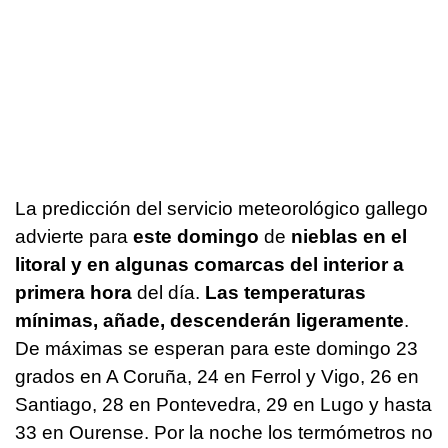
La predicción del servicio meteorológico gallego
advierte para
este domingo
de
nieblas en el
litoral y en algunas comarcas del interior a
primera hora
del día.
Las temperaturas
mínimas, añade, descenderán ligeramente
.
De máximas se esperan para este domingo 23
grados en A Coruña, 24 en Ferrol y Vigo, 26 en
Santiago, 28 en Pontevedra, 29 en Lugo y hasta
33 en Ourense. Por la noche los termómetros no