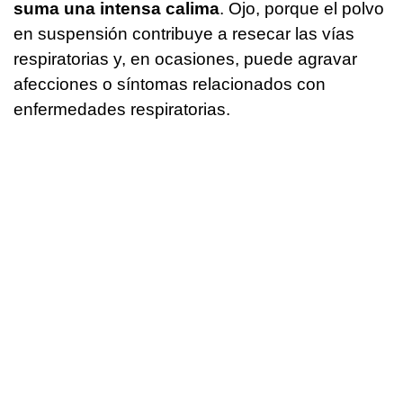
suma una intensa calima
. Ojo, porque el polvo
en suspensión contribuye a resecar las vías
respiratorias y, en ocasiones, puede agravar
afecciones o síntomas relacionados con
enfermedades respiratorias.