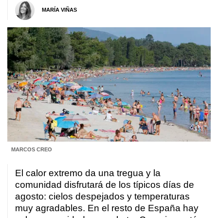
MARÍA VIÑAS
MARCOS CREO
El calor extremo da una tregua y la
comunidad disfrutará de los típicos días de
agosto: cielos despejados y temperaturas
muy agradables. En el resto de España hay