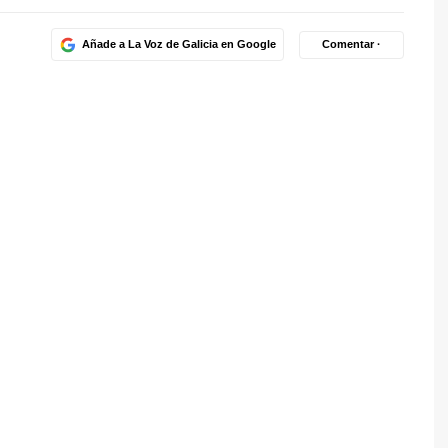
Añade a La Voz de Galicia en Google
Comentar ·