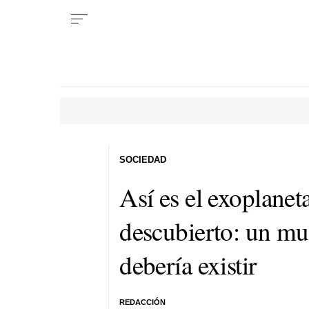
SOCIEDAD
Así es el exoplanet
descubierto: un mu
debería existir
REDACCIÓN