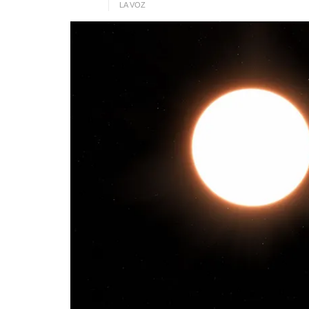
LA VOZ