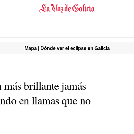
Mapa | Dónde ver el eclipse en Galicia
a más brillante jamás
ndo en llamas que no