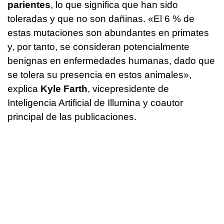
parientes
, lo que significa que han sido
toleradas y que no son dañinas. «El 6 % de
estas mutaciones son abundantes en primates
y, por tanto, se consideran potencialmente
benignas en enfermedades humanas, dado que
se tolera su presencia en estos animales»,
explica
Kyle Farth
, vicepresidente de
Inteligencia Artificial de Illumina y coautor
principal de las publicaciones.