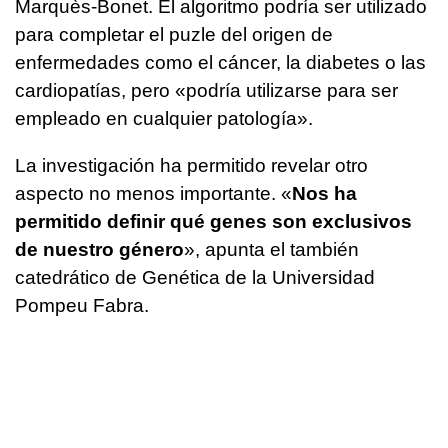
Marquès-Bonet. El algoritmo podría ser utilizado
para completar el puzle del origen de
enfermedades como el cáncer, la diabetes o las
cardiopatías, pero «podría utilizarse para ser
empleado en cualquier patología».
La investigación ha permitido revelar otro
aspecto no menos importante. «
Nos ha
permitido definir qué genes son exclusivos
de nuestro género
», apunta el también
catedrático de Genética de la Universidad
Pompeu Fabra.