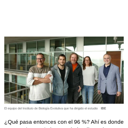
El equipo del Instituto de Biología Evolutiva que ha dirigido el estudio
IBE
¿Qué pasa entonces con el 96 %? Ahí es donde