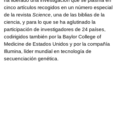
ha liderado una investigación que se plasma en
cinco artículos recogidos en un número especial
de la revista
Science
, una de las biblias de la
ciencia, y para lo que se ha aglutinado la
participación de investigadores de 24 países,
codirigidos también por la Baylor College of
Medicine de Estados Unidos y por la compañía
Illumina, líder mundial en tecnología de
secuenciación genética.