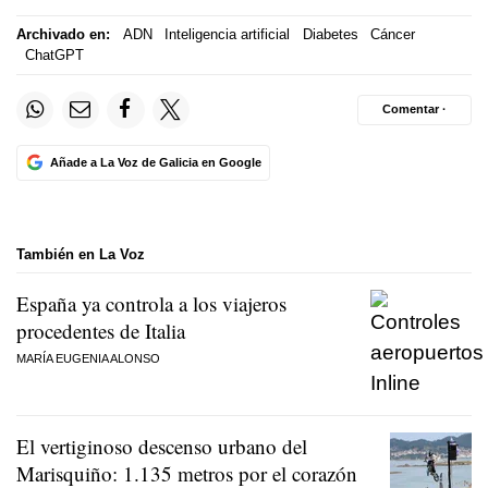
Archivado en:
ADN
Inteligencia artificial
Diabetes
Cáncer
ChatGPT
Comentar ·
Añade a La Voz de Galicia en Google
También en La Voz
España ya controla a los viajeros
procedentes de Italia
MARÍA EUGENIA ALONSO
El vertiginoso descenso urbano del
Marisquiño: 1.135 metros por el corazón