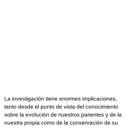
La investigación tiene enormes implicaciones,
tanto desde el punto de vista del conocimiento
sobre la evolución de nuestros parientes y de la
nuestra propia como de la conservación de su