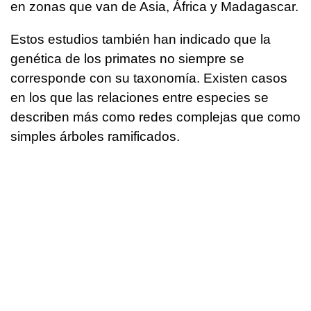
en zonas que van de Asia, África y Madagascar.
Estos estudios también han indicado que la
genética de los primates no siempre se
corresponde con su taxonomía. Existen casos
en los que las relaciones entre especies se
describen más como redes complejas que como
simples árboles ramificados.