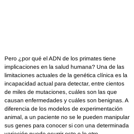
Pero ¿por qué el ADN de los primates tiene
implicaciones en la salud humana? Una de las
limitaciones actuales de la genética clínica es la
incapacidad actual para detectar, entre cientos
de miles de mutaciones, cuáles son las que
causan enfermedades y cuáles son benignas. A
diferencia de los modelos de experimentación
animal, a un paciente no se le pueden manipular
sus genes para conocer si con una determinada
variación puede ocurrir esto o lo otro.