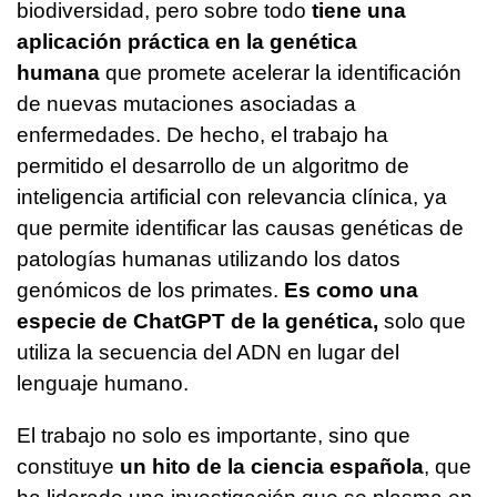
biodiversidad, pero sobre todo
tiene una
aplicación práctica en la genética
humana
que promete acelerar la identificación
de nuevas mutaciones asociadas a
enfermedades. De hecho, el trabajo ha
permitido el desarrollo de un algoritmo de
inteligencia artificial con relevancia clínica, ya
que permite identificar las causas genéticas de
patologías humanas utilizando los datos
genómicos de los primates.
Es como una
especie de ChatGPT de la genética,
solo que
utiliza la secuencia del ADN en lugar del
lenguaje humano.
El trabajo no solo es importante, sino que
constituye
un hito de la ciencia española
, que