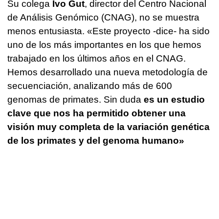
Su colega
Ivo Gut
, director del Centro Nacional
de Análisis Genómico (CNAG), no se muestra
menos entusiasta. «Este proyecto -dice- ha sido
uno de los más importantes en los que hemos
trabajado en los últimos años en el CNAG.
Hemos desarrollado una nueva metodología de
secuenciación, analizando más de 600
genomas de primates. Sin duda
es un estudio
clave que nos ha permitido obtener una
visión muy completa de la variación genética
de los primates y del genoma humano»