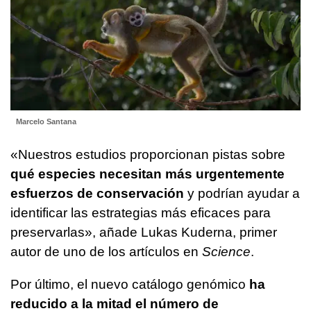
Marcelo Santana
«Nuestros estudios proporcionan pistas sobre
qué especies necesitan más urgentemente
esfuerzos de conservación
y podrían ayudar a
identificar las estrategias más eficaces para
preservarlas», añade Lukas Kuderna, primer
autor de uno de los artículos en
Science
.
Por último, el nuevo catálogo genómico
ha
reducido a la mitad el número de