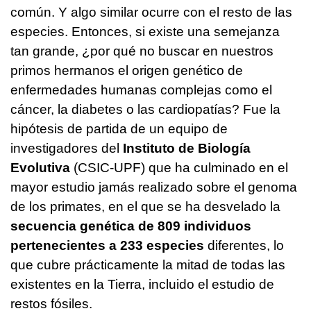
común. Y algo similar ocurre con el resto de las
especies. Entonces, si existe una semejanza
tan grande, ¿por qué no buscar en nuestros
primos hermanos el origen genético de
enfermedades humanas complejas como el
cáncer, la diabetes o las cardiopatías? Fue la
hipótesis de partida de un equipo de
investigadores del
Instituto de Biología
Evolutiva
(CSIC-UPF) que ha culminado en el
mayor estudio jamás realizado sobre el genoma
de los primates, en el que se ha desvelado la
secuencia genética de 809 individuos
pertenecientes a 233 especies
diferentes, lo
que cubre prácticamente la mitad de todas las
existentes en la Tierra, incluido el estudio de
restos fósiles.