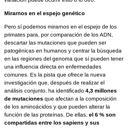
Mirarnos en el espejo genético
Pero sí podemos mirarnos en el espejo de los
primates para, por comparación de los ADN,
descartar las mutaciones que pueden ser
patogénicas en humanos y centrar la búsqueda
en las regiones del genoma que sí pueden tener
una influencia directa en enfermedades
comunes. Es la pista que ofrece la nueva
investigación que, después de realizar el
análisis conjunto, ha identificado
4,3 millones
de mutaciones
que afectan a la composición
de los aminoácidos y que pueden alterar la
función de las proteínas. De ellas,
el 6 % son
compartidas entre los sapiens y sus