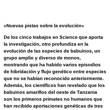
«Nuevas pistas sobre la evolución»
De los cinco trabajos en Science que aporta
la investigación, otro
profundiza en la
evolución de las especies de babuinos
, un
grupo amplio y diverso de monos,
mostrando que ha habido varios episodios
de hibridación y flujo genético entre especies
que no se habían reconocido anteriormente.
Además, los científicos han revelado que los
babuinos amarillos del oeste de Tanzania
son los primeros primates no humanos que
han recibido aportaciones genéticas de tres