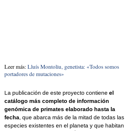
Leer más:
Lluís Montoliu, genetista: «Todos somos
portadores de mutaciones»
La publicación de este proyecto contiene
el
catálogo más completo de información
genómica de primates elaborado hasta la
fecha
, que abarca más de la mitad de todas las
especies existentes en el planeta y que habitan