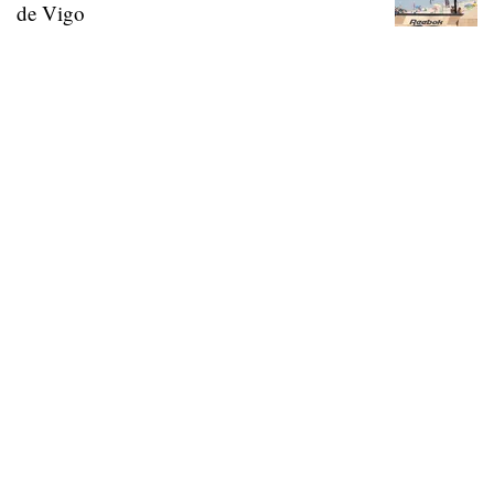
de Vigo