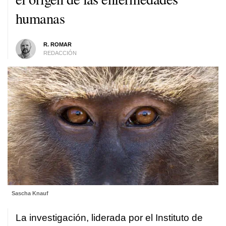
humanas
R. ROMAR
REDACCIÓN
Sascha Knauf
La investigación, liderada por el Instituto de