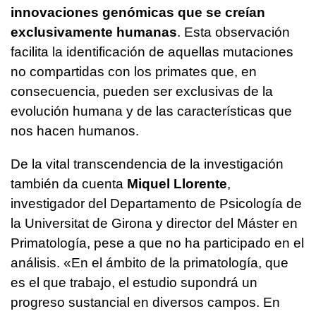
innovaciones genómicas que se creían
exclusivamente humanas
. Esta observación
facilita la identificación de aquellas mutaciones
no compartidas con los primates que, en
consecuencia, pueden ser exclusivas de la
evolución humana y de las características que
nos hacen humanos.
De la vital transcendencia de la investigación
también da cuenta
Miquel Llorente
,
investigador del Departamento de Psicología de
la Universitat de Girona y director del Máster en
Primatología, pese a que no ha participado en el
análisis. «En el ámbito de la primatología, que
es el que trabajo, el estudio supondrá un
progreso sustancial en diversos campos. En