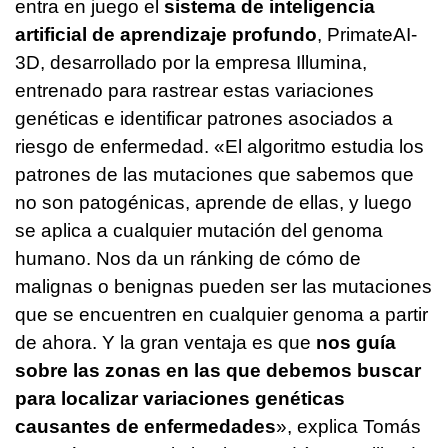
entra en juego el
sistema de inteligencia
artificial de aprendizaje profundo
, PrimateAI-
3D, desarrollado por la empresa Illumina,
entrenado para rastrear estas variaciones
genéticas e identificar patrones asociados a
riesgo de enfermedad. «El algoritmo estudia los
patrones de las mutaciones que sabemos que
no son patogénicas, aprende de ellas, y luego
se aplica a cualquier mutación del genoma
humano. Nos da un ránking de cómo de
malignas o benignas pueden ser las mutaciones
que se encuentren en cualquier genoma a partir
de ahora. Y la gran ventaja es que
nos guía
sobre las zonas en las que debemos buscar
para localizar variaciones genéticas
causantes de enfermedades
», explica Tomás