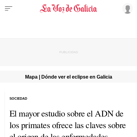
Mapa | Dónde ver el eclipse en Galicia
SOCIEDAD
El mayor estudio sobre el ADN de
los primates ofrece las claves sobre
el origen de las enfermedades