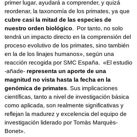
primer lugar, ayudará a comprender, y quizá
reordenar, la taxonomía de los primates, ya que
cubre casi la mitad de las especies de
nuestro orden biológico
. Por tanto, no solo
tendrá un impacto directo en la comprensión del
proceso evolutivo de los primates, sino también
en la de los linajes humanos», según una
reacción recogida por SMC España. «El estudio
-añade-
representa un aporte de una
magnitud no vista hasta la fecha en la
genómica de primates
. Sus implicaciones
científicas, tanto a nivel de investigación básica
como aplicada, son realmente significativas y
reflejan la madurez y excelencia del equipo de
investigación liderado por Tomàs Marquès-
Bonet».