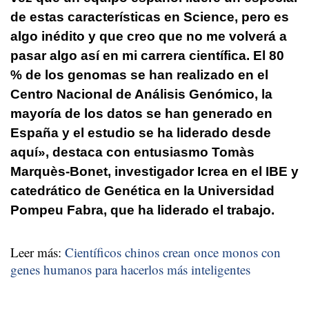
de estas características en Science, pero es
algo inédito y que
creo que no me volverá a
pasar algo así en mi carrera científica
. El 80
% de los genomas se han realizado en el
Centro Nacional de Análisis Genómico, la
mayoría de los datos se han generado en
España y el estudio se ha liderado desde
aquí», destaca con entusiasmo
Tomàs
Marquès-Bonet
, investigador Icrea en el IBE y
catedrático de Genética en la Universidad
Pompeu Fabra, que ha liderado el trabajo.
Leer más:
Científicos chinos crean once monos con
genes humanos para hacerlos más inteligentes