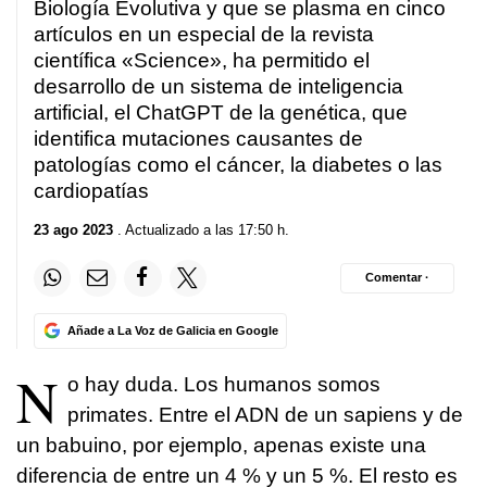
Biología Evolutiva y que se plasma en cinco
artículos en un especial de la revista
científica «Science», ha permitido el
desarrollo de un sistema de inteligencia
artificial, el ChatGPT de la genética, que
identifica mutaciones causantes de
patologías como el cáncer, la diabetes o las
cardiopatías
23 ago 2023
. Actualizado a las 17:50 h.
Comentar ·
Añade a La Voz de Galicia en Google
N
o hay duda. Los humanos somos
primates. Entre el ADN de un sapiens y de
un babuino, por ejemplo, apenas existe una
diferencia de entre un 4 % y un 5 %. El resto es