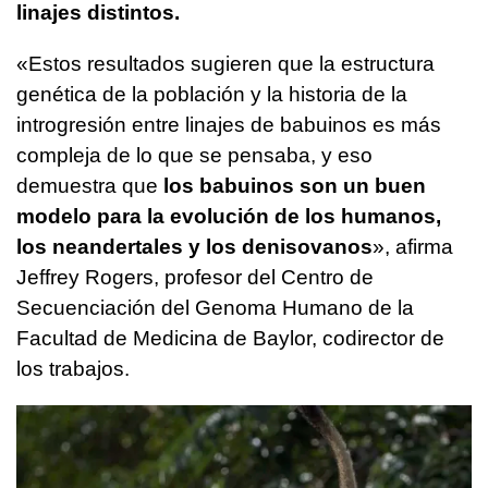
linajes distintos.
«Estos resultados sugieren que la estructura
genética de la población y la historia de la
introgresión entre linajes de babuinos es más
compleja de lo que se pensaba, y eso
demuestra que
los babuinos son un buen
modelo para la evolución de los humanos,
los neandertales y los denisovanos
», afirma
Jeffrey Rogers, profesor del Centro de
Secuenciación del Genoma Humano de la
Facultad de Medicina de Baylor, codirector de
los trabajos.