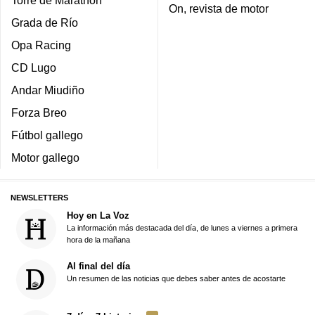
On, revista de motor
Grada de Río
Opa Racing
CD Lugo
Andar Miudiño
Forza Breo
Fútbol gallego
Motor gallego
NEWSLETTERS
Hoy en La Voz
La información más destacada del día, de lunes a viernes a primera
hora de la mañana
Al final del día
Un resumen de las noticias que debes saber antes de acostarte