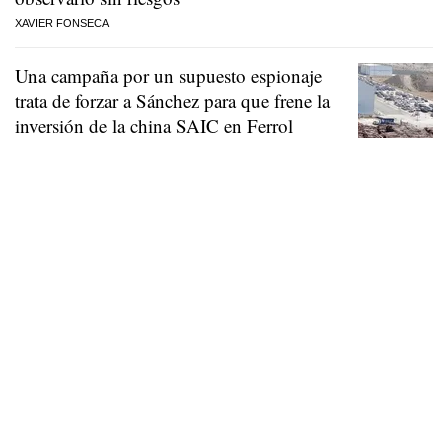
XAVIER FONSECA
Una campaña por un supuesto espionaje
trata de forzar a Sánchez para que frene la
inversión de la china SAIC en Ferrol