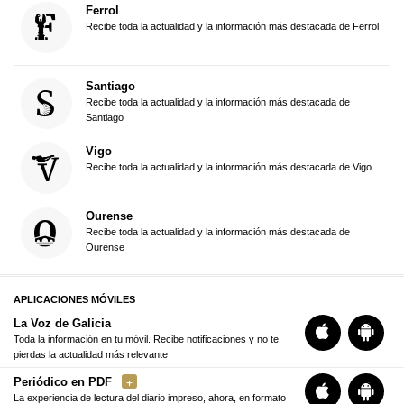
Ferrol
Recibe toda la actualidad y la información más destacada de Ferrol
Santiago
Recibe toda la actualidad y la información más destacada de
Santiago
Vigo
Recibe toda la actualidad y la información más destacada de Vigo
Ourense
Recibe toda la actualidad y la información más destacada de
Ourense
APLICACIONES MÓVILES
La Voz de Galicia
Toda la información en tu móvil. Recibe notificaciones y no te
pierdas la actualidad más relevante
Periódico en PDF
La experiencia de lectura del diario impreso, ahora, en formato