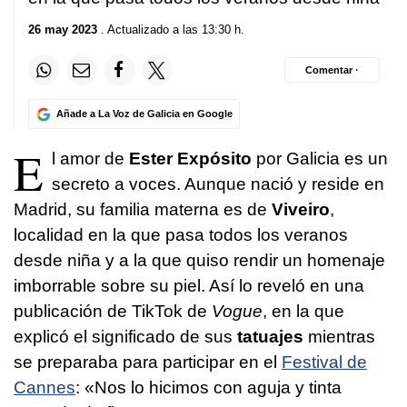
26 may 2023
. Actualizado a las 13:30 h.
Comentar ·
Añade a La Voz de Galicia en Google
E
l amor de
Ester Expósito
por Galicia es un
secreto a voces. Aunque nació y reside en
Madrid, su familia materna es de
Viveiro
,
localidad en la que pasa todos los veranos
desde niña y a la que quiso rendir un homenaje
imborrable sobre su piel. Así lo reveló en una
publicación de TikTok de
Vogue
, en la que
explicó el significado de sus
tatuajes
mientras
se preparaba para participar en el
Festival de
Cannes
: «Nos lo hicimos con aguja y tinta