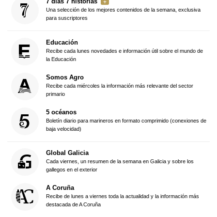
7 días 7 historias
Una selección de los mejores contenidos de la semana, exclusiva
para suscriptores
Educación
Recibe cada lunes novedades e información útil sobre el mundo de
la Educación
Somos Agro
Recibe cada miércoles la información más relevante del sector
primario
5 océanos
Boletín diario para marineros en formato comprimido (conexiones de
baja velocidad)
Global Galicia
Cada viernes, un resumen de la semana en Galicia y sobre los
gallegos en el exterior
A Coruña
Recibe de lunes a viernes toda la actualidad y la información más
destacada de A Coruña