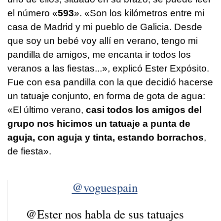
el número «
593
». «Son los kilómetros entre mi
casa de Madrid y mi pueblo de Galicia. Desde
que soy un bebé voy allí en verano, tengo mi
pandilla de amigos, me encanta ir todos los
veranos a las fiestas...», explicó Ester Expósito.
Fue con esa pandilla con la que decidió hacerse
un tatuaje conjunto, en forma de gota de agua:
«El último verano,
casi todos los amigos del
grupo nos hicimos un tatuaje a punta de
aguja, con aguja y tinta, estando borrachos
,
de fiesta».
@voguespain
@Ester nos habla de sus tatuajes