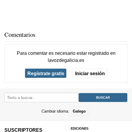
Comentarios
Para comentar es necesario
estar registrado
en
lavozdegalicia.es
Regístrate gratis
Iniciar sesión
Cambiar idioma:
Galego
EDICIONES
SUSCRIPTORES