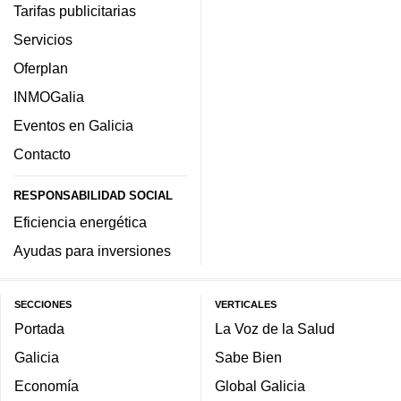
Tarifas publicitarias
Servicios
Oferplan
INMOGalia
Eventos en Galicia
Contacto
RESPONSABILIDAD SOCIAL
Eficiencia energética
Ayudas para inversiones
SECCIONES
VERTICALES
Portada
La Voz de la Salud
Galicia
Sabe Bien
Economía
Global Galicia