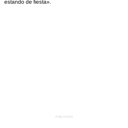
estando de fiesta».