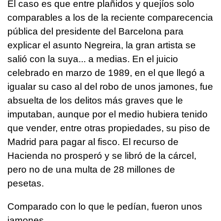
El caso es que entre plañidos y quejíos solo
comparables a los de la reciente comparecencia
pública del presidente del Barcelona para
explicar el asunto Negreira, la gran artista se
salió con la suya... a medias. En el juicio
celebrado en marzo de 1989, en el que llegó a
igualar su caso al del robo de unos jamones, fue
absuelta de los delitos más graves que le
imputaban, aunque por el medio hubiera tenido
que vender, entre otras propiedades, su piso de
Madrid para pagar al fisco. El recurso de
Hacienda no prosperó y se libró de la cárcel,
pero no de una multa de 28 millones de
pesetas.
Comparado con lo que le pedían, fueron unos
jamones.