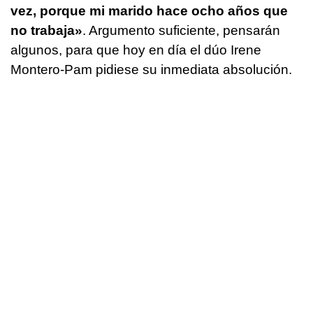
vez, porque mi marido hace ocho años que
no trabaja»
. Argumento suficiente, pensarán
algunos, para que hoy en día el dúo Irene
Montero-Pam pidiese su inmediata absolución.