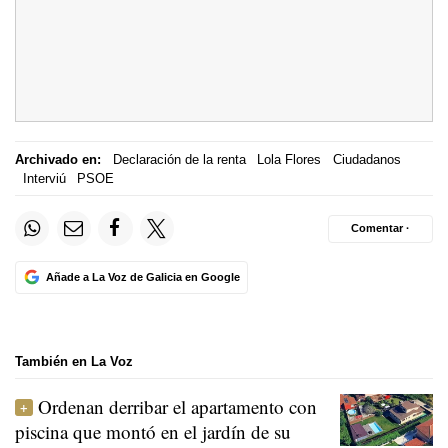
Archivado en:
Declaración de la renta
Lola Flores
Ciudadanos
Interviú
PSOE
Comentar ·
Añade a La Voz de Galicia en Google
También en La Voz
Ordenan derribar el apartamento con
piscina que montó en el jardín de su