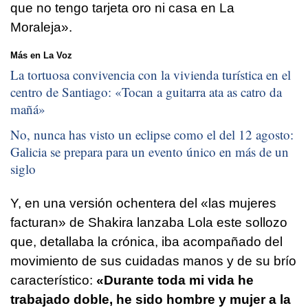
que no tengo tarjeta oro ni casa en La
Moraleja».
Más en La Voz
La tortuosa convivencia con la vivienda turística en el
centro de Santiago: «
Tocan a guitarra ata as catro da
mañá
»
No, nunca has visto un eclipse como el del 12 agosto:
Galicia se prepara para un evento único en más de un
siglo
Y, en una versión ochentera del «las mujeres
facturan» de Shakira lanzaba Lola este sollozo
que, detallaba la crónica, iba acompañado del
movimiento de sus cuidadas manos y de su brío
característico:
«Durante toda mi vida he
trabajado doble, he sido hombre y mujer a la