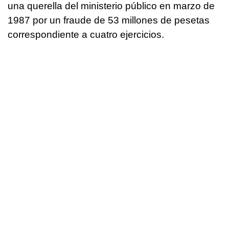
una querella del ministerio público en marzo de
1987 por un fraude de 53 millones de pesetas
correspondiente a cuatro ejercicios.