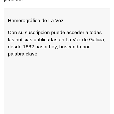
Hemerográfico de La Voz
Con su suscripción puede acceder a todas
las noticias publicadas en La Voz de Galicia,
desde 1882 hasta hoy, buscando por
palabra clave