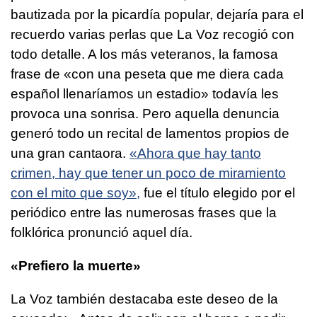
bautizada por la picardía popular, dejaría para el
recuerdo varias perlas que La Voz recogió con
todo detalle. A los más veteranos, la famosa
frase de «con una peseta que me diera cada
español llenaríamos un estadio» todavía les
provoca una sonrisa. Pero aquella denuncia
generó todo un recital de lamentos propios de
una gran cantaora.
«Ahora que hay tanto
crimen, hay que tener un poco de miramiento
con el mito que soy»,
fue el título elegido por el
periódico entre las numerosas frases que la
folklórica pronunció aquel día.
«Prefiero la muerte»
La Voz también destacaba este deseo de la