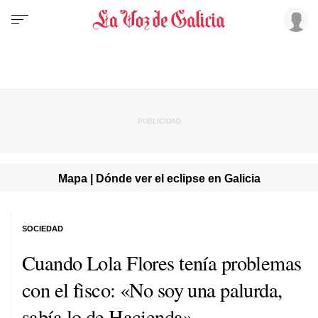
Mapa | Dónde ver el eclipse en Galicia
SOCIEDAD
Cuando Lola Flores tenía problemas
con el fisco: «No soy una palurda,
sabía lo de Hacienda»