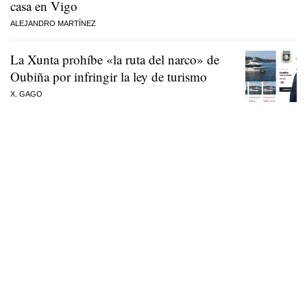
casa en Vigo
ALEJANDRO MARTÍNEZ
La Xunta prohíbe «la ruta del narco» de
Oubiña por infringir la ley de turismo
X. GAGO