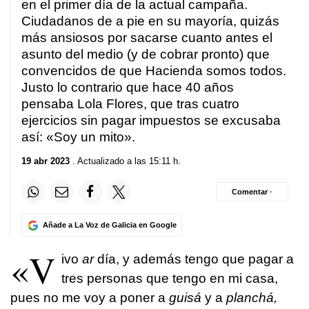
en el primer día de la actual campaña.
Ciudadanos de a pie en su mayoría, quizás
más ansiosos por sacarse cuanto antes el
asunto del medio (y de cobrar pronto) que
convencidos de que Hacienda somos todos.
Justo lo contrario que hace 40 años
pensaba Lola Flores, que tras cuatro
ejercicios sin pagar impuestos se excusaba
así: «Soy un mito».
19 abr 2023
. Actualizado a las 15:11 h.
Comentar ·
Añade a La Voz de Galicia en Google
«V
ivo
ar
día, y además tengo que pagar a
tres personas que tengo en mi casa,
pues no me voy a poner a
guisá
y a
planchá,