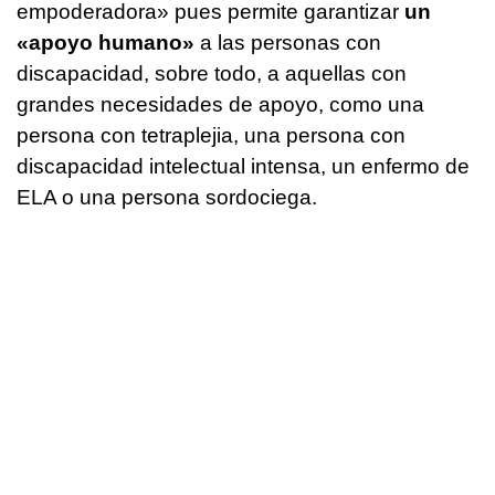
empoderadora» pues permite garantizar
un
«apoyo humano»
a las personas con
discapacidad, sobre todo, a aquellas con
grandes necesidades de apoyo, como una
persona con tetraplejia, una persona con
discapacidad intelectual intensa, un enfermo de
ELA o una persona sordociega.