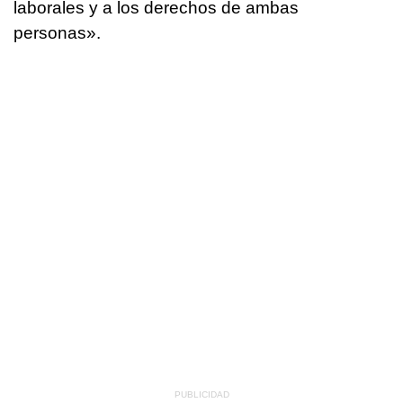
laborales y a los derechos de ambas
personas».