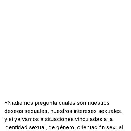
«Nadie nos pregunta cuáles son nuestros
deseos sexuales, nuestros intereses sexuales,
y si ya vamos a situaciones vinculadas a la
identidad sexual, de género, orientación sexual,