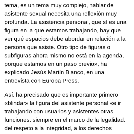
tema, es un tema muy complejo, hablar de
asistente sexual necesita una reflexión muy
profunda. La asistencia personal, que sí es una
figura en la que estamos trabajando, hay que
ver qué espacios debe abordar en relación a la
persona que asiste. Otro tipo de figuras o
subfiguras ahora mismo no está en la agenda,
porque estamos en un paso previo», ha
explicado Jesús Martín Blanco, en una
entrevista con Europa Press.
Así, ha precisado que es importante primero
«blindar» la figura del asistente personal «e ir
trabajando con usuarios y asistentes otras
funciones, siempre en el marco de la legalidad,
del respeto a la integridad, a los derechos