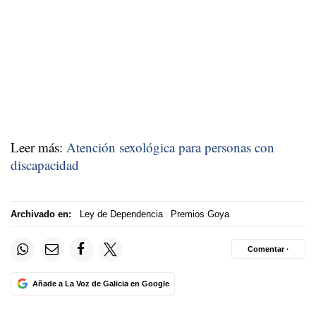
Leer más:
Atención sexológica para personas con
discapacidad
Archivado en:
Ley de Dependencia
Premios Goya
Comentar ·
Añade a La Voz de Galicia en Google