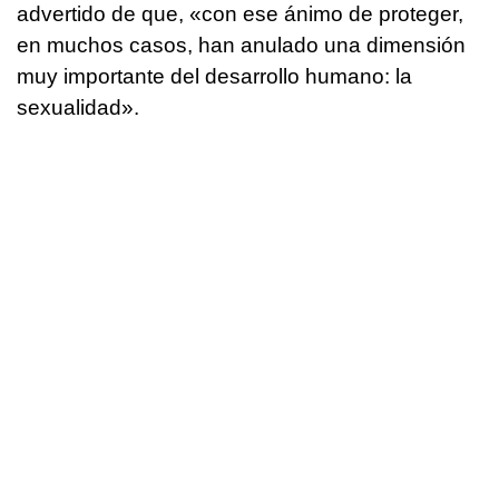
advertido de que, «con ese ánimo de proteger,
en muchos casos, han anulado una dimensión
muy importante del desarrollo humano: la
sexualidad».