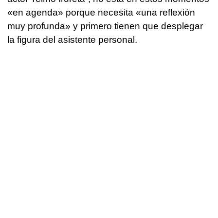
«en agenda» porque necesita «una reflexión
muy profunda» y primero tienen que desplegar
la figura del asistente personal.