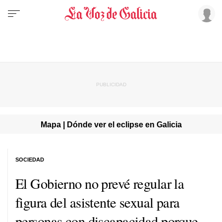
Mapa | Dónde ver el eclipse en Galicia
SOCIEDAD
El Gobierno no prevé regular la
figura del asistente sexual para
personas con discapacidad porque