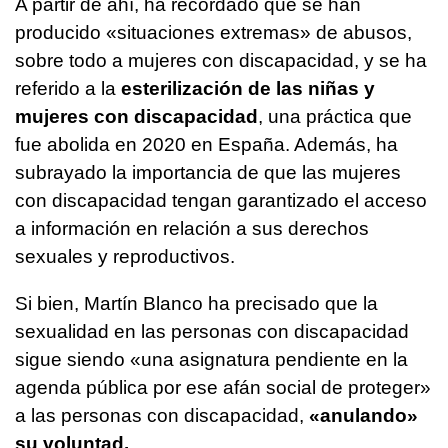
A partir de ahí, ha recordado que se han
producido «situaciones extremas» de abusos,
sobre todo a mujeres con discapacidad, y se ha
referido a la
esterilización de las niñas y
mujeres con discapacidad
, una práctica que
fue abolida en 2020 en España. Además, ha
subrayado la importancia de que las mujeres
con discapacidad tengan garantizado el acceso
a información en relación a sus derechos
sexuales y reproductivos.
Si bien, Martín Blanco ha precisado que la
sexualidad en las personas con discapacidad
sigue siendo «una asignatura pendiente en la
agenda pública por ese afán social de proteger»
a las personas con discapacidad,
«anulando»
su voluntad.