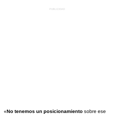
«
No tenemos un posicionamiento
sobre ese