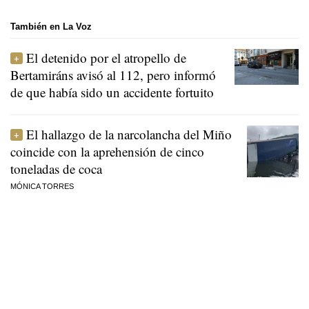
También en La Voz
El detenido por el atropello de
Bertamiráns avisó al 112, pero informó
de que había sido un accidente fortuito
El hallazgo de la narcolancha del Miño
coincide con la aprehensión de cinco
toneladas de coca
MÓNICA TORRES