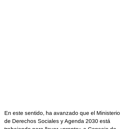
En este sentido, ha avanzado que el Ministerio
de Derechos Sociales y Agenda 2030 está