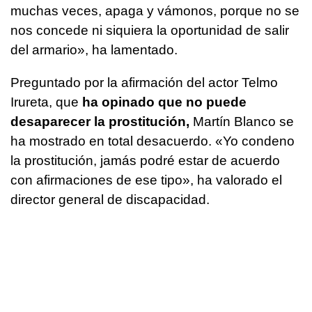
muchas veces, apaga y vámonos, porque no se
nos concede ni siquiera la oportunidad de salir
del armario», ha lamentado.
Preguntado por la afirmación del actor Telmo
Irureta, que
ha opinado que no puede
desaparecer la prostitución,
Martín Blanco se
ha mostrado en total desacuerdo. «Yo condeno
la prostitución, jamás podré estar de acuerdo
con afirmaciones de ese tipo», ha valorado el
director general de discapacidad.