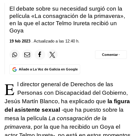
El debate sobre su necesidad surgió con la
película «La consagración de la primavera»,
en la que el actor Telmo Irureta recibió un
Goya
19 feb 2023
. Actualizado a las 12:40 h.
Comentar ·
Añade a La Voz de Galicia en Google
E
l director general de Derechos de las
Personas con Discapacidad del Gobierno,
Jesús Martín Blanco, ha explicado que
la figura
del asistente sexual
-que ha puesto sobre la
mesa la película
La consagración de la
primavera
, por la que ha recibido un Goya el
actor Telmo Irureta-, no está en estos momentos