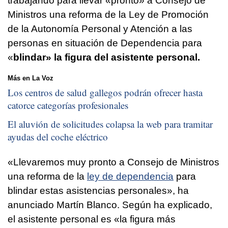
trabajando para llevar «pronto» a Consejo de
Ministros una reforma de la Ley de Promoción
de la Autonomía Personal y Atención a las
personas en situación de Dependencia para
«
blindar» la figura del asistente personal.
Más en La Voz
Los centros de salud gallegos podrán ofrecer hasta
catorce categorías profesionales
El aluvión de solicitudes colapsa la web para tramitar
ayudas del coche eléctrico
«Llevaremos muy pronto a Consejo de Ministros
una reforma de la
ley de dependencia
para
blindar estas asistencias personales», ha
anunciado Martín Blanco. Según ha explicado,
el asistente personal es «la figura más