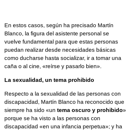
En estos casos, según ha precisado Martín
Blanco, la figura del asistente personal se
vuelve fundamental para que estas personas
puedan realizar desde necesidades básicas
como ducharse hasta socializar, ir a tomar una
caña o al cine, «reírse y pasarlo bien».
La sexualidad, un tema prohibido
Respecto a la sexualidad de las personas con
discapacidad, Martín Blanco ha reconocido que
siempre ha sido «un
tema oscuro y prohibido
»
porque se ha visto a las personas con
discapacidad «en una infancia perpetua»; y ha