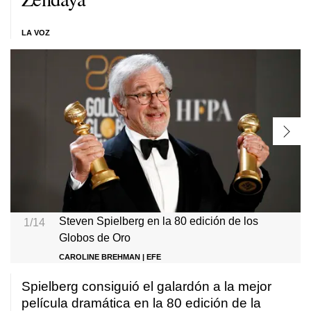
LA VOZ
Steven Spielberg en la 80 edición de los
1/14
Globos de Oro
CAROLINE BREHMAN | EFE
Spielberg consiguió el galardón a la mejor
película dramática en la 80 edición de la