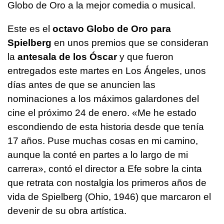
Globo de Oro a la mejor comedia o musical.
Este es el
octavo Globo de Oro para
Spielberg
en unos premios que se consideran
la
antesala de los Óscar
y que fueron
entregados este martes en Los Ángeles, unos
días antes de que se anuncien las
nominaciones a los máximos galardones del
cine el próximo 24 de enero. «Me he estado
escondiendo de esta historia desde que tenía
17 años. Puse muchas cosas en mi camino,
aunque la conté en partes a lo largo de mi
carrera», contó el director a Efe sobre la cinta
que retrata con nostalgia los primeros años de
vida de Spielberg (Ohio, 1946) que marcaron el
devenir de su obra artística.