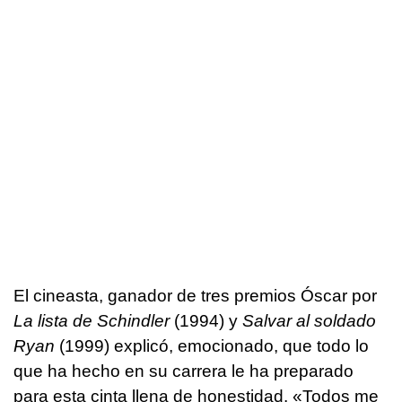
El cineasta, ganador de tres premios Óscar por
La lista de Schindler
(1994) y
Salvar al soldado
Ryan
(1999) explicó, emocionado, que todo lo
que ha hecho en su carrera le ha preparado
para esta cinta llena de honestidad. «Todos me