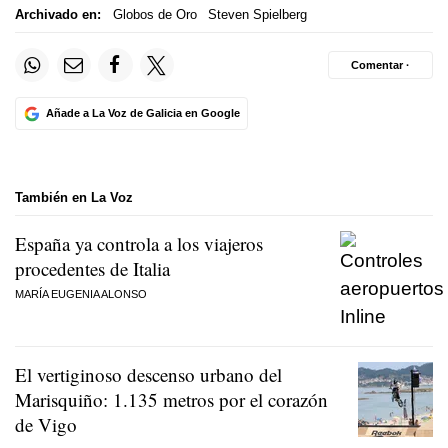
Archivado en:
Globos de Oro
Steven Spielberg
Comentar ·
Añade a La Voz de Galicia en Google
También en La Voz
España ya controla a los viajeros
procedentes de Italia
MARÍA EUGENIA ALONSO
El vertiginoso descenso urbano del
Marisquiño: 1.135 metros por el corazón
de Vigo