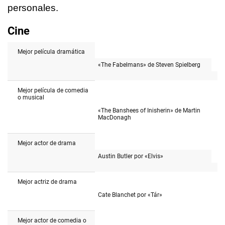
personales.