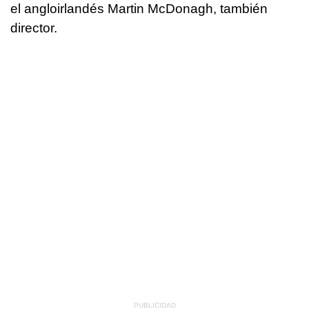
el angloirlandés Martin McDonagh, también
director.