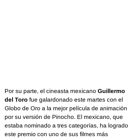
Por su parte, el cineasta mexicano
Guillermo
del Toro
fue galardonado este martes con el
Globo de Oro a la mejor película de animación
por su versión de Pinocho. El mexicano, que
estaba nominado a tres categorías, ha logrado
este premio con uno de sus filmes más