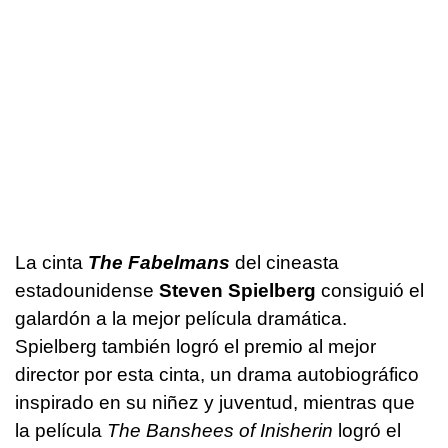
La cinta
The Fabelmans
del cineasta
estadounidense
Steven Spielberg
consiguió el
galardón a la mejor película dramática.
Spielberg también logró el premio al mejor
director por esta cinta, un drama autobiográfico
inspirado en su niñez y juventud, mientras que
la película
The Banshees of Inisherin
logró el