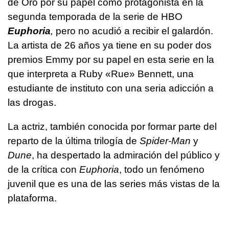
de Oro por su papel como protagonista en la
segunda temporada de la serie de HBO
Euphoria
,
pero no acudió a recibir el galardón.
La artista de 26 años ya tiene en su poder dos
premios Emmy por su papel en esta serie en la
que interpreta a Ruby «Rue» Bennett, una
estudiante de instituto con una seria adicción a
las drogas.
La actriz, también conocida por formar parte del
reparto de la última trilogía de
Spider-Man
y
Dune
, ha despertado la admiración del público y
de la crítica con
Euphoria
, todo un fenómeno
juvenil que es una de las series más vistas de la
plataforma.