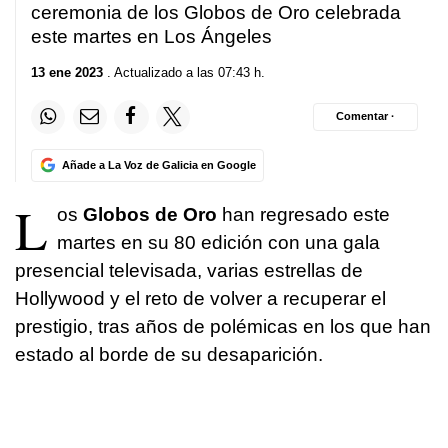
ceremonia de los Globos de Oro celebrada
este martes en Los Ángeles
13 ene 2023
. Actualizado a las 07:43 h.
Comentar ·
Añade a La Voz de Galicia en Google
L
os
Globos de Oro
han regresado este
martes en su 80 edición con una gala
presencial televisada, varias estrellas de
Hollywood y el reto de volver a recuperar el
prestigio, tras años de polémicas en los que han
estado al borde de su desaparición.