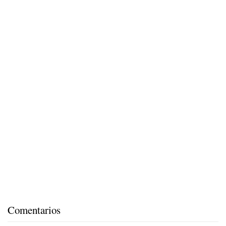
Comentarios