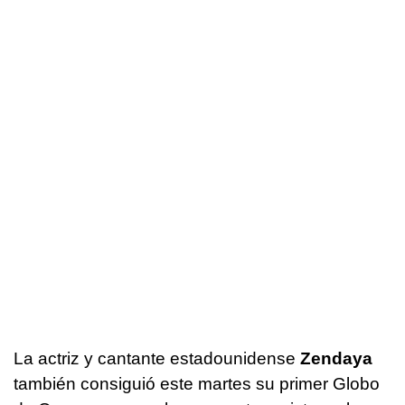
La actriz y cantante estadounidense
Zendaya
también consiguió este martes su primer Globo