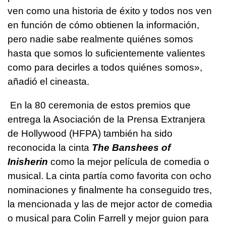
ven como una historia de éxito y todos nos ven
en función de cómo obtienen la información,
pero nadie sabe realmente quiénes somos
hasta que somos lo suficientemente valientes
como para decirles a todos quiénes somos»,
añadió el cineasta.
En la 80 ceremonia de estos premios que
entrega la Asociación de la Prensa Extranjera
de Hollywood (HFPA) también ha sido
reconocida la cinta
The Banshees of
Inisherin
como la mejor película de comedia o
musical. La cinta partía como favorita con ocho
nominaciones y finalmente ha conseguido tres,
la mencionada y las de mejor actor de comedia
o musical para Colin Farrell y mejor guion para