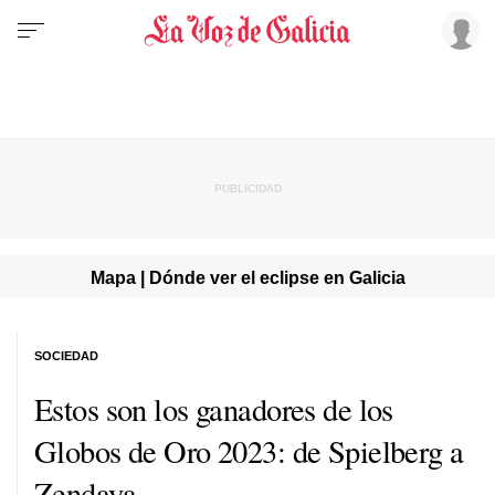
Mapa | Dónde ver el eclipse en Galicia
SOCIEDAD
Estos son los ganadores de los
Globos de Oro 2023: de Spielberg a
Zendaya