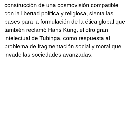
construcción de una cosmovisión compatible
con la libertad política y religiosa, sienta las
bases para la formulación de la ética global que
también reclamó Hans Küng, el otro gran
intelectual de Tubinga, como respuesta al
problema de fragmentación social y moral que
invade las sociedades avanzadas.