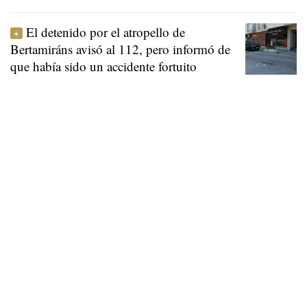
El detenido por el atropello de
Bertamiráns avisó al 112, pero informó de
que había sido un accidente fortuito