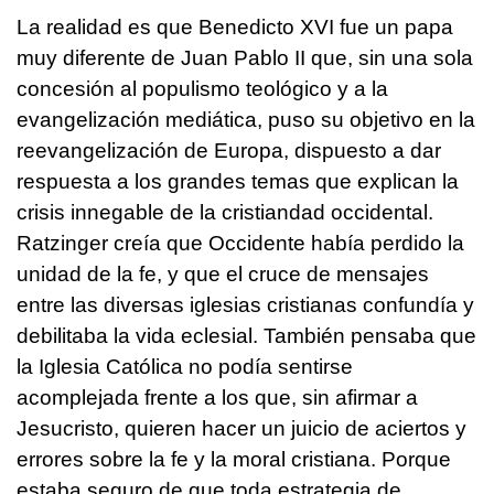
La realidad es que Benedicto XVI fue un papa
muy diferente de Juan Pablo II que, sin una sola
concesión al populismo teológico y a la
evangelización mediática, puso su objetivo en la
reevangelización de Europa, dispuesto a dar
respuesta a los grandes temas que explican la
crisis innegable de la cristiandad occidental.
Ratzinger creía que Occidente había perdido la
unidad de la fe, y que el cruce de mensajes
entre las diversas iglesias cristianas confundía y
debilitaba la vida eclesial. También pensaba que
la Iglesia Católica no podía sentirse
acomplejada frente a los que, sin afirmar a
Jesucristo, quieren hacer un juicio de aciertos y
errores sobre la fe y la moral cristiana. Porque
estaba seguro de que toda estrategia de