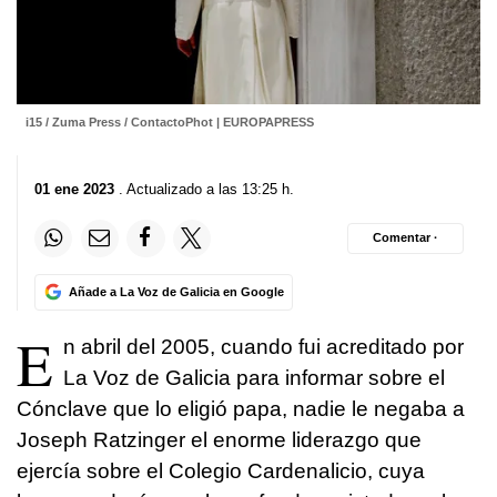
i15 / Zuma Press / ContactoPhot | EUROPAPRESS
01 ene 2023
. Actualizado a las 13:25 h.
Comentar ·
Añade a La Voz de Galicia en Google
E
n abril del 2005, cuando fui acreditado por
La Voz de Galicia para informar sobre el
Cónclave que lo eligió papa, nadie le negaba a
Joseph Ratzinger el enorme liderazgo que
ejercía sobre el Colegio Cardenalicio, cuya