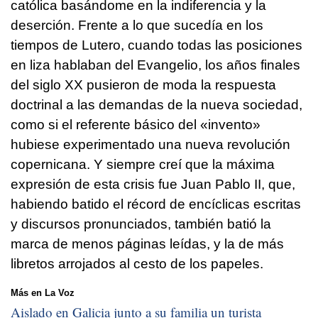
católica basándome en la indiferencia y la
deserción. Frente a lo que sucedía en los
tiempos de Lutero, cuando todas las posiciones
en liza hablaban del Evangelio, los años finales
del siglo XX pusieron de moda la respuesta
doctrinal a las demandas de la nueva sociedad,
como si el referente básico del «invento»
hubiese experimentado una nueva revolución
copernicana. Y siempre creí que la máxima
expresión de esta crisis fue Juan Pablo II, que,
habiendo batido el récord de encíclicas escritas
y discursos pronunciados, también batió la
marca de menos páginas leídas, y la de más
libretos arrojados al cesto de los papeles.
Más en La Voz
Aislado en Galicia junto a su familia un turista