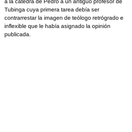
a la cátedra de Pedro a un antiguo profesor de
Tubinga cuya primera tarea debía ser
contrarrestar la imagen de teólogo retrógrado e
inflexible que le había asignado la opinión
publicada.