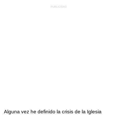
Alguna vez he definido la crisis de la Iglesia