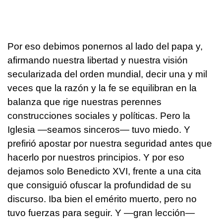
Por eso debimos ponernos al lado del papa y,
afirmando nuestra libertad y nuestra visión
secularizada del orden mundial, decir una y mil
veces que la razón y la fe se equilibran en la
balanza que rige nuestras perennes
construcciones sociales y políticas. Pero la
Iglesia —seamos sinceros— tuvo miedo. Y
prefirió apostar por nuestra seguridad antes que
hacerlo por nuestros principios. Y por eso
dejamos solo Benedicto XVI, frente a una cita
que consiguió ofuscar la profundidad de su
discurso. Iba bien el emérito muerto, pero no
tuvo fuerzas para seguir. Y —gran lección—