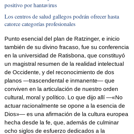
positivo por hantavirus
Los centros de salud gallegos podrán ofrecer hasta
catorce categorías profesionales
Punto esencial del plan de Ratzinger, e inicio
también de su divino fracaso, fue su conferencia
en la universidad de Ratisbona, que constituyó
un magistral resumen de la realidad intelectual
de Occidente, y del reconocimiento de dos
planos —trascendental e inmanente— que
conviven en la articulación de nuestro orden
cultural, moral y político. Lo que dijo allí —«No
actuar racionalmente se opone a la esencia de
Dios»— es una afirmación de la cultura europea
hecha desde la fe, que, además de culminar
ocho siglos de esfuerzo dedicados a la