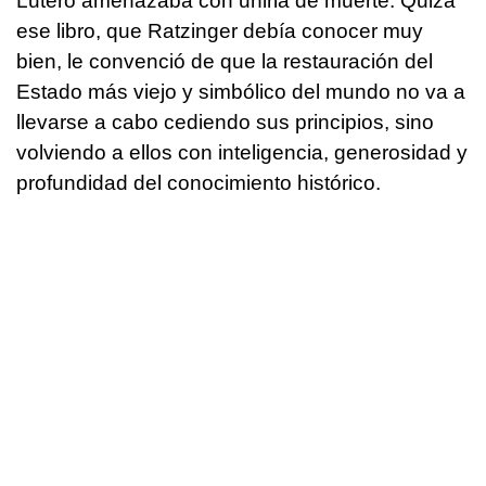
Lutero amenazaba con unirla de muerte. Quizá
ese libro, que Ratzinger debía conocer muy
bien, le convenció de que la restauración del
Estado más viejo y simbólico del mundo no va a
llevarse a cabo cediendo sus principios, sino
volviendo a ellos con inteligencia, generosidad y
profundidad del conocimiento histórico.