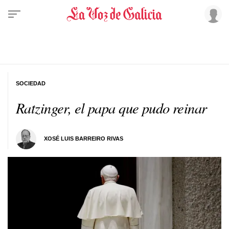
SOCIEDAD
Ratzinger, el papa que pudo reinar
XOSÉ LUIS BARREIRO RIVAS