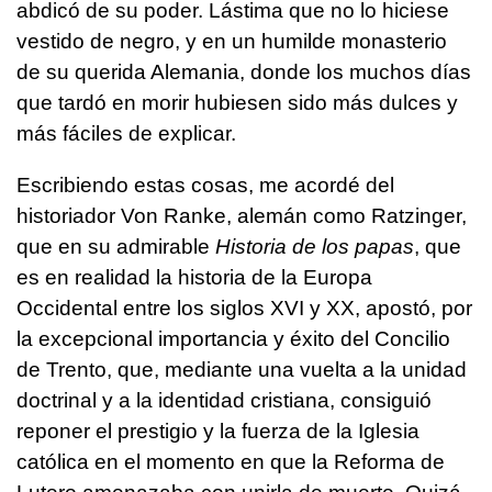
abdicó de su poder. Lástima que no lo hiciese
vestido de negro, y en un humilde monasterio
de su querida Alemania, donde los muchos días
que tardó en morir hubiesen sido más dulces y
más fáciles de explicar.
Escribiendo estas cosas, me acordé del
historiador Von Ranke, alemán como Ratzinger,
que en su admirable
Historia de los papas
, que
es en realidad la historia de la Europa
Occidental entre los siglos XVI y XX, apostó, por
la excepcional importancia y éxito del Concilio
de Trento, que, mediante una vuelta a la unidad
doctrinal y a la identidad cristiana, consiguió
reponer el prestigio y la fuerza de la Iglesia
católica en el momento en que la Reforma de