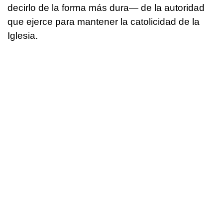
decirlo de la forma más dura— de la autoridad
que ejerce para mantener la catolicidad de la
Iglesia.