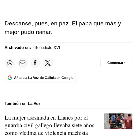
Descanse, pues, en paz. El papa que más y
mejor pudo reinar.
Archivado en:
Benedicto XVI
Comentar ·
Añade a La Voz de Galicia en Google
También en La Voz
La mujer asesinada en Llanes por el
guardia civil gallego llevaba siete años
como víctima de violencia machista