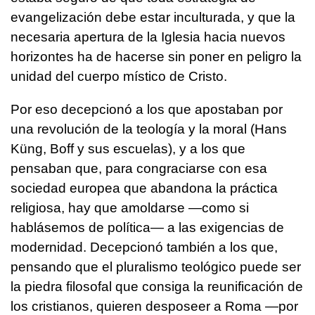
evangelización debe estar inculturada, y que la
necesaria apertura de la Iglesia hacia nuevos
horizontes ha de hacerse sin poner en peligro la
unidad del cuerpo místico de Cristo.
Por eso decepcionó a los que apostaban por
una revolución de la teología y la moral (Hans
Küng, Boff y sus escuelas), y a los que
pensaban que, para congraciarse con esa
sociedad europea que abandona la práctica
religiosa, hay que amoldarse —como si
hablásemos de política— a las exigencias de
modernidad. Decepcionó también a los que,
pensando que el pluralismo teológico puede ser
la piedra filosofal que consiga la reunificación de
los cristianos, quieren desposeer a Roma —por