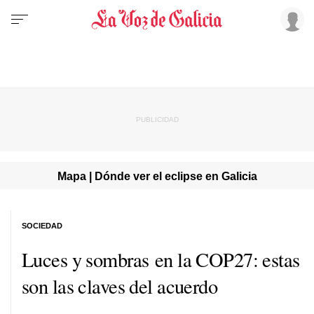
Mapa | Dónde ver el eclipse en Galicia
SOCIEDAD
Luces y sombras en la COP27: estas
son las claves del acuerdo