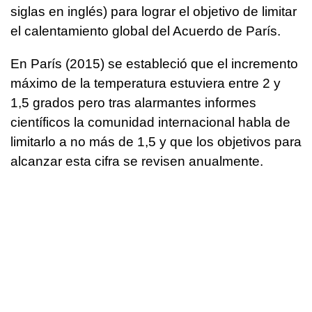
siglas en inglés) para lograr el objetivo de limitar
el calentamiento global del Acuerdo de París.
En París (2015) se estableció que el incremento
máximo de la temperatura estuviera entre 2 y
1,5 grados pero tras alarmantes informes
científicos la comunidad internacional habla de
limitarlo a no más de 1,5 y que los objetivos para
alcanzar esta cifra se revisen anualmente.