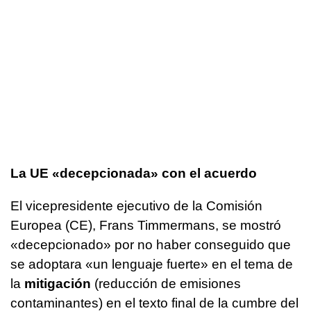
La UE «decepcionada» con el acuerdo
El vicepresidente ejecutivo de la Comisión
Europea (CE), Frans Timmermans, se mostró
«decepcionado» por no haber conseguido que
se adoptara «un lenguaje fuerte» en el tema de
la
mitigación
(reducción de emisiones
contaminantes) en el texto final de la cumbre del