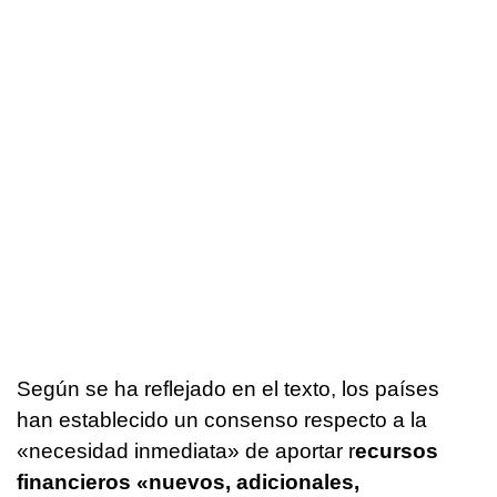
Según se ha reflejado en el texto, los países
han establecido un consenso respecto a la
«necesidad inmediata» de aportar r
ecursos
financieros «nuevos, adicionales,