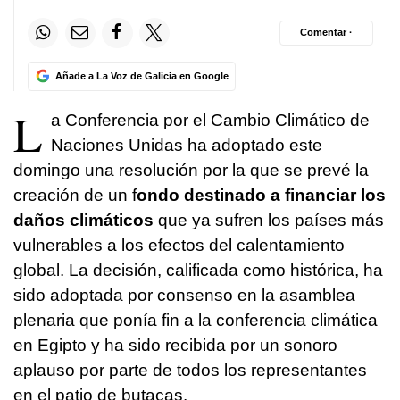
Comentar ·
Añade a La Voz de Galicia en Google
L
a Conferencia por el Cambio Climático de
Naciones Unidas ha adoptado este
domingo una resolución por la que se prevé la
creación de un f
ondo destinado a financiar los
daños climáticos
que ya sufren los países más
vulnerables a los efectos del calentamiento
global. La decisión, calificada como histórica, ha
sido adoptada por consenso en la asamblea
plenaria que ponía fin a la conferencia climática
en Egipto y ha sido recibida por un sonoro
aplauso por parte de todos los representantes
en el patio de butacas.