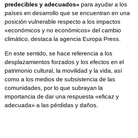
predecibles y adecuados»
para ayudar a los
países en desarrollo que se encuentran en una
posición vulnerable respecto a los impactos
«económicos y no económicos» del cambio
climático, destaca la agencia Europa Press.
En este sentido, se hace referencia a los
desplazamientos forzados y los efectos en el
patrimonio cultural, la movilidad y la vida, así
como a los medios de subsistencia de las
comunidades, por lo que subrayan la
importancia de dar una respuesta «eficaz y
adecuada» a las pérdidas y daños.