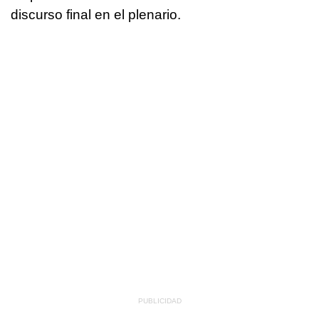
discurso final en el plenario.