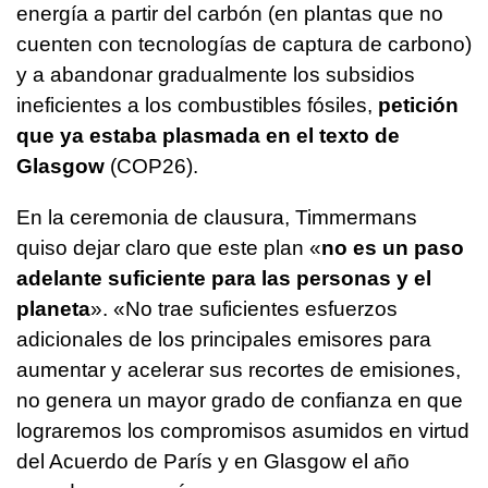
energía a partir del carbón (en plantas que no
cuenten con tecnologías de captura de carbono)
y a abandonar gradualmente los subsidios
ineficientes a los combustibles fósiles,
petición
que ya estaba plasmada en el texto de
Glasgow
(COP26).
En la ceremonia de clausura, Timmermans
quiso dejar claro que este plan «
no es un paso
adelante suficiente para las personas y el
planeta
». «No trae suficientes esfuerzos
adicionales de los principales emisores para
aumentar y acelerar sus recortes de emisiones,
no genera un mayor grado de confianza en que
lograremos los compromisos asumidos en virtud
del Acuerdo de París y en Glasgow el año