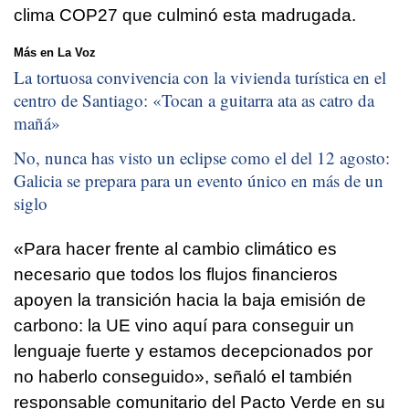
clima COP27 que culminó esta madrugada.
Más en La Voz
La tortuosa convivencia con la vivienda turística en el
centro de Santiago: «
Tocan a guitarra ata as catro da
mañá
»
No, nunca has visto un eclipse como el del 12 agosto:
Galicia se prepara para un evento único en más de un
siglo
«Para hacer frente al cambio climático es
necesario que todos los flujos financieros
apoyen la transición hacia la baja emisión de
carbono: la UE vino aquí para conseguir un
lenguaje fuerte y estamos decepcionados por
no haberlo conseguido», señaló el también
responsable comunitario del Pacto Verde en su