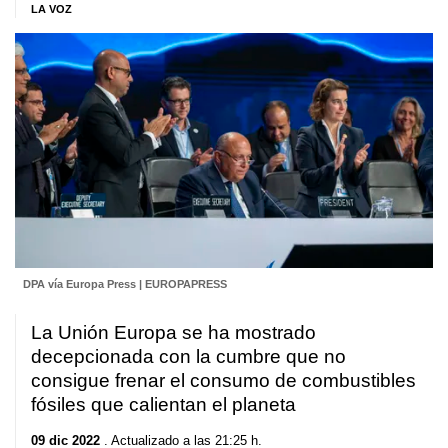
LA VOZ
DPA vía Europa Press | EUROPAPRESS
La Unión Europa se ha mostrado
decepcionada con la cumbre que no
consigue frenar el consumo de combustibles
fósiles que calientan el planeta
09 dic 2022
. Actualizado a las 21:25 h.