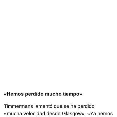
«Hemos perdido mucho tiempo»
Timmermans lamentó que se ha perdido
«mucha velocidad desde Glasgow». «Ya hemos