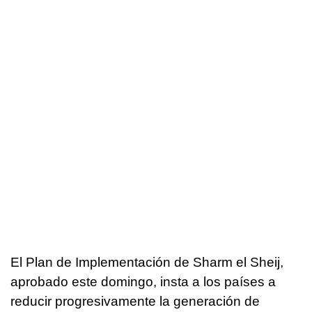
El Plan de Implementación de Sharm el Sheij,
aprobado este domingo, insta a los países a
reducir progresivamente la generación de