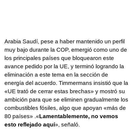
Arabia Saudí, pese a haber mantenido un perfil
muy bajo durante la COP, emergió como uno de
los principales países que bloquearon este
avance pedido por la UE, y terminó logrando la
eliminación a este tema en la sección de
energía del acuerdo. Timmermans insistió que la
«UE trató de cerrar estas brechas» y mostró su
ambición para que se eliminen gradualmente los
combustibles fósiles, algo que apoyan «más de
80 países» .«
Lamentablemente, no vemos
esto reflejado aquí
», señaló.