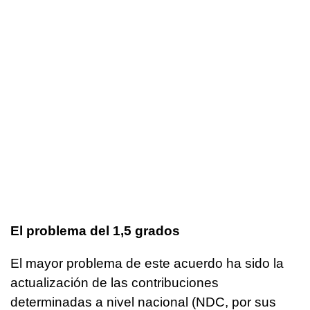
El problema del 1,5 grados
El mayor problema de este acuerdo ha sido la
actualización de las contribuciones
determinadas a nivel nacional (NDC, por sus