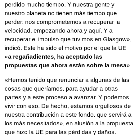
perdido mucho tiempo. Y nuestra gente y
nuestro planeta no tienen más tiempo que
perder: nos comprometemos a recuperar la
velocidad, empezando ahora y aquí. Y a
recuperar el impulso que tuvimos en Glasgow»,
indicó. Este ha sido el motivo por el que la UE
«
a regañadientes, ha aceptado las
propuestas que ahora están sobre la mesa
».
«Hemos tenido que renunciar a algunas de las
cosas que queríamos, para ayudar a otras
partes y a este proceso a avanzar. Y podemos
vivir con eso. De hecho, estamos orgullosos de
nuestra contribución a este fondo, que servirá a
los más necesitados», en alusión a la propuesta
que hizo la UE para las pérdidas y daños.