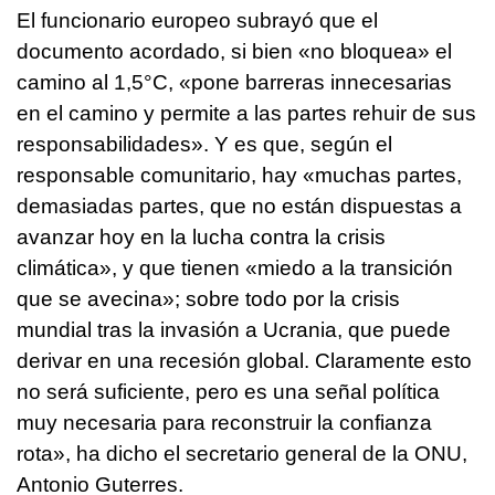
El funcionario europeo subrayó que el
documento acordado, si bien «no bloquea» el
camino al 1,5°C, «pone barreras innecesarias
en el camino y permite a las partes rehuir de sus
responsabilidades». Y es que, según el
responsable comunitario, hay «muchas partes,
demasiadas partes, que no están dispuestas a
avanzar hoy en la lucha contra la crisis
climática», y que tienen «miedo a la transición
que se avecina»; sobre todo por la crisis
mundial tras la invasión a Ucrania, que puede
derivar en una recesión global. Claramente esto
no será suficiente, pero es una señal política
muy necesaria para reconstruir la confianza
rota», ha dicho el secretario general de la ONU,
Antonio Guterres.