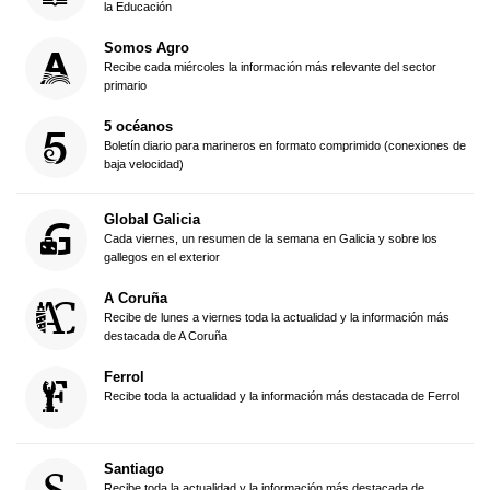
la Educación
Somos Agro
Recibe cada miércoles la información más relevante del sector
primario
5 océanos
Boletín diario para marineros en formato comprimido (conexiones de
baja velocidad)
Global Galicia
Cada viernes, un resumen de la semana en Galicia y sobre los
gallegos en el exterior
A Coruña
Recibe de lunes a viernes toda la actualidad y la información más
destacada de A Coruña
Ferrol
Recibe toda la actualidad y la información más destacada de Ferrol
Santiago
Recibe toda la actualidad y la información más destacada de