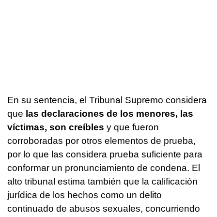
En su sentencia, el Tribunal Supremo considera
que
las declaraciones de los menores, las
víctimas, son creíbles
y que fueron
corroboradas por otros elementos de prueba,
por lo que las considera prueba suficiente para
conformar un pronunciamiento de condena. El
alto tribunal estima también que la calificación
jurídica de los hechos como un delito
continuado de abusos sexuales, concurriendo