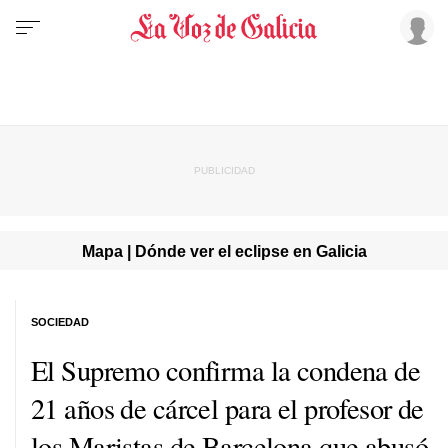
Mapa | Dónde ver el eclipse en Galicia
SOCIEDAD
El Supremo confirma la condena de
21 años de cárcel para el profesor de
los Maristas de Barcelona que abusó