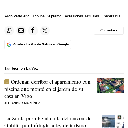
Archivado en:
Tribunal Supremo
Agresiones sexuales
Pederastia
Comentar ·
Añade a La Voz de Galicia en Google
También en La Voz
Ordenan derribar el apartamento con
piscina que montó en el jardín de su
casa en Vigo
ALEJANDRO MARTÍNEZ
La Xunta prohíbe «la ruta del narco» de
Oubiña por infringir la ley de turismo