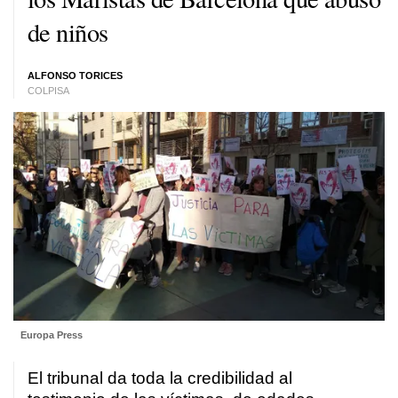
de niños
ALFONSO TORICES
COLPISA
Europa Press
El tribunal da toda la credibilidad al