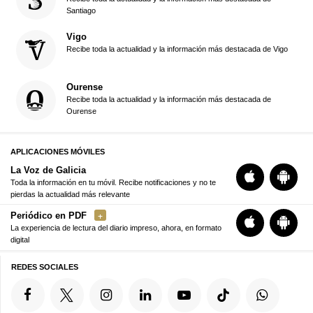
Santiago
Vigo
Recibe toda la actualidad y la información más destacada de Vigo
Ourense
Recibe toda la actualidad y la información más destacada de
Ourense
APLICACIONES MÓVILES
La Voz de Galicia
Toda la información en tu móvil. Recibe notificaciones y no te
pierdas la actualidad más relevante
Periódico en PDF
La experiencia de lectura del diario impreso, ahora, en formato
digital
REDES SOCIALES