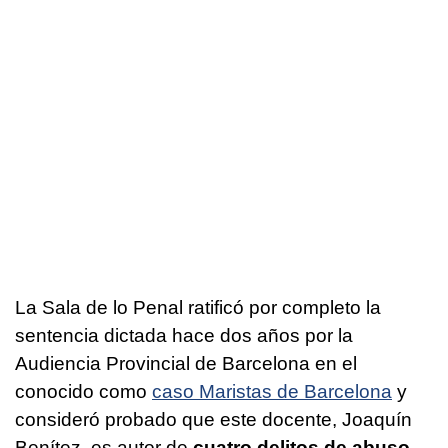
La Sala de lo Penal ratificó por completo la
sentencia dictada hace dos años por la
Audiencia Provincial de Barcelona en el
conocido como
caso Maristas de Barcelona
y
consideró probado que este docente, Joaquín
Benítez, es autor de
cuatro delitos de abuso