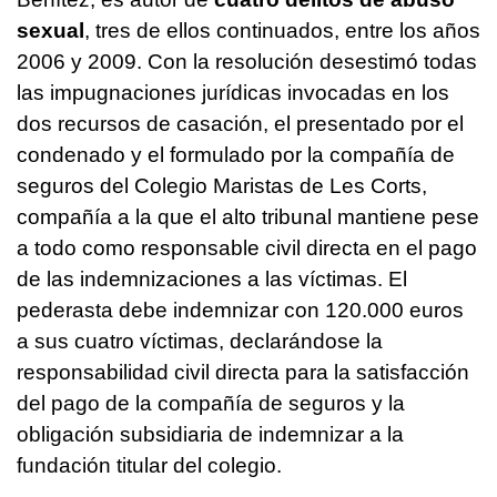
sexual
, tres de ellos continuados, entre los años
2006 y 2009. Con la resolución desestimó todas
las impugnaciones jurídicas invocadas en los
dos recursos de casación, el presentado por el
condenado y el formulado por la compañía de
seguros del Colegio Maristas de Les Corts,
compañía a la que el alto tribunal mantiene pese
a todo como responsable civil directa en el pago
de las indemnizaciones a las víctimas. El
pederasta debe indemnizar con 120.000 euros
a sus cuatro víctimas, declarándose la
responsabilidad civil directa para la satisfacción
del pago de la compañía de seguros y la
obligación subsidiaria de indemnizar a la
fundación titular del colegio.