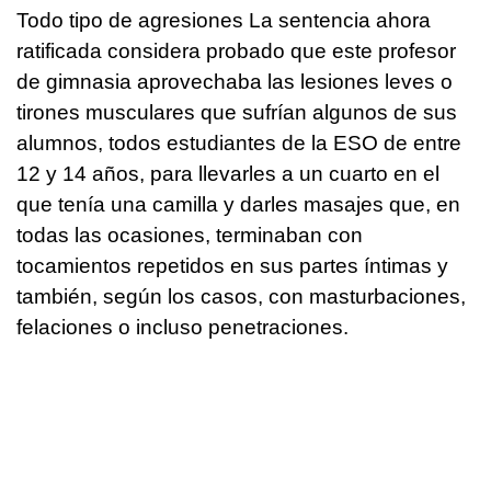
Todo tipo de agresiones La sentencia ahora
ratificada considera probado que este profesor
de gimnasia aprovechaba las lesiones leves o
tirones musculares que sufrían algunos de sus
alumnos, todos estudiantes de la ESO de entre
12 y 14 años, para llevarles a un cuarto en el
que tenía una camilla y darles masajes que, en
todas las ocasiones, terminaban con
tocamientos repetidos en sus partes íntimas y
también, según los casos, con masturbaciones,
felaciones o incluso penetraciones.