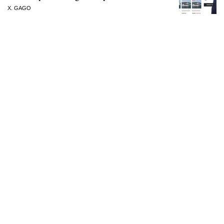
X. GAGO