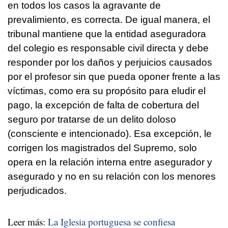
en todos los casos la agravante de
prevalimiento, es correcta. De igual manera, el
tribunal mantiene que la entidad aseguradora
del colegio es responsable civil directa y debe
responder por los daños y perjuicios causados
por el profesor sin que pueda oponer frente a las
víctimas, como era su propósito para eludir el
pago, la excepción de falta de cobertura del
seguro por tratarse de un delito doloso
(consciente e intencionado). Esa excepción, le
corrigen los magistrados del Supremo, solo
opera en la relación interna entre asegurador y
asegurado y no en su relación con los menores
perjudicados.
Leer más:
La Iglesia portuguesa se confiesa