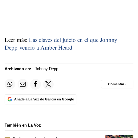
Leer más:
Las claves del juicio en el que Johnny
Depp venció a Amber Heard
Archivado en:
Johnny Depp
Comentar ·
Añade a La Voz de Galicia en Google
También en La Voz