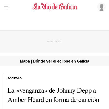
Mapa | Dónde ver el eclipse en Galicia
SOCIEDAD
La «venganza» de Johnny Depp a
Amber Heard en forma de canción