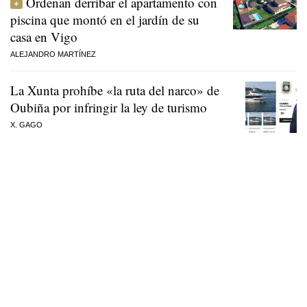
Ordenan derribar el apartamento con
piscina que montó en el jardín de su
casa en Vigo
ALEJANDRO MARTÍNEZ
La Xunta prohíbe «la ruta del narco» de
Oubiña por infringir la ley de turismo
X. GAGO