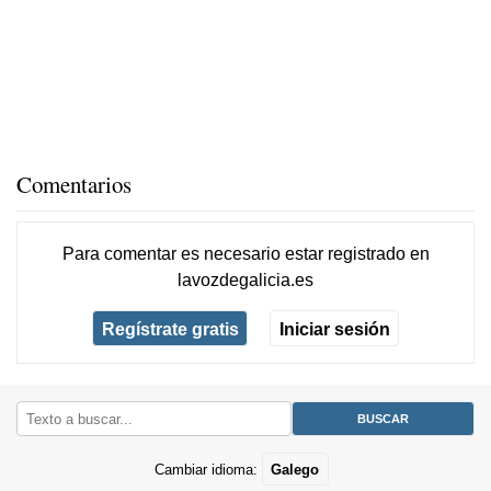
Comentarios
Para comentar es necesario
estar registrado
en
lavozdegalicia.es
Regístrate gratis
Iniciar sesión
Cambiar idioma:
Galego