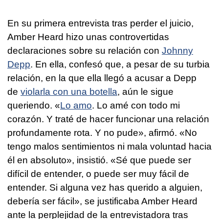
En su primera entrevista tras perder el juicio,
Amber Heard hizo unas controvertidas
declaraciones sobre su relación con
Johnny
Depp
. En ella, confesó que, a pesar de su turbia
relación, en la que ella llegó a acusar a Depp
de
violarla con una botella
, aún le sigue
queriendo. «
Lo amo
. Lo amé con todo mi
corazón. Y traté de hacer funcionar una relación
profundamente rota. Y no pude», afirmó. «No
tengo malos sentimientos ni mala voluntad hacia
él en absoluto», insistió. «Sé que puede ser
difícil de entender, o puede ser muy fácil de
entender. Si alguna vez has querido a alguien,
debería ser fácil», se justificaba Amber Heard
ante la perplejidad de la entrevistadora tras