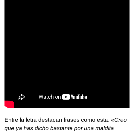
Entre la letra destacan frases como esta: «
Creo
que ya has dicho bastante por una maldita