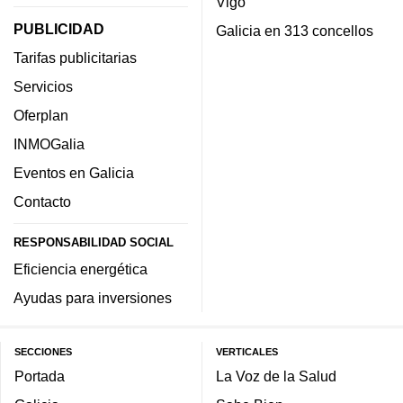
Vigo
PUBLICIDAD
Galicia en 313 concellos
Tarifas publicitarias
Servicios
Oferplan
INMOGalia
Eventos en Galicia
Contacto
RESPONSABILIDAD SOCIAL
Eficiencia energética
Ayudas para inversiones
SECCIONES
VERTICALES
Portada
La Voz de la Salud