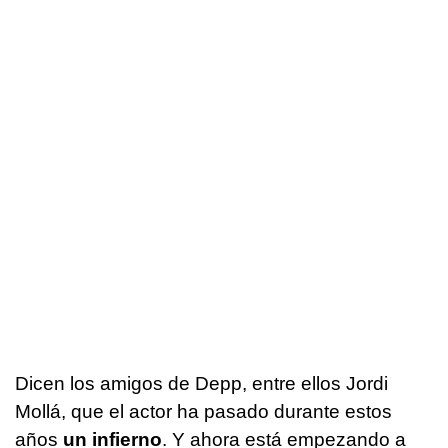
Dicen los amigos de Depp, entre ellos Jordi
Mollá, que el actor ha pasado durante estos
años
un infierno
. Y ahora está empezando a