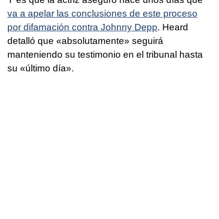
va a apelar las conclusiones de este proceso
por difamación contra Johnny Depp
. Heard
detalló que «absolutamente» seguirá
manteniendo su testimonio en el tribunal hasta
su «último día».