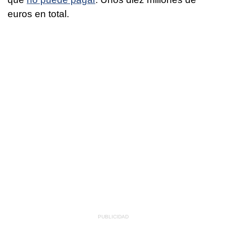
euros en total.