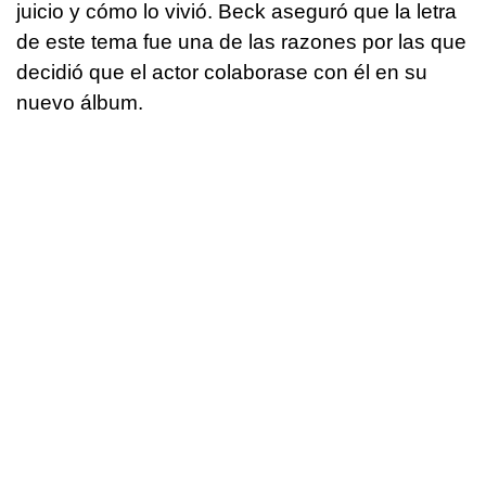
juicio y cómo lo vivió. Beck aseguró que la letra
de este tema fue una de las razones por las que
decidió que el actor colaborase con él en su
nuevo álbum.