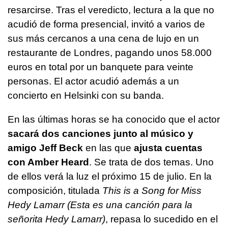
resarcirse. Tras el veredicto, lectura a la que no
acudió de forma presencial, invitó a varios de
sus más cercanos a una cena de lujo en un
restaurante de Londres, pagando unos 58.000
euros en total por un banquete para veinte
personas. El actor acudió además a un
concierto en Helsinki con su banda.
En las últimas horas se ha conocido que el actor
sacará dos canciones junto al músico y
amigo Jeff Beck
en las que
ajusta cuentas
con Amber Heard
. Se trata de dos temas. Uno
de ellos verá la luz el próximo 15 de julio. En la
composición, titulada
This is a Song for Miss
Hedy Lamarr (Esta es una canción para la
señorita Hedy Lamarr)
, repasa lo sucedido en el