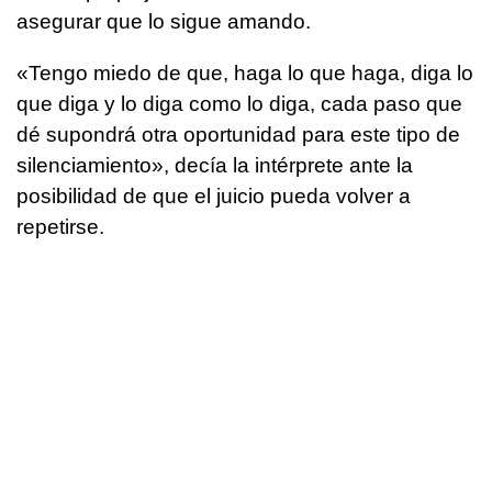
asegurar que lo sigue amando.
«Tengo miedo de que, haga lo que haga, diga lo
que diga y lo diga como lo diga, cada paso que
dé supondrá otra oportunidad para este tipo de
silenciamiento», decía la intérprete ante la
posibilidad de que el juicio pueda volver a
repetirse.