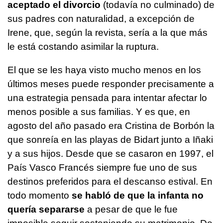
aceptado el divorcio
(todavía no culminado) de
sus padres con naturalidad, a excepción de
Irene, que, según la revista, sería a la que más
le está costando asimilar la ruptura.
El que se les haya visto mucho menos en los
últimos meses puede responder precisamente a
una estrategia pensada para intentar afectar lo
menos posible a sus familias. Y es que, en
agosto del año pasado era Cristina de Borbón la
que sonreía en las playas de Bidart junto a Iñaki
y a sus hijos. Desde que se casaron en 1997, el
País Vasco Francés siempre fue uno de sus
destinos preferidos para el descanso estival. En
todo momento
se habló de que la infanta no
quería separarse
a pesar de que le fue