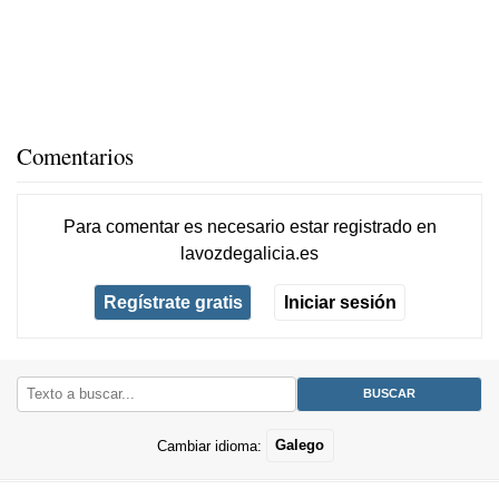
Comentarios
Para comentar es necesario
estar registrado
en
lavozdegalicia.es
Regístrate gratis
Iniciar sesión
Cambiar idioma:
Galego