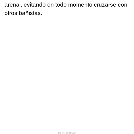
arenal, evitando en todo momento cruzarse con
otros bañistas.