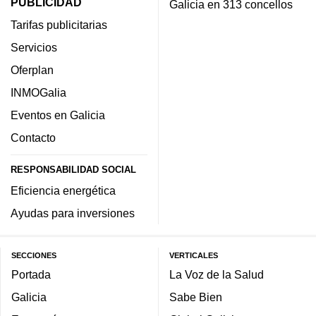
PUBLICIDAD
Galicia en 313 concellos
Tarifas publicitarias
Servicios
Oferplan
INMOGalia
Eventos en Galicia
Contacto
RESPONSABILIDAD SOCIAL
Eficiencia energética
Ayudas para inversiones
SECCIONES
VERTICALES
Portada
La Voz de la Salud
Galicia
Sabe Bien