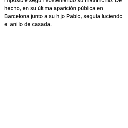
imposible seguir sosteniendo su matrimonio. De
hecho, en su última aparición pública en
Barcelona junto a su hijo Pablo, seguía luciendo
el anillo de casada.