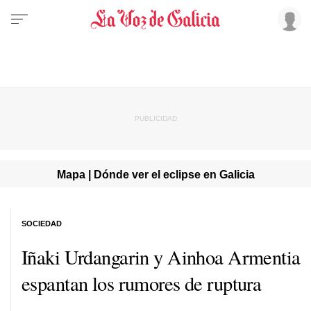
Mapa | Dónde ver el eclipse en Galicia
SOCIEDAD
Iñaki Urdangarin y Ainhoa Armentia
espantan los rumores de ruptura