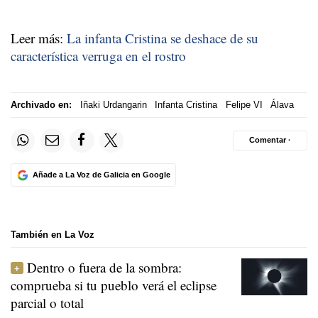
Leer más:
La infanta Cristina se deshace de su
característica verruga en el rostro
Archivado en:
Iñaki Urdangarin
Infanta Cristina
Felipe VI
Álava
Comentar ·
Añade a La Voz de Galicia en Google
También en La Voz
Dentro o fuera de la sombra:
comprueba si tu pueblo verá el eclipse
parcial o total