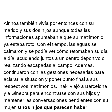
Ainhoa también vivía por entonces con su
marido y sus dos hijos aunque todas las
informaciones apuntaban a que su matrimonio
ya estaba roto. Con el tiempo, las aguas se
calmaron y se podía ver cómo retomaban su día
a día, acudiendo juntos a un centro deportivo o
realizando escapadas al campo. Además,
continuaron con las gestiones necesarias para
aclarar la situación y poner punto final a sus
respectivos matrimonios. Iñaki viajó a Barcelona
y a Ginebra para encontrarse con sus hijos y
mantener las conversaciones pendientes con su
mujer.
Unos hijos que parecen haber