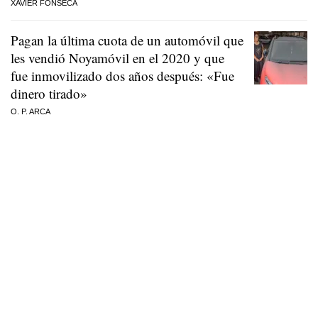
XAVIER FONSECA
Pagan la última cuota de un automóvil que
les vendió Noyamóvil en el 2020 y que
fue inmovilizado dos años después: «Fue
dinero tirado»
O. P. ARCA