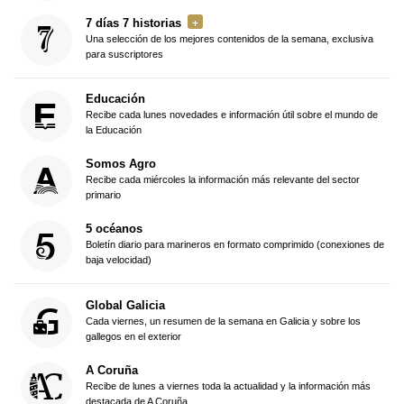
7 días 7 historias
Una selección de los mejores contenidos de la semana, exclusiva
para suscriptores
Educación
Recibe cada lunes novedades e información útil sobre el mundo de
la Educación
Somos Agro
Recibe cada miércoles la información más relevante del sector
primario
5 océanos
Boletín diario para marineros en formato comprimido (conexiones de
baja velocidad)
Global Galicia
Cada viernes, un resumen de la semana en Galicia y sobre los
gallegos en el exterior
A Coruña
Recibe de lunes a viernes toda la actualidad y la información más
destacada de A Coruña