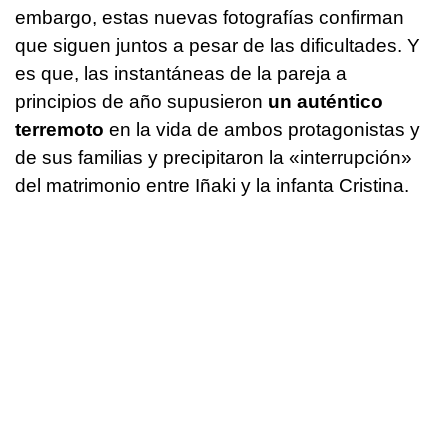
embargo, estas nuevas fotografías confirman
que siguen juntos a pesar de las dificultades. Y
es que, las instantáneas de la pareja a
principios de año supusieron
un auténtico
terremoto
en la vida de ambos protagonistas y
de sus familias y precipitaron la «interrupción»
del matrimonio entre Iñaki y la infanta Cristina.