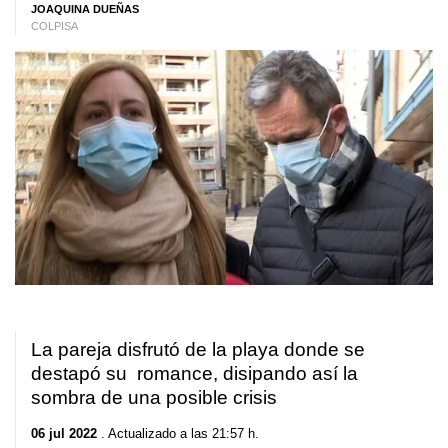
JOAQUINA DUEÑAS
COLPISA
La pareja disfrutó de la playa donde se
destapó su romance, disipando así la
sombra de una posible crisis
06 jul 2022
. Actualizado a las 21:57 h.