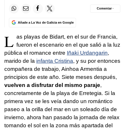
Comentar ·
Añade a La Voz de Galicia en Google
L
as playas de Bidart, en el sur de Francia,
fueron el escenario en el que salió a la luz
pública el romance entre
Iñaki Urdangarin
,
marido de la
infanta Cristina
, y su por entonces
compañera de trabajo, Ainhoa Armentia a
principios de este año. Siete meses después,
vuelven a disfrutar del mismo paraje
,
concretamente de la playa de Erretegia. Si la
primera vez se les veía dando un romántico
paseo a la orilla del mar en un soleado día de
invierno, ahora han pasado la jornada de relax
tomando el sol en la zona más apartada del