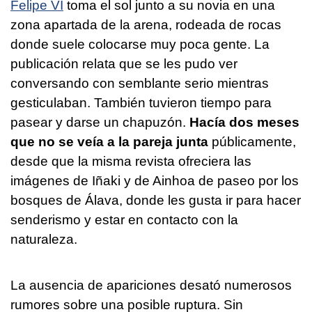
Felipe VI
toma el sol junto a su novia en una
zona apartada de la arena, rodeada de rocas
donde suele colocarse muy poca gente. La
publicación relata que se les pudo ver
conversando con semblante serio mientras
gesticulaban. También tuvieron tiempo para
pasear y darse un chapuzón.
Hacía dos meses
que no se veía a la pareja junta
públicamente,
desde que la misma revista ofreciera las
imágenes de Iñaki y de Ainhoa de paseo por los
bosques de Álava, donde les gusta ir para hacer
senderismo y estar en contacto con la
naturaleza.
La ausencia de apariciones desató numerosos
rumores sobre una posible ruptura. Sin