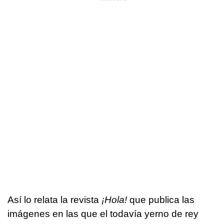
Así lo relata la revista
¡Hola!
que publica las
imágenes en las que el todavía yerno de rey